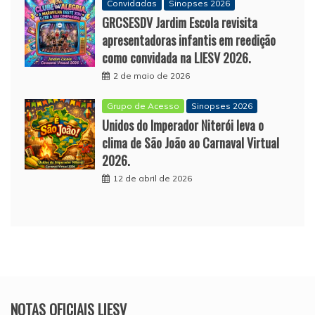
Convidadas
Sinopses 2026
GRCSESDV Jardim Escola revisita
apresentadoras infantis em reedição
como convidada na LIESV 2026.
2 de maio de 2026
Grupo de Acesso
Sinopses 2026
Unidos do Imperador Niterói leva o
clima de São João ao Carnaval Virtual
2026.
12 de abril de 2026
NOTAS OFICIAIS LIESV