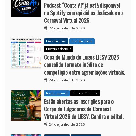
Podcast “Conta Aí” já está disponível
no Spotify com episódios dedicados ao
Carnaval Virtual 2026.
24 de junho de 2026
Destaques
Institucional
Notas Oficiais
Copa do Mundo de Logos LIESV 2026
consolida formato inédito de
competição entre agremiações virtuais.
24 de junho de 2026
Institucional
Notas Oficiais
Estão abertas as inscrições para o
Corpo de Julgadores do Carnaval
Virtual 2026 da LIESV. Confira o edital.
24 de junho de 2026