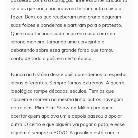
isso os que não concordavam tinham outra coisa a
fazer. Bem, os que receberam uma grana pegaram
suas foices e bandeiras e partiram para o protesto.
Quem não foi financiado ficou em casa com seu
iphone maneiro, tomando uma cervejinha e
debatendo sobre essa grande farsa que tomou
conta de todo o país em certa época.
Nunca na história desse país aprendemos a respeitar
ideias diferentes. Sempre fomos extremos. A guerra
ideológica rompe décadas, séculos. Tem os que
nascem e morrem na mesma linha, outros navegam
entre elas. Plim Plim! Show do Milhão pra quem
acertar quem apoiava um e depois passou a apoiar
outro. O certo é que alguém vai pagar o pato, e esse
alguém é sempre o POVO. A gasolina está cara, o