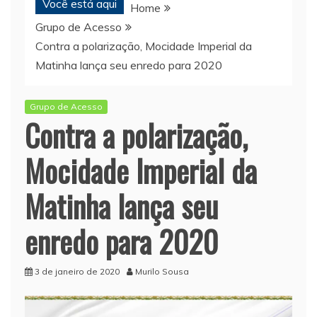
Você está aqui
Home
Grupo de Acesso
Contra a polarização, Mocidade Imperial da
Matinha lança seu enredo para 2020
Grupo de Acesso
Contra a polarização,
Mocidade Imperial da
Matinha lança seu
enredo para 2020
3 de janeiro de 2020
Murilo Sousa