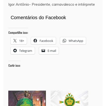
Igor Antônio- Presidente, carnavalesco e intérprete
Comentários do Facebook
Compartilhe isso:
18+
Facebook
WhatsApp
Telegram
E-mail
Curtir isso: