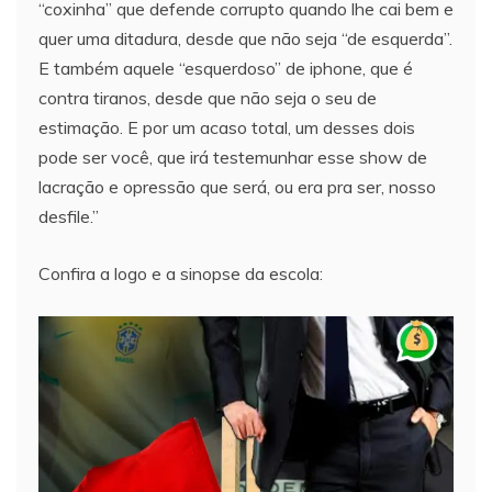
“coxinha” que defende corrupto quando lhe cai bem e
quer uma ditadura, desde que não seja “de esquerda”.
E também aquele “esquerdoso” de iphone, que é
contra tiranos, desde que não seja o seu de
estimação. E por um acaso total, um desses dois
pode ser você, que irá testemunhar esse show de
lacração e opressão que será, ou era pra ser, nosso
desfile.”
Confira a logo e a sinopse da escola: