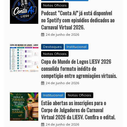
Notas Oficiais
Podcast “Conta Aí” já está disponível
no Spotify com episódios dedicados ao
Carnaval Virtual 2026.
24 de junho de 2026
Destaques
Institucional
Notas Oficiais
Copa do Mundo de Logos LIESV 2026
consolida formato inédito de
competição entre agremiações virtuais.
24 de junho de 2026
Institucional
Notas Oficiais
Estão abertas as inscrições para o
Corpo de Julgadores do Carnaval
Virtual 2026 da LIESV. Confira o edital.
24 de junho de 2026