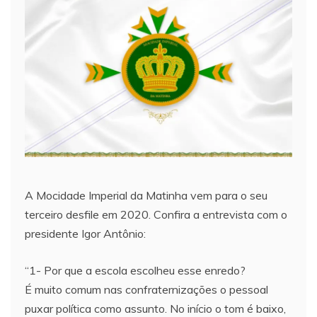
A Mocidade Imperial da Matinha vem para o seu
terceiro desfile em 2020. Confira a entrevista com o
presidente Igor Antônio:
“1- Por que a escola escolheu esse enredo?
É muito comum nas confraternizações o pessoal
puxar política como assunto. No início o tom é baixo,