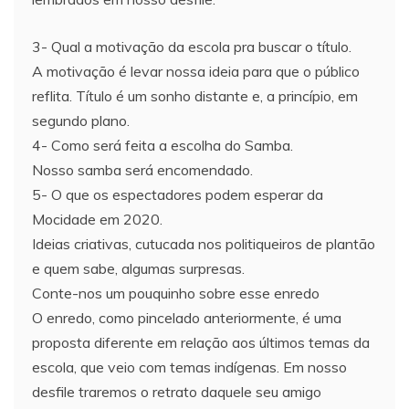
3- Qual a motivação da escola pra buscar o título.
A motivação é levar nossa ideia para que o público
reflita. Título é um sonho distante e, a princípio, em
segundo plano.
4- Como será feita a escolha do Samba.
Nosso samba será encomendado.
5- O que os espectadores podem esperar da
Mocidade em 2020.
Ideias criativas, cutucada nos politiqueiros de plantão
e quem sabe, algumas surpresas.
Conte-nos um pouquinho sobre esse enredo
O enredo, como pincelado anteriormente, é uma
proposta diferente em relação aos últimos temas da
escola, que veio com temas indígenas. Em nosso
desfile traremos o retrato daquele seu amigo