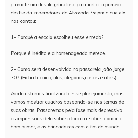
promete um desfile grandioso pra marcar o primeiro
desfile da Imperadores da Alvorada. Vejam o que ele
nos contou:
1- Porquê a escola escolheu esse enredo?
Porque é inédito e a homenageada merece.
2- Como será desenvolvido na passarela João Jorge
30? (Ficha técnica, alas, alegorias,casais e afins)
Ainda estamos finalizando esse planejamento, mas
vamos mostrar quadros baseando-se nos temas de
suas obras. Passaremos pela fase mais depressiva,
as impressões dela sobre a loucura, sobre o amor, o
bom humor, e as brincadeiras com o fim do mundo.