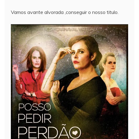
Vamos avante alvorada ,conseguir o nosso titulo.