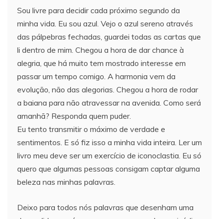
Sou livre para decidir cada próximo segundo da
minha vida. Eu sou azul. Vejo o azul sereno através
das pálpebras fechadas, guardei todas as cartas que
li dentro de mim. Chegou a hora de dar chance à
alegria, que há muito tem mostrado interesse em
passar um tempo comigo. A harmonia vem da
evolução, não das alegorias. Chegou a hora de rodar
a baiana para não atravessar na avenida. Como será
amanhã? Responda quem puder.
Eu tento transmitir o máximo de verdade e
sentimentos. E só fiz isso a minha vida inteira. Ler um
livro meu deve ser um exercício de iconoclastia. Eu só
quero que algumas pessoas consigam captar alguma
beleza nas minhas palavras.
Deixo para todos nós palavras que desenham uma