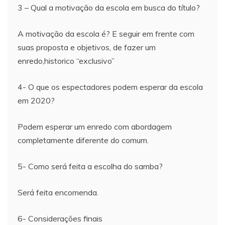
3 – Qual a motivação da escola em busca do título?
A motivação da escola é? E seguir em frente com
suas proposta e objetivos, de fazer um
enredo,historico “exclusivo”
4- O que os espectadores podem esperar da escola
em 2020?
Podem esperar um enredo com abordagem
completamente diferente do comum.
5- Como será feita a escolha do samba?
Será feita encomenda.
6- Considerações finais