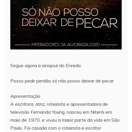
Segue agora a sinopse do Enredo:
Posso pedir perdão só não posso deixar de pecar
Apresentação
A escritora, atriz, roteirista e apresentadora de
televisão Fernanda Young, nasceu em Niterói em
maio de 1970, e viveu a maior parte da vida em São
Paulo. Foi casada com o roteirista e escritor