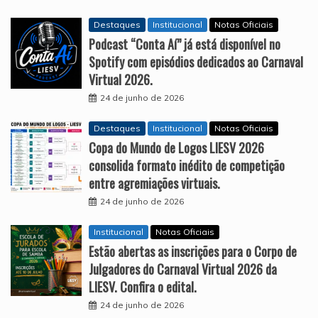
Destaques
Institucional
Notas Oficiais
Podcast “Conta Aí” já está disponível no
Spotify com episódios dedicados ao Carnaval
Virtual 2026.
24 de junho de 2026
Destaques
Institucional
Notas Oficiais
Copa do Mundo de Logos LIESV 2026
consolida formato inédito de competição
entre agremiações virtuais.
24 de junho de 2026
Institucional
Notas Oficiais
Estão abertas as inscrições para o Corpo de
Julgadores do Carnaval Virtual 2026 da
LIESV. Confira o edital.
24 de junho de 2026