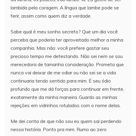
lambida pela coragem. A língua que lambe pode se
ferir, assim como quem diz a verdade.
Sabe qual é meu sonho secreto? Que um dia você
perceba que poderia ter aproveitado melhor a minha
companhia. Mas não: você prefere gastar seu
precioso tempo me detestando. Não sei nem se sou
merecedora de tamanha consideração. Prometa que
nunca vai deixar de me odiar ou não sei se a vida
continuaria tendo sentido para mim. É seu ódio
profundo que me dá forças para continuar em frente,
exatamente da minha maneira. Guardo as minhas
rejeições em vidrinhos rotulados com o nome delas.
Me dei conta de que não sou eu quem sai perdendo
nessa história. Ponto pra mim. Rumo ao zero