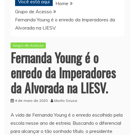
Você está aqui
Home
Grupo de Acesso
Fernanda Young é o enredo da Imperadores da
Alvorada na LIESV.
Grupo de Acesso
Fernanda Young é o
enredo da Imperadores
da Alvorada na LIESV.
4 de maio de 2020
Murilo Sousa
A vida de Fernanda Young é o enredo escolhido pela
escola nesse ano de estreia. Buscando o diferencial
para alcançar o tão sonhado título, o presidente