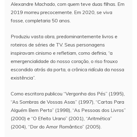
Alexandre Machado, com quem teve duas filhas. Em
2019 morreu precocemente. Em 2020, se viva
fosse, completaria 50 anos.
Produziu vasta obra, predominantemente livros e
roteiros de séries de TV. Seus personagens
inspiravam cinismo e refletiam, como definia, “a
emergencialidade do nosso coração, o riso frouxo
escondido atrás da porta, a crônica ridícula da nossa
existência”.
Como escritora publicou “Vergonha dos Pés” (1995),
“As Sombras de Vossas Asas” (1997), “Cartas Para
Alguém Bem Perto” (1998), “As Pessoas dos Livros”
(2000) e “O Efeito Urano” (2001), “Aritmética”
(2004), “Dor do Amor Romântico” (2005).