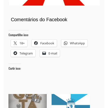
Comentários do Facebook
Compartilhe isso:
18+
Facebook
WhatsApp
Telegram
E-mail
Curtir isso: