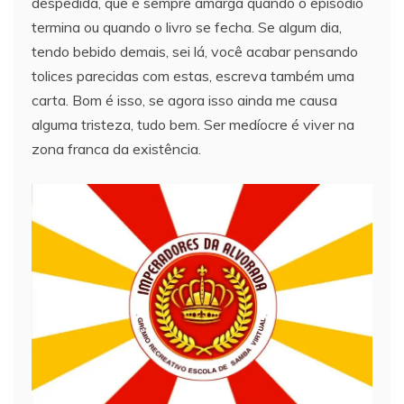
despedida, que é sempre amarga quando o episódio
termina ou quando o livro se fecha. Se algum dia,
tendo bebido demais, sei lá, você acabar pensando
tolices parecidas com estas, escreva também uma
carta. Bom é isso, se agora isso ainda me causa
alguma tristeza, tudo bem. Ser medíocre é viver na
zona franca da existência.