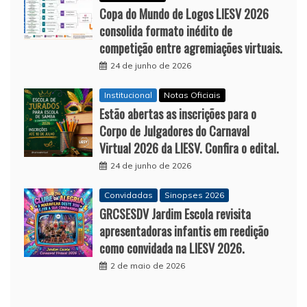
Copa do Mundo de Logos LIESV 2026
consolida formato inédito de
competição entre agremiações virtuais.
24 de junho de 2026
Institucional
Notas Oficiais
Estão abertas as inscrições para o
Corpo de Julgadores do Carnaval
Virtual 2026 da LIESV. Confira o edital.
24 de junho de 2026
Convidadas
Sinopses 2026
GRCSESDV Jardim Escola revisita
apresentadoras infantis em reedição
como convidada na LIESV 2026.
2 de maio de 2026