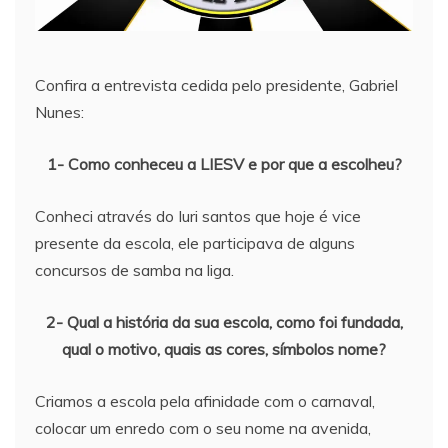
Confira a entrevista cedida pelo presidente, Gabriel
Nunes:
1- Como conheceu a LIESV e por que a escolheu?
Conheci através do Iuri santos que hoje é vice
presente da escola, ele participava de alguns
concursos de samba na liga.
2- Qual a história da sua escola, como foi fundada,
qual o motivo, quais as cores, símbolos nome?
Criamos a escola pela afinidade com o carnaval,
colocar um enredo com o seu nome na avenida,