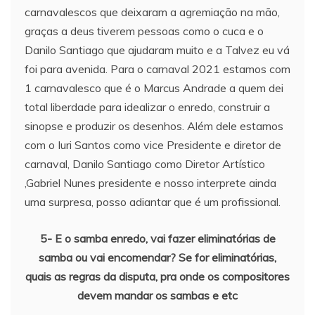
carnavalescos que deixaram a agremiação na mão,
graças a deus tiverem pessoas como o cuca e o
Danilo Santiago que ajudaram muito e a Talvez eu vá
foi para avenida. Para o carnaval 2021 estamos com
1 carnavalesco que é o Marcus Andrade a quem dei
total liberdade para idealizar o enredo, construir a
sinopse e produzir os desenhos. Além dele estamos
com o Iuri Santos como vice Presidente e diretor de
carnaval, Danilo Santiago como Diretor Artístico
,Gabriel Nunes presidente e nosso interprete ainda
uma surpresa, posso adiantar que é um profissional.
5- E o samba enredo, vai fazer eliminatórias de
samba ou vai encomendar? Se for eliminatórias,
quais as regras da disputa, pra onde os compositores
devem mandar os sambas e etc