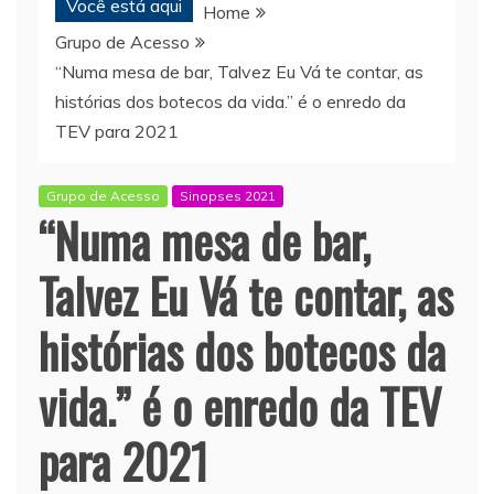
Você está aqui
Home
Grupo de Acesso
“Numa mesa de bar, Talvez Eu Vá te contar, as
histórias dos botecos da vida.” é o enredo da
TEV para 2021
Grupo de Acesso
Sinopses 2021
“Numa mesa de bar,
Talvez Eu Vá te contar, as
histórias dos botecos da
vida.” é o enredo da TEV
para 2021