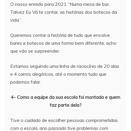
O nosso enredo para 2021 “Numa mesa de bar,
Talvez Eu Vá te contar, as histórias dos botecos da
vida.”
Queremos contar a história de tudo que envolve
bares e botecos de uma forma bem diferente, acho
que vão se surpreender.
Estamos seguindo uma linha de raciocínio de 20 alas
e 4 carros alegóricos, até o momento tudo que
podemos falar.
4- Como a equipe da sua escola foi montada e quem
faz parte dela?
Tive o cuidado de escolher pessoas comprometidas
com a escola, ano passado tive problemas com