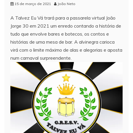
15 de março de 2021
João Neto
A Talvez Eu Vá trará para a passarela virtual João
Jorge 30 em 2021 um enredo contando a história de
tudo que envolve bares e botecos, os contos e
histórias de uma mesa de bar. A alvinegra carioca
virá com o limite máximo de alas e alegorias e aposta
num carnaval surpreendente.