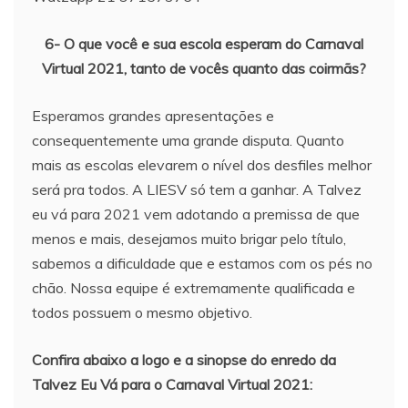
6- O que você e sua escola esperam do Carnaval
Virtual 2021, tanto de vocês quanto das coirmãs?
Esperamos grandes apresentações e
consequentemente uma grande disputa. Quanto
mais as escolas elevarem o nível dos desfiles melhor
será pra todos. A LIESV só tem a ganhar. A Talvez
eu vá para 2021 vem adotando a premissa de que
menos e mais, desejamos muito brigar pelo título,
sabemos a dificuldade que e estamos com os pés no
chão. Nossa equipe é extremamente qualificada e
todos possuem o mesmo objetivo.
Confira abaixo a logo e a sinopse do enredo da
Talvez Eu Vá para o Carnaval Virtual 2021: