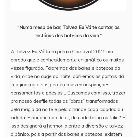
“Numa mesa de bar, Talvez Eu Vá te contar, as
histórias dos botecos da vida.
“
A Talvez Eu Vá trará para o Carnaval 2021 um
enredo que é conhecidamente enigmático ou muitas
vezes figurado. Falaremos dos bares e botecos da
vida, onde no auge da noite, abriremos os portais da
imaginação e nos perderemos em inspirações,
pensamentos e poesias… Buscamos com isso, trazer
pra nosso desfile todas as “obras” transformadas
pela magia da noite e pelo olhar de cada cidadão ou
cidadã. E por que não dizer, de cada folião ou foliã? E
isso designará a harmonia entre a diversão e talvez
o pânico, pois a partir dos bares e botecos, existem