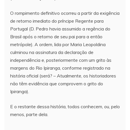
O rompimento definitivo ocorreu a partir da exigência
de retorno imediato do príncipe Regente para
Portugal (D. Pedro havia assumido a regência do
Brasil após o retorno de seu pai para a então
metrópole). A ordem, lida por Maria Leopoldina
culminou na assinatura da declaração de
independência e, posteriormente com um grito às
margens do Rio Ipiranga, conforme registrado na
história oficial (será? – Atualmente, os historiadores
não têm evidência que comprovem o grito do
Ipiranga).
E o restante dessa história, todos conhecem, ou, pelo
menos, parte dela.