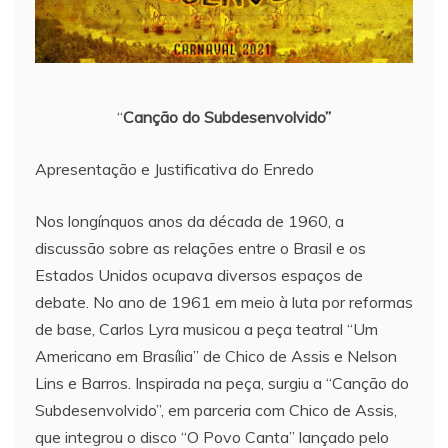
“
Canção do Subdesenvolvido”
Apresentação e Justificativa do Enredo
Nos longínquos anos da década de 1960, a
discussão sobre as relações entre o Brasil e os
Estados Unidos ocupava diversos espaços de
debate. No ano de 1961 em meio à luta por reformas
de base, Carlos Lyra musicou a peça teatral “Um
Americano em Brasília” de Chico de Assis e Nelson
Lins e Barros. Inspirada na peça, surgiu a “Canção do
Subdesenvolvido”, em parceria com Chico de Assis,
que integrou o disco “O Povo Canta” lançado pelo