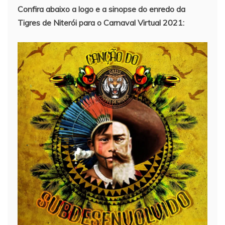
Confira abaixo a logo e a sinopse do enredo da
Tigres de Niterói para o Carnaval Virtual 2021: