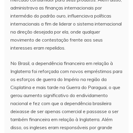
administrava as finanças internacionais por
intermédio do padrão ouro, influenciava políticas
internacionais a fim de liderar o sistema internacional
na direção desejada por ela, onde qualquer
movimento de contestação frente aos seus
interesses eram repelidos.
No Brasil, a dependência financeira em relação à
Inglaterra foi reforçada com novos empréstimos para
os esforços de guerra do Império na região da
Cisplatina e mais tarde na Guerra do Paraguai, o que
gerou aumento significativo do endividamento
nacional e fez com que a dependência brasileira
deixasse de ser apenas comercial e passasse a ser
também financeira em relação à Inglaterra. Além
disso, os ingleses eram responsáveis por grande