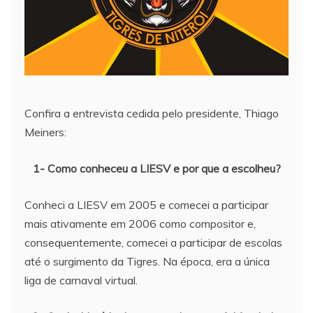
Confira a entrevista cedida pelo presidente, Thiago
Meiners:
1- Como conheceu a LIESV e por que a escolheu?
Conheci a LIESV em 2005 e comecei a participar
mais ativamente em 2006 como compositor e,
consequentemente, comecei a participar de escolas
até o surgimento da Tigres. Na época, era a única
liga de carnaval virtual.