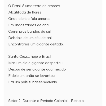
O Brasil é uma terra de amores
Alcatifada de flores
Onde a brisa fala amores
Em lindas tardes de abril
Correi pras bandas do sul
Debaixo de um céu de anil
Encontrareis um gigante deitado.
Santa Cruz… hoje o Brasil
Mas um dia o gigante despertou
Deixou de ser gigante adormecido
E dele um anão se levantou
Era um país subdesenvolvido.
Setor 2: Durante o Período Colonial… Reina o