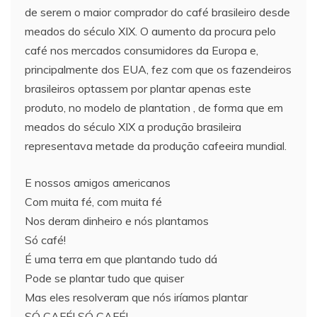
de serem o maior comprador do café brasileiro desde
meados do século XIX. O aumento da procura pelo
café nos mercados consumidores da Europa e,
principalmente dos EUA, fez com que os fazendeiros
brasileiros optassem por plantar apenas este
produto, no modelo de plantation , de forma que em
meados do século XIX a produção brasileira
representava metade da produção cafeeira mundial.
E nossos amigos americanos
Com muita fé, com muita fé
Nos deram dinheiro e nós plantamos
Só café!
É uma terra em que plantando tudo dá
Pode se plantar tudo que quiser
Mas eles resolveram que nós iríamos plantar
SÓ CAFÉ! SÓ CAFÉ!