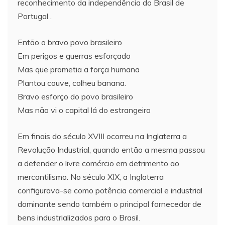
reconhecimento da independência do Brasil de
Portugal .
Então o bravo povo brasileiro
Em perigos e guerras esforçado
Mas que prometia a força humana
Plantou couve, colheu banana.
Bravo esforço do povo brasileiro
Mas não vi o capital lá do estrangeiro
Em finais do século XVIII ocorreu na Inglaterra a
Revolução Industrial, quando então a mesma passou
a defender o livre comércio em detrimento ao
mercantilismo. No século XIX, a Inglaterra
configurava-se como potência comercial e industrial
dominante sendo também o principal fornecedor de
bens industrializados para o Brasil.