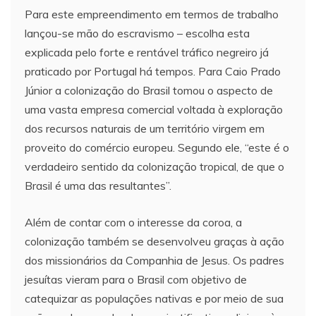
Para este empreendimento em termos de trabalho
lançou-se mão do escravismo – escolha esta
explicada pelo forte e rentável tráfico negreiro já
praticado por Portugal há tempos. Para Caio Prado
Júnior a colonização do Brasil tomou o aspecto de
uma vasta empresa comercial voltada à exploração
dos recursos naturais de um território virgem em
proveito do comércio europeu. Segundo ele, “este é o
verdadeiro sentido da colonização tropical, de que o
Brasil é uma das resultantes”.
Além de contar com o interesse da coroa, a
colonização também se desenvolveu graças à ação
dos missionários da Companhia de Jesus. Os padres
jesuítas vieram para o Brasil com objetivo de
catequizar as populações nativas e por meio de sua