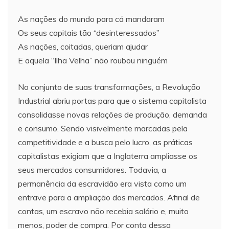
As nações do mundo para cá mandaram
Os seus capitais tão “desinteressados”
As nações, coitadas, queriam ajudar
E aquela “Ilha Velha” não roubou ninguém
No conjunto de suas transformações, a Revolução
Industrial abriu portas para que o sistema capitalista
consolidasse novas relações de produção, demanda
e consumo. Sendo visivelmente marcadas pela
competitividade e a busca pelo lucro, as práticas
capitalistas exigiam que a Inglaterra ampliasse os
seus mercados consumidores. Todavia, a
permanência da escravidão era vista como um
entrave para a ampliação dos mercados. Afinal de
contas, um escravo não recebia salário e, muito
menos, poder de compra. Por conta dessa