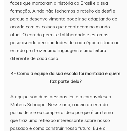
faces que marcaram a história do Brasil e a sua
formação. Ainda não fechamos o roteiro de desfile
porque o desenvolvimento pode ir se adaptando de
acordo com as coisas que acontecem no mundo
atual. O enredo permite tal liberdade e estamos
pesquisando peculiaridades de cada época citada no
enredo pra trazer uma linguagem e uma leitura
diferente de cada caso.
4- Como a equipe da sua escola foi montada e quem
faz parte dela?
A equipe são duas pessoas. Eu e o carnavalesco
Mateus Schappo. Nesse ano, a ideia do enredo
partiu dele e eu comprei a ideia porque é um tema
que traz uma reflexão interessante sobre nosso
passado e como construir nosso futuro. Eu e o