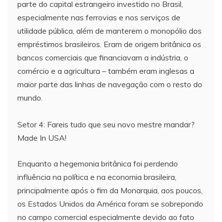
parte do capital estrangeiro investido no Brasil,
especialmente nas ferrovias e nos serviços de
utilidade pública, além de manterem o monopólio dos
empréstimos brasileiros. Eram de origem britânica os
bancos comerciais que financiavam a indústria, o
comércio e a agricultura – também eram inglesas a
maior parte das linhas de navegação com o resto do
mundo.
Setor 4: Fareis tudo que seu novo mestre mandar?
Made In USA!
Enquanto a hegemonia britânica foi perdendo
influência na política e na economia brasileira,
principalmente após o fim da Monarquia, aos poucos,
os Estados Unidos da América foram se sobrepondo
no campo comercial especialmente devido ao fato