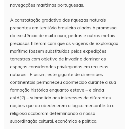
navegações marítimas portuguesas.
A constatação gradativa das riquezas naturais
presentes em território brasileiro aliadas à promessa
da existência de muito ouro, pedras e outros metais
preciosos fizeram com que as viagens de exploração
marítima fossem substituídas pelas expedições
terrestres com objetivo de invadir e dominar os
espaços considerados privilegiados em recursos
naturais . E assim, este gigante de dimensões
continentais permaneceu adormecido durante a sua
formação histórica enquanto esteve – e ainda
está(!?) – submetido aos interesses de diferentes
nações que ao obedecerem a lógica mercantilista e
religiosa acabaram determinando a nossa
subordinação cultural, econômica e política.