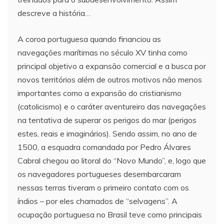
descreve a história…
A coroa portuguesa quando financiou as
navegações marítimas no século XV tinha como
principal objetivo a expansão comercial e a busca por
novos territórios além de outros motivos não menos
importantes como a expansão do cristianismo
(catolicismo) e o caráter aventureiro das navegações
na tentativa de superar os perigos do mar (perigos
estes, reais e imaginários). Sendo assim, no ano de
1500, a esquadra comandada por Pedro Álvares
Cabral chegou ao litoral do “Novo Mundo”, e, logo que
os navegadores portugueses desembarcaram
nessas terras tiveram o primeiro contato com os
índios – por eles chamados de “selvagens”. A
ocupação portuguesa no Brasil teve como principais