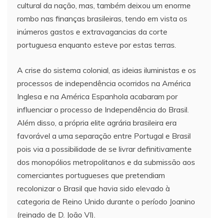
cultural da nação, mas, também deixou um enorme
rombo nas finanças brasileiras, tendo em vista os
inúmeros gastos e extravagancias da corte
portuguesa enquanto esteve por estas terras.
A crise do sistema colonial, as ideias iluministas e os
processos de independência ocorridos na América
Inglesa e na América Espanhola acabaram por
influenciar o processo de Independência do Brasil.
Além disso, a própria elite agrária brasileira era
favorável a uma separação entre Portugal e Brasil
pois via a possibilidade de se livrar definitivamente
dos monopólios metropolitanos e da submissão aos
comerciantes portugueses que pretendiam
recolonizar o Brasil que havia sido elevado à
categoria de Reino Unido durante o período Joanino
(reinado de D. João VI).