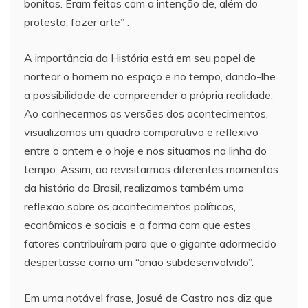
bonitas. Eram feitas com a intenção de, além do
protesto, fazer arte” .
A importância da História está em seu papel de
nortear o homem no espaço e no tempo, dando-lhe
a possibilidade de compreender a própria realidade.
Ao conhecermos as versões dos acontecimentos,
visualizamos um quadro comparativo e reflexivo
entre o ontem e o hoje e nos situamos na linha do
tempo. Assim, ao revisitarmos diferentes momentos
da história do Brasil, realizamos também uma
reflexão sobre os acontecimentos políticos,
econômicos e sociais e a forma com que estes
fatores contribuíram para que o gigante adormecido
despertasse como um “anão subdesenvolvido”.
Em uma notável frase, Josué de Castro nos diz que