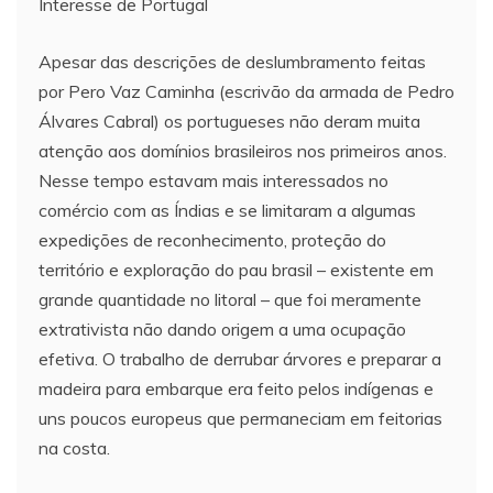
Interesse de Portugal
Apesar das descrições de deslumbramento feitas
por Pero Vaz Caminha (escrivão da armada de Pedro
Álvares Cabral) os portugueses não deram muita
atenção aos domínios brasileiros nos primeiros anos.
Nesse tempo estavam mais interessados no
comércio com as Índias e se limitaram a algumas
expedições de reconhecimento, proteção do
território e exploração do pau brasil – existente em
grande quantidade no litoral – que foi meramente
extrativista não dando origem a uma ocupação
efetiva. O trabalho de derrubar árvores e preparar a
madeira para embarque era feito pelos indígenas e
uns poucos europeus que permaneciam em feitorias
na costa.