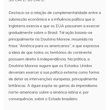
Destaca-se a relação de complementaridade entre a
submissão econômica e a influência política que a
Inglaterra exercia e que os EUA passaram a exercer
gradualmente sobre o Brasil. Tal ação baseia-se
principalmente na Doutrina Monroe, resumida na
frase “América para os americanos”, e que expressa
a ideia de que todos os territórios do continente
possuem direito à independência. Na prática, a
Doutrina Monroe augura que os Estados Unidos
deveriam exercer a sua política externa como forma
de deter as intervenções europeias, principalmente
britânicas. A águia expõe as garras do imperialismo
norte-americano sobre a américa-latina e, por
consequência, sobre o Estado brasileiro.