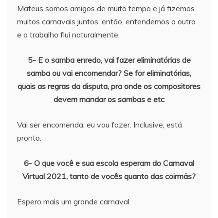
Mateus somos amigos de muito tempo e já fizemos
muitos carnavais juntos, então, entendemos o outro
e o trabalho flui naturalmente.
5- E o samba enredo, vai fazer eliminatórias de
samba ou vai encomendar? Se for eliminatórias,
quais as regras da disputa, pra onde os compositores
devem mandar os sambas e etc
Vai ser encomenda, eu vou fazer. Inclusive, está
pronto.
6- O que você e sua escola esperam do Carnaval
Virtual 2021, tanto de vocês quanto das coirmãs?
Espero mais um grande carnaval.