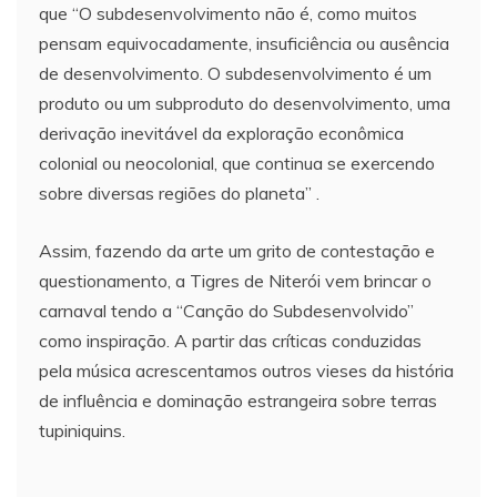
que “O subdesenvolvimento não é, como muitos
pensam equivocadamente, insuficiência ou ausência
de desenvolvimento. O subdesenvolvimento é um
produto ou um subproduto do desenvolvimento, uma
derivação inevitável da exploração econômica
colonial ou neocolonial, que continua se exercendo
sobre diversas regiões do planeta” .
Assim, fazendo da arte um grito de contestação e
questionamento, a Tigres de Niterói vem brincar o
carnaval tendo a “Canção do Subdesenvolvido”
como inspiração. A partir das críticas conduzidas
pela música acrescentamos outros vieses da história
de influência e dominação estrangeira sobre terras
tupiniquins.