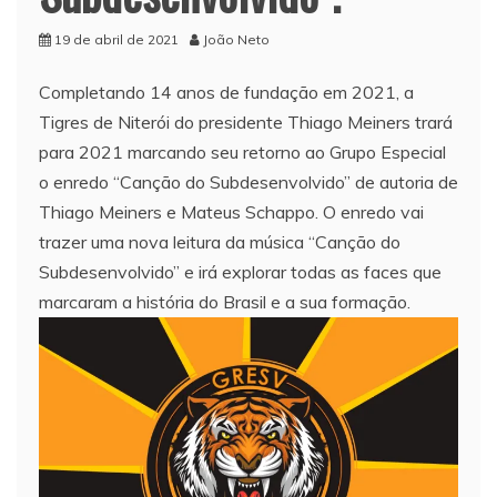
19 de abril de 2021
João Neto
Completando 14 anos de fundação em 2021, a
Tigres de Niterói do presidente Thiago Meiners trará
para 2021 marcando seu retorno ao Grupo Especial
o enredo “Canção do Subdesenvolvido” de autoria de
Thiago Meiners e Mateus Schappo. O enredo vai
trazer uma nova leitura da música “Canção do
Subdesenvolvido” e irá explorar todas as faces que
marcaram a história do Brasil e a sua formação.