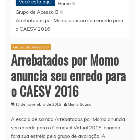
Você está aqui
Home
Grupo de Acesso B
Arrebatados por Momo anuncia seu enredo para
o CAESV 2016
Grupo de Acesso B
Arrebatados por Momo
anuncia seu enredo para
o CAESV 2016
13 de novembro de 2015
Murilo Sousa
A escola de samba Arrebatados por Momo anuncia
seu enredo para o Carnaval Virtual 2016, quando
fará sua estréia pelo grupo de avaliação. A