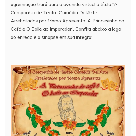
agremiação trará para a avenida virtual o título “A
Companhia de Teatro Comédia Del’Arte
Arrebatados por Momo Apresenta: A Princesinha do
Café e O Baile ao Imperador”. Confira abaixo a logo
do enredo e a sinopse em sua íntegra: