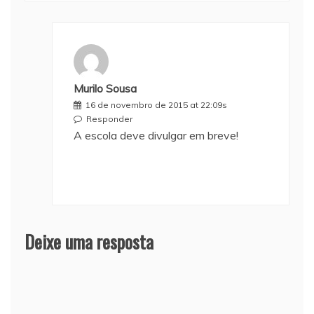
Murilo Sousa
16 de novembro de 2015 at 22:09s
Responder
A escola deve divulgar em breve!
Deixe uma resposta