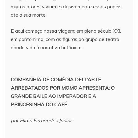
muitos atores viviam exclusivamente esses papéis
até a sua morte.
E aqui começa nossa viagem: em pleno século XXI,
em pantomima, com as figuras do grupo de teatro
dando vida à narrativa bufônica…
COMPANHIA DE COMÉDIA DELL’ARTE
ARREBATADOS POR MOMO APRESENTA: O
GRANDE BAILE AO IMPERADOR E A
PRINCESINHA DO CAFÉ
por Elidio Fernandes Junior