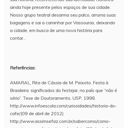
ainda hoje presente pelos espaços de sua cidade.
Nosso grupo teatral desarma seu palco, arruma suas
bagagens e sai a caminhar por Vassouras, deixando
a cidade, em busca de uma nova história para
contar…
Referências:
AMARAL, Rita de Cássia de M. Peixoto. Festa à
Brasileira: significados do festejar, no país que “não é
sério”. Tese de Doutoramento, USP, 1998.
http://www.infoescola.com/curiosidades/historia-do-
cafe/(09 de abril de 2012)
http://www.assimsefaz.com.br/sabercomo/como-