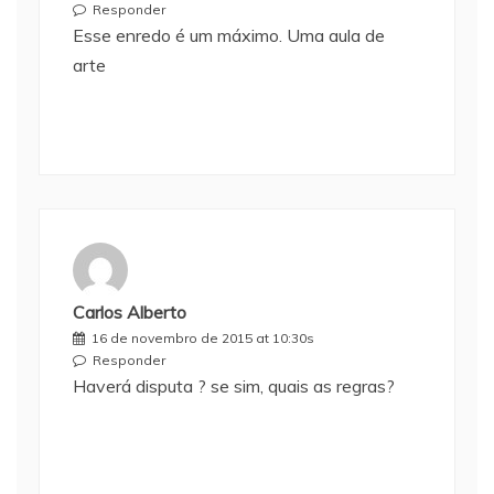
Responder
Esse enredo é um máximo. Uma aula de
arte
Carlos Alberto
16 de novembro de 2015 at 10:30s
Responder
Haverá disputa ? se sim, quais as regras?