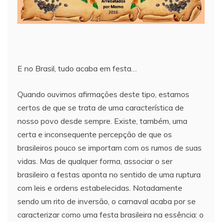
E no Brasil, tudo acaba em festa…
Quando ouvimos afirmações deste tipo, estamos
certos de que se trata de uma característica de
nosso povo desde sempre. Existe, também, uma
certa e inconsequente percepção de que os
brasileiros pouco se importam com os rumos de suas
vidas. Mas de qualquer forma, associar o ser
brasileiro a festas aponta no sentido de uma ruptura
com leis e ordens estabelecidas. Notadamente
sendo um rito de inversão, o carnaval acaba por se
caracterizar como uma festa brasileira na essência: o