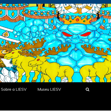
Sobre a LIESV
Museu LIESV