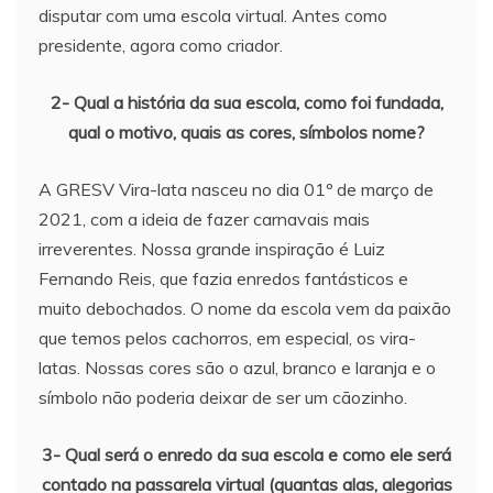
disputar com uma escola virtual. Antes como
presidente, agora como criador.
2- Qual a história da sua escola, como foi fundada,
qual o motivo, quais as cores, símbolos nome?
A GRESV Vira-lata nasceu no dia 01º de março de
2021, com a ideia de fazer carnavais mais
irreverentes. Nossa grande inspiração é Luiz
Fernando Reis, que fazia enredos fantásticos e
muito debochados. O nome da escola vem da paixão
que temos pelos cachorros, em especial, os vira-
latas. Nossas cores são o azul, branco e laranja e o
símbolo não poderia deixar de ser um cãozinho.
3- Qual será o enredo da sua escola e como ele será
contado na passarela virtual (quantas alas, alegorias