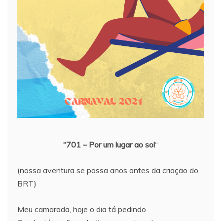
“701 – Por um lugar ao sol
“
(nossa aventura se passa anos antes da criação do
BRT)
Meu camarada, hoje o dia tá pedindo