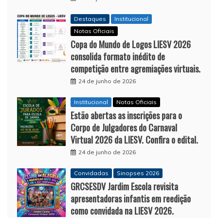
Destaques
Institucional
Notas Oficiais
Copa do Mundo de Logos LIESV 2026
consolida formato inédito de
competição entre agremiações virtuais.
24 de junho de 2026
Institucional
Notas Oficiais
Estão abertas as inscrições para o
Corpo de Julgadores do Carnaval
Virtual 2026 da LIESV. Confira o edital.
24 de junho de 2026
Convidadas
Sinopses 2026
GRCSESDV Jardim Escola revisita
apresentadoras infantis em reedição
como convidada na LIESV 2026.