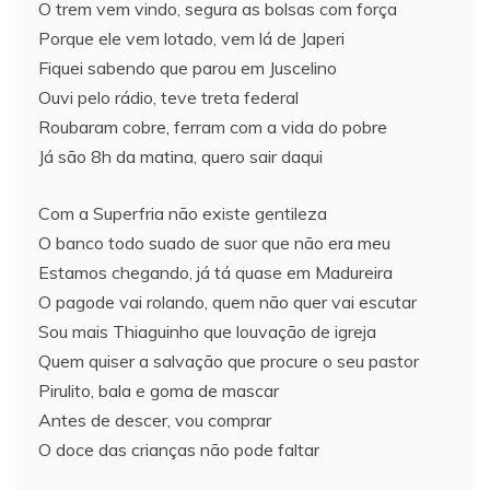
O trem vem vindo, segura as bolsas com força
Porque ele vem lotado, vem lá de Japeri
Fiquei sabendo que parou em Juscelino
Ouvi pelo rádio, teve treta federal
Roubaram cobre, ferram com a vida do pobre
Já são 8h da matina, quero sair daqui
Com a Superfria não existe gentileza
O banco todo suado de suor que não era meu
Estamos chegando, já tá quase em Madureira
O pagode vai rolando, quem não quer vai escutar
Sou mais Thiaguinho que louvação de igreja
Quem quiser a salvação que procure o seu pastor
Pirulito, bala e goma de mascar
Antes de descer, vou comprar
O doce das crianças não pode faltar