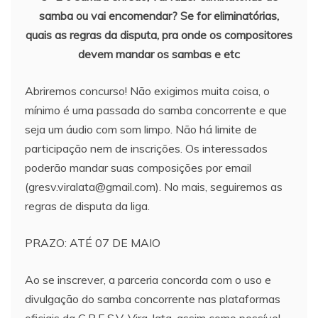
samba ou vai encomendar? Se for eliminatórias,
quais as regras da disputa, pra onde os compositores
devem mandar os sambas e etc
Abriremos concurso! Não exigimos muita coisa, o
mínimo é uma passada do samba concorrente e que
seja um áudio com som limpo. Não há limite de
participação nem de inscrições. Os interessados
poderão mandar suas composições por email
(gresv.viralata@gmail.com). No mais, seguiremos as
regras de disputa da liga.
PRAZO: ATÉ 07 DE MAIO
Ao se inscrever, a parceria concorda com o uso e
divulgação do samba concorrente nas plataformas