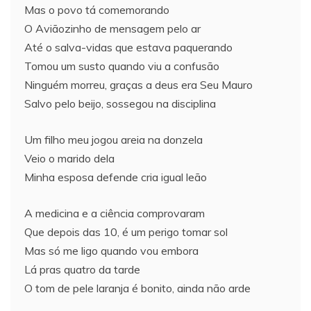
Mas o povo tá comemorando
O Aviãozinho de mensagem pelo ar
Até o salva-vidas que estava paquerando
Tomou um susto quando viu a confusão
Ninguém morreu, graças a deus era Seu Mauro
Salvo pelo beijo, sossegou na disciplina
Um filho meu jogou areia na donzela
Veio o marido dela
Minha esposa defende cria igual leão
A medicina e a ciência comprovaram
Que depois das 10, é um perigo tomar sol
Mas só me ligo quando vou embora
Lá pras quatro da tarde
O tom de pele laranja é bonito, ainda não arde