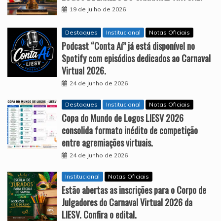
19 de julho de 2026
Destaques
Institucional
Notas Oficiais
Podcast “Conta Aí” já está disponível no
Spotify com episódios dedicados ao Carnaval
Virtual 2026.
24 de junho de 2026
Destaques
Institucional
Notas Oficiais
Copa do Mundo de Logos LIESV 2026
consolida formato inédito de competição
entre agremiações virtuais.
24 de junho de 2026
Institucional
Notas Oficiais
Estão abertas as inscrições para o Corpo de
Julgadores do Carnaval Virtual 2026 da
LIESV. Confira o edital.