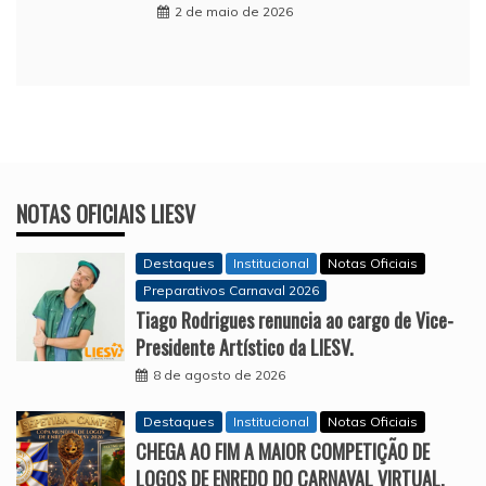
2 de maio de 2026
NOTAS OFICIAIS LIESV
Destaques
Institucional
Notas Oficiais
Preparativos Carnaval 2026
Tiago Rodrigues renuncia ao cargo de Vice-
Presidente Artístico da LIESV.
8 de agosto de 2026
Destaques
Institucional
Notas Oficiais
CHEGA AO FIM A MAIOR COMPETIÇÃO DE
LOGOS DE ENREDO DO CARNAVAL VIRTUAL.