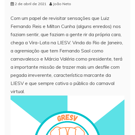
2 de abril de 2021
João Neto
Com um papel de revisitar sensações que Luiz
Fernando Reis e Milton Cunha (alguns enredos) nos
faziam sentir, que faziam a gente rir da própria cara,
chega a Vira-Lata na LIESV. Vinda do Rio de Janeiro,
a agremiação que tem Fernando Saol como
carnavalesco e Márcia Valéria como presidente, terá
a importante missão de trazer mais um desfile com
pegada irreverente, característica marcante da
LIESV e que sempre cativa o público do carnaval
virtual.