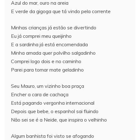
Azul do mar, ouro na areia
E verde da gigoga que tá vindo pela corrente
Minhas crianças já estão se divertindo
Eu já comprei meu queijinho
E a sardinha já está encomendada
Minha amada quer polvilho salgadinho
Comprei logo dois e no caminho
Parei para tomar mate geladinho
Seu Mauro, um vizinho boa praça
Encher a cara de cachaça
Está pagando vergonha internacional
Depois que bebe, o espanhol sai fluindo
Não sei se é a Neide, que inspira o velhinho
Algum banhista foi visto se afogando