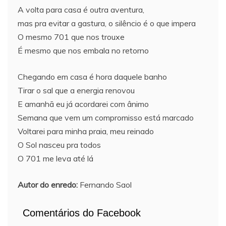
A volta para casa é outra aventura,
mas pra evitar a gastura, o silêncio é o que impera
O mesmo 701 que nos trouxe
É mesmo que nos embala no retorno
Chegando em casa é hora daquele banho
Tirar o sal que a energia renovou
E amanhã eu já acordarei com ânimo
Semana que vem um compromisso está marcado
Voltarei para minha praia, meu reinado
O Sol nasceu pra todos
O 701 me leva até lá
Autor do enredo:
Fernando Saol
Comentários do Facebook