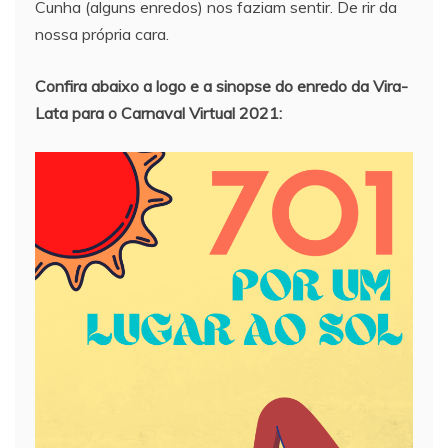
Cunha (alguns enredos) nos faziam sentir. De rir da
nossa própria cara.
Confira abaixo a logo e a sinopse do enredo da Vira-
Lata para o Carnaval Virtual 2021: