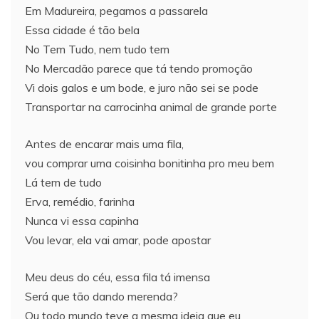
Em Madureira, pegamos a passarela
Essa cidade é tão bela
No Tem Tudo, nem tudo tem
No Mercadão parece que tá tendo promoção
Vi dois galos e um bode, e juro não sei se pode
Transportar na carrocinha animal de grande porte
Antes de encarar mais uma fila,
vou comprar uma coisinha bonitinha pro meu bem
Lá tem de tudo
Erva, remédio, farinha
Nunca vi essa capinha
Vou levar, ela vai amar, pode apostar
Meu deus do céu, essa fila tá imensa
Será que tão dando merenda?
Ou todo mundo teve a mesma ideia que eu