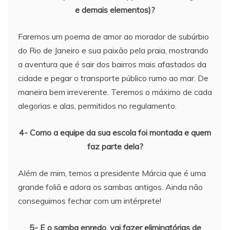
e demais elementos)?
Faremos um poema de amor ao morador de subúrbio
do Rio de Janeiro e sua paixão pela praia, mostrando
a aventura que é sair dos bairros mais afastados da
cidade e pegar o transporte público rumo ao mar. De
maneira bem irreverente. Teremos o máximo de cada
alegorias e alas, permitidos no regulamento.
4- Como a equipe da sua escola foi montada e quem
faz parte dela?
Além de mim, temos a presidente Márcia que é uma
grande foliã e adora os sambas antigos. Ainda não
conseguimos fechar com um intérprete!
5- E o samba enredo, vai fazer eliminatórias de