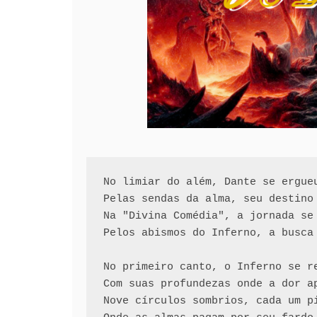
No limiar do além, Dante se ergueu
Pelas sendas da alma, seu destino 
Na "Divina Comédia", a jornada se 
Pelos abismos do Inferno, a busca 
No primeiro canto, o Inferno se re
Com suas profundezas onde a dor ap
Nove círculos sombrios, cada um pi