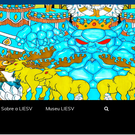
Sobre a LIESV
Museu LIESV