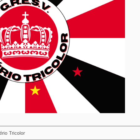
rio Tricolor