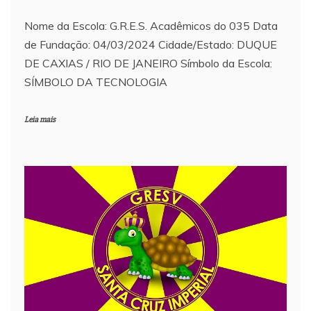
Nome da Escola: G.R.E.S. Acadêmicos do 035 Data
de Fundação: 04/03/2024 Cidade/Estado: DUQUE
DE CAXIAS / RIO DE JANEIRO Símbolo da Escola:
SÍMBOLO DA TECNOLOGIA
Leia mais