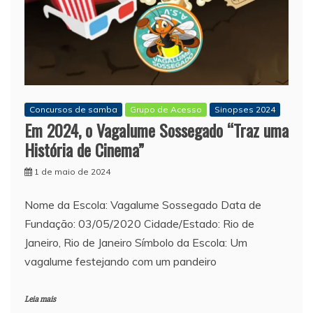
Concursos de samba
Grupo de Acesso
Sinopses 2024
Em 2024, o Vagalume Sossegado “Traz uma
História de Cinema”
1 de maio de 2024
Nome da Escola: Vagalume Sossegado Data de
Fundação: 03/05/2020 Cidade/Estado: Rio de
Janeiro, Rio de Janeiro Símbolo da Escola: Um
vagalume festejando com um pandeiro
Leia mais