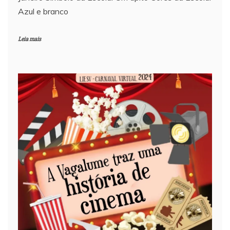
Azul e branco
Leia mais