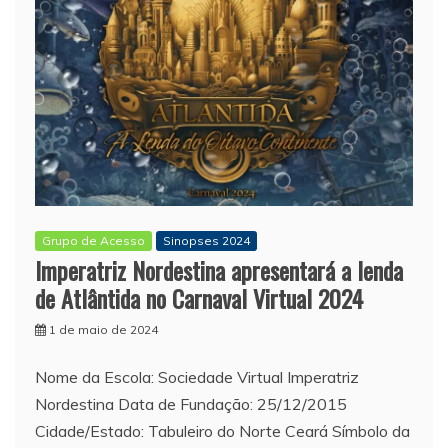
Grupo de Acesso
Sinopses 2024
Imperatriz Nordestina apresentará a lenda
de Atlântida no Carnaval Virtual 2024
1 de maio de 2024
Nome da Escola: Sociedade Virtual Imperatriz
Nordestina Data de Fundação: 25/12/2015
Cidade/Estado: Tabuleiro do Norte Ceará Símbolo da