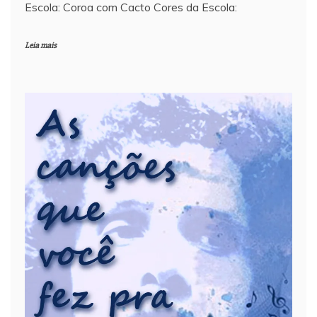
Escola: Coroa com Cacto Cores da Escola:
Leia mais