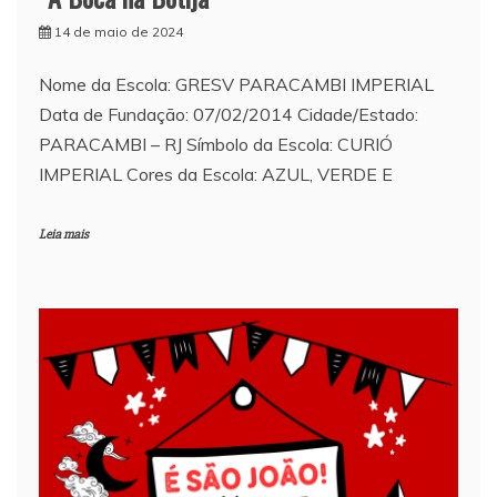
14 de maio de 2024
Nome da Escola: GRESV PARACAMBI IMPERIAL
Data de Fundação: 07/02/2014 Cidade/Estado:
PARACAMBI – RJ Símbolo da Escola: CURIÓ
IMPERIAL Cores da Escola: AZUL, VERDE E
Leia mais