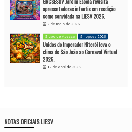
GRCSESDV Jardim Escola revisita
apresentadoras infantis em reedição
como convidada na LIESV 2026.
2 de maio de 2026
Grupo de Acesso
Sinopses 2026
Unidos do Imperador Niterói leva o
clima de São João ao Carnaval Virtual
2026.
12 de abril de 2026
NOTAS OFICIAIS LIESV