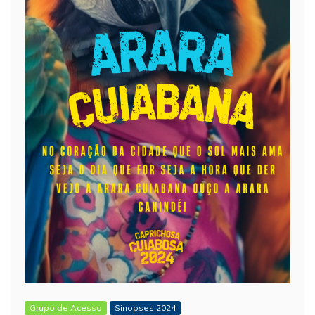
Grupo de Acesso
Sinopses 2024