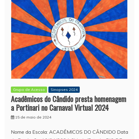
Grupo de Acesso
Sinopses 2024
Acadêmicos do Cândido presta homenagem
a Portinari no Carnaval Virtual 2024
15 de maio de 2024
Nome da Escola: ACADÊMICOS DO CÂNDIDO Data