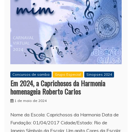
Concursos de samba
Grupo Especial
Sinopses 2024
Em 2024, a Caprichosos da Harmonia
homenageia Roberto Carlos
1 de maio de 2024
Nome da Escola: Caprichosos da Harmonia Data de
Fundação: 01/04/2017 Cidade/Estado: Rio de
Janeiro Símbolo da Escola: Um apito Cores da Escola: