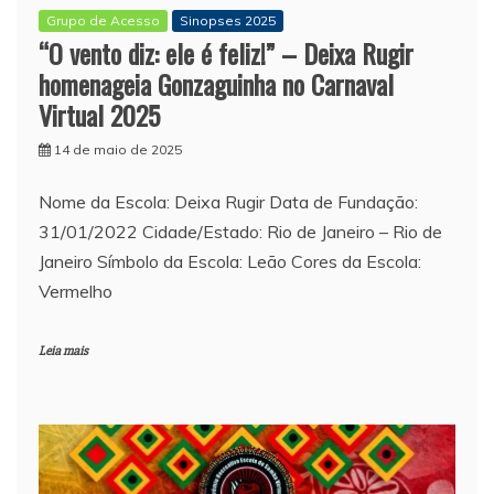
Grupo de Acesso
Sinopses 2025
“O vento diz: ele é feliz!” – Deixa Rugir
homenageia Gonzaguinha no Carnaval
Virtual 2025
14 de maio de 2025
Nome da Escola: Deixa Rugir Data de Fundação:
31/01/2022 Cidade/Estado: Rio de Janeiro – Rio de
Janeiro Símbolo da Escola: Leão Cores da Escola:
Vermelho
Leia mais