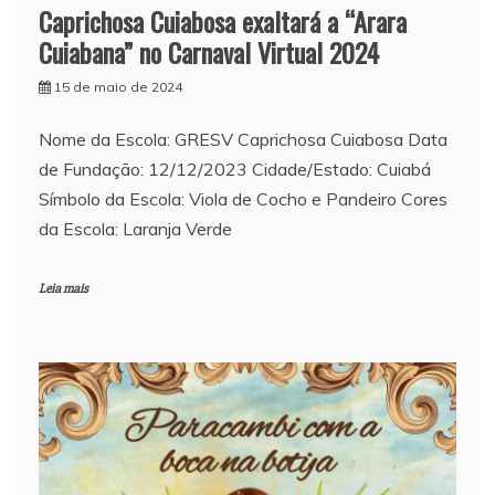
Caprichosa Cuiabosa exaltará a “Arara
Cuiabana” no Carnaval Virtual 2024
15 de maio de 2024
Nome da Escola: GRESV Caprichosa Cuiabosa Data
de Fundação: 12/12/2023 Cidade/Estado: Cuiabá
Símbolo da Escola: Viola de Cocho e Pandeiro Cores
da Escola: Laranja Verde
Leia mais