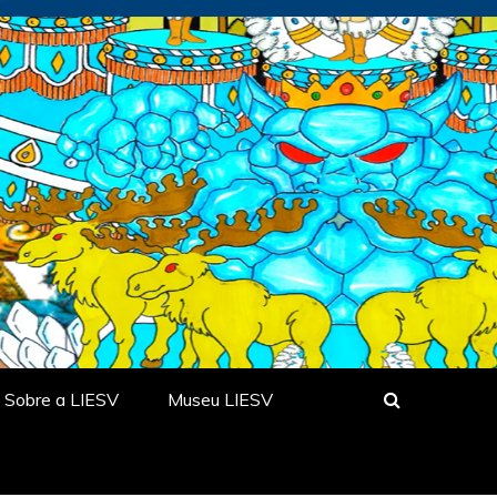
Sobre a LIESV
Museu LIESV