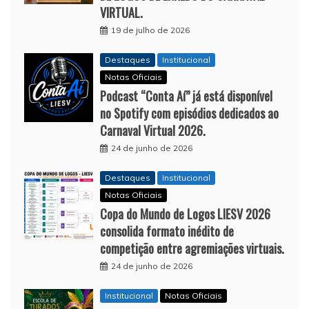
VIRTUAL.
19 de julho de 2026
Destaques
Institucional
Notas Oficiais
Podcast “Conta Aí” já está disponível
no Spotify com episódios dedicados ao
Carnaval Virtual 2026.
24 de junho de 2026
Destaques
Institucional
Notas Oficiais
Copa do Mundo de Logos LIESV 2026
consolida formato inédito de
competição entre agremiações virtuais.
24 de junho de 2026
Institucional
Notas Oficiais