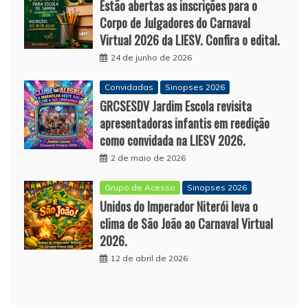
Estão abertas as inscrições para o
Corpo de Julgadores do Carnaval
Virtual 2026 da LIESV. Confira o edital.
24 de junho de 2026
Convidadas
Sinopses 2026
GRCSESDV Jardim Escola revisita
apresentadoras infantis em reedição
como convidada na LIESV 2026.
2 de maio de 2026
Grupo de Acesso
Sinopses 2026
Unidos do Imperador Niterói leva o
clima de São João ao Carnaval Virtual
2026.
12 de abril de 2026