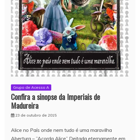
Grupo de Acesso A
Confira a sinopse da Imperiais de
Madureira
23 de outubro de 2015
Alice no País onde nem tudo é uma maravilha
Abertura – ”Acorda Alice” Deitada eternamente em