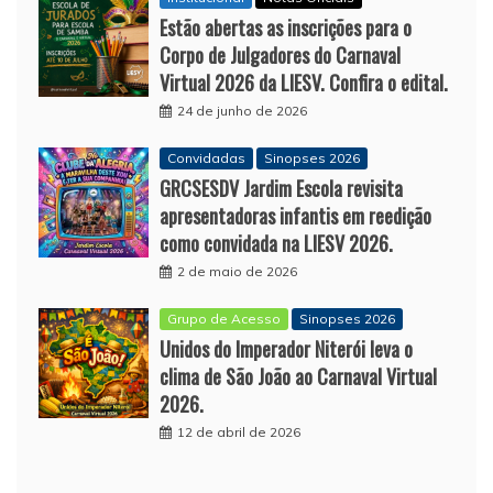
Estão abertas as inscrições para o
Corpo de Julgadores do Carnaval
Virtual 2026 da LIESV. Confira o edital.
24 de junho de 2026
Convidadas
Sinopses 2026
GRCSESDV Jardim Escola revisita
apresentadoras infantis em reedição
como convidada na LIESV 2026.
2 de maio de 2026
Grupo de Acesso
Sinopses 2026
Unidos do Imperador Niterói leva o
clima de São João ao Carnaval Virtual
2026.
12 de abril de 2026