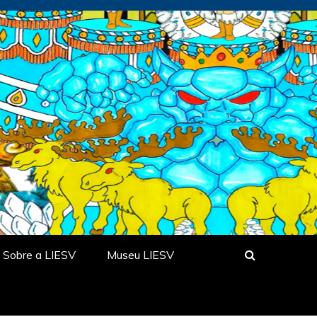
Sobre a LIESV
Museu LIESV