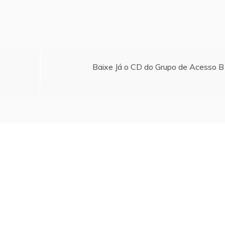
Baixe Já o CD do Grupo de Acesso B