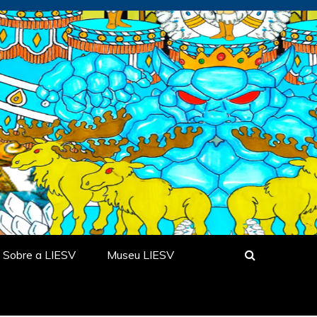
Sobre a LIESV
Museu LIESV