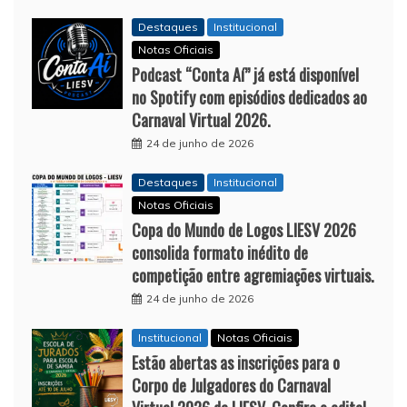
Destaques
Institucional
Notas Oficiais
Podcast “Conta Aí” já está disponível
no Spotify com episódios dedicados ao
Carnaval Virtual 2026.
24 de junho de 2026
Destaques
Institucional
Notas Oficiais
Copa do Mundo de Logos LIESV 2026
consolida formato inédito de
competição entre agremiações virtuais.
24 de junho de 2026
Institucional
Notas Oficiais
Estão abertas as inscrições para o
Corpo de Julgadores do Carnaval