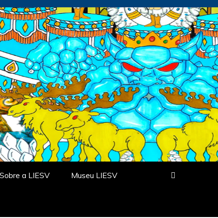
Sobre a LIESV
Museu LIESV