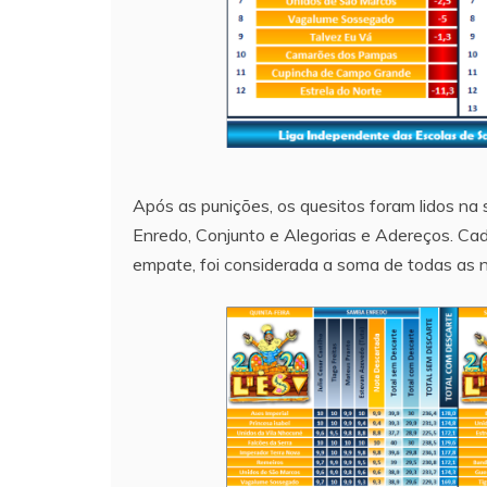
Após as punições, os quesitos foram lidos na
Enredo, Conjunto e Alegorias e Adereços. Cad
empate, foi considerada a soma de todas as 