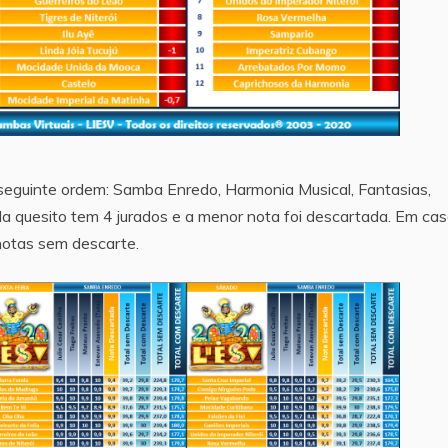
 seguinte ordem: Samba Enredo, Harmonia Musical, Fantasias,
a quesito tem 4 jurados e a menor nota foi descartada. Em ca
notas sem descarte.