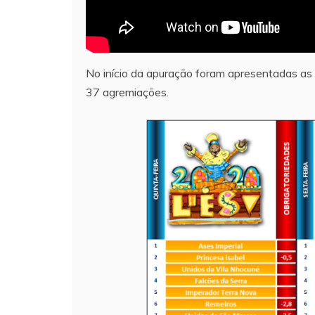
No início da apuração foram apresentadas as 
37 agremiações.