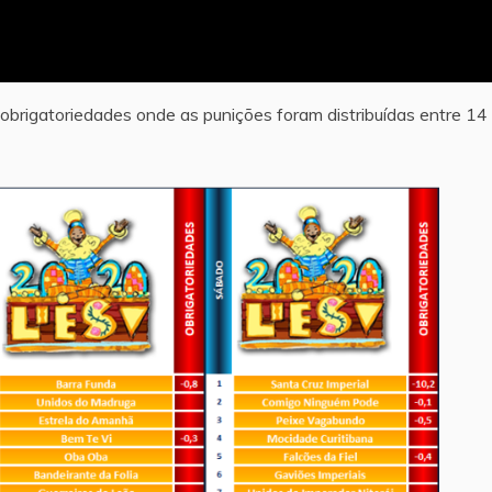
obrigatoriedades onde as punições foram distribuídas entre 14