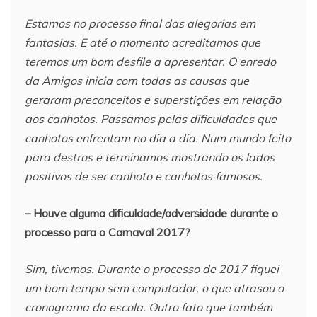
Estamos no processo final das alegorias em
fantasias. E até o momento acreditamos que
teremos um bom desfile a apresentar. O enredo
da Amigos inicia com todas as causas que
geraram preconceitos e superstições em relação
aos canhotos. Passamos pelas dificuldades que
canhotos enfrentam no dia a dia. Num mundo feito
para destros e terminamos mostrando os lados
positivos de ser canhoto e canhotos famosos.
– Houve alguma dificuldade/adversidade durante o
processo para o Carnaval 2017?
Sim, tivemos. Durante o processo de 2017 fiquei
um bom tempo sem computador, o que atrasou o
cronograma da escola. Outro fato que também