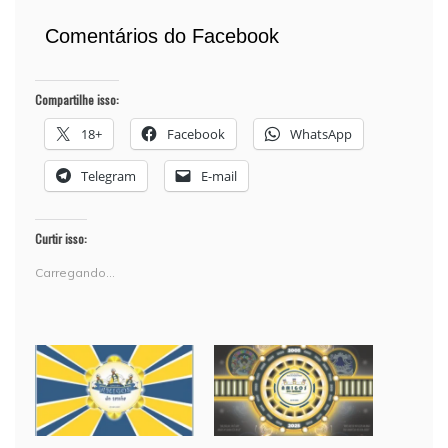
Comentários do Facebook
Compartilhe isso:
18+
Facebook
WhatsApp
Telegram
E-mail
Curtir isso:
Carregando...