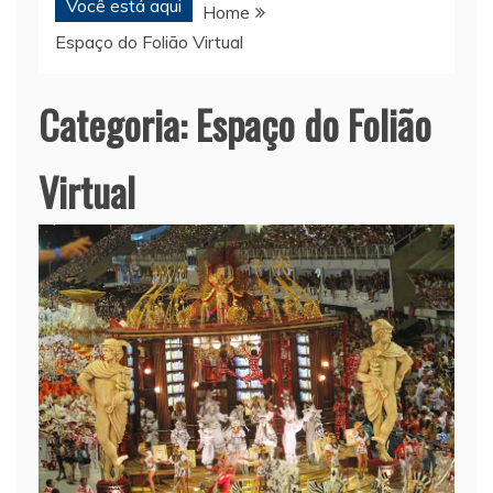
Você está aqui
Home
Espaço do Folião Virtual
Categoria:
Espaço do Folião
Virtual