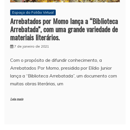
Espaço do Folião Virtual
Arrebatados por Momo lança a “Biblioteca
Arrebatada”, com uma grande variedade de
materiais literários.
7 de janeiro de 2021
Com o propósito de difundir conhecimento, a
Arrebatados Por Momo, presidida por Elídio Junior
lança a “Biblioteca Arrebatada”, um documento com
muitas obras literárias, um
Leia mais