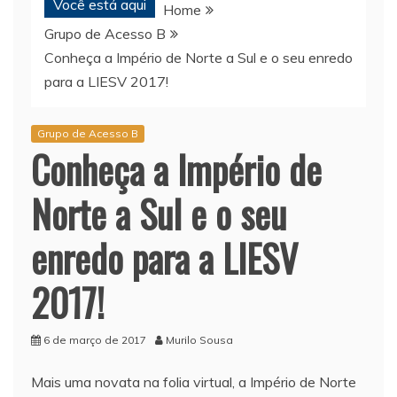
Você está aqui
Home
Grupo de Acesso B
Conheça a Império de Norte a Sul e o seu enredo
para a LIESV 2017!
Grupo de Acesso B
Conheça a Império de
Norte a Sul e o seu
enredo para a LIESV
2017!
6 de março de 2017
Murilo Sousa
Mais uma novata na folia virtual, a Império de Norte