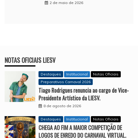
2 de maio de 2026
NOTAS OFICIAIS LIESV
Destaques
Institucional
Notas Oficiais
Preparativos Carnaval 2026
Tiago Rodrigues renuncia ao cargo de Vice-
Presidente Artístico da LIESV.
8 de agosto de 2026
Destaques
Institucional
Notas Oficiais
CHEGA AO FIM A MAIOR COMPETIÇÃO DE
LOGOS DE ENREDO DO CARNAVAL VIRTUAL.