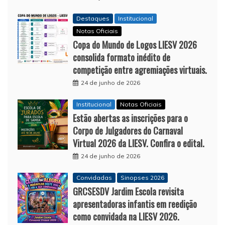
Destaques
Institucional
Notas Oficiais
Copa do Mundo de Logos LIESV 2026
consolida formato inédito de
competição entre agremiações virtuais.
24 de junho de 2026
Institucional
Notas Oficiais
Estão abertas as inscrições para o
Corpo de Julgadores do Carnaval
Virtual 2026 da LIESV. Confira o edital.
24 de junho de 2026
Convidadas
Sinopses 2026
GRCSESDV Jardim Escola revisita
apresentadoras infantis em reedição
como convidada na LIESV 2026.