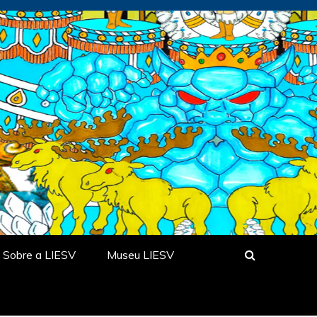
Sobre a LIESV
Museu LIESV