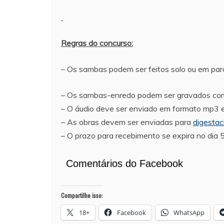
Regras do concurso:
– Os sambas podem ser feitos solo ou em parc
– Os sambas-enredo podem ser gravados com
– O áudio deve ser enviado em formato mp3 e
– As obras devem ser enviadas para
digesta
– O prazo para recebimento se expira no dia
Comentários do Facebook
Compartilhe isso:
18+
Facebook
WhatsApp