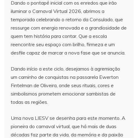
Dando o pontapé inicial com os enredos que irão
iluminar o Carnaval Virtual 2026, abrimos a
temporada celebrando o retorno da Consulado, que
ressurge com energia renovada e a grandiosidade de
quem tem história para contar. Que a escola
reencontre seu espaço com brilho, firmeza e um
desfile capaz de marcar a nova fase que se anuncia.
Dando início a este ciclo, desejamos à agremiação
um caminho de conquistas na passarela Ewerton
Fintelman de Oliveira, onde seus rituais, cores e
simbolismos prometem emocionar sambistas de
todas as regiões.
Uma nova LIESV se desenha para este momento. A
pioneira do carnaval virtual, que há mais de duas
décadas faz parte da vida, da memória e da paixão