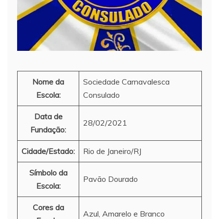
Nome da
Sociedade Carnavalesca
Escola:
Consulado
Data de
28/02/2021
Fundação:
Cidade/Estado:
Rio de Janeiro/RJ
Símbolo da
Pavão Dourado
Escola:
Cores da
Azul, Amarelo e Branco