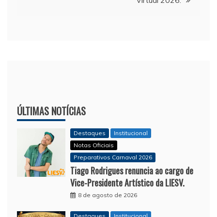
ÚLTIMAS NOTÍCIAS
Destaques
Institucional
Notas Oficiais
Preparativos Carnaval 2026
Tiago Rodrigues renuncia ao cargo de
Vice-Presidente Artístico da LIESV.
8 de agosto de 2026
Destaques
Institucional