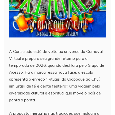
A Consulado está de volta ao universo do Carnaval
Virtual e prepara seu grande retorno para a
temporada de 2026, quando desfilará pelo Grupo de
Acesso. Para marcar essa nova fase, a escola
apresenta o enredo “Rituais, do Oiapoque ao Chuí,
um Brasil de fé e gente festeira”, uma viagem pela
diversidade cultural e espiritual que move o país de
ponta a ponta.
A proposta mergulha nas tradições que moldam a