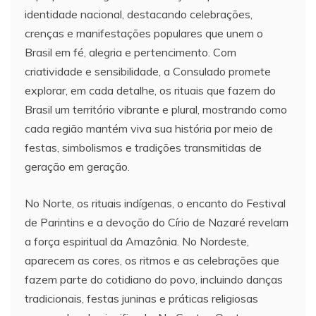
identidade nacional, destacando celebrações,
crenças e manifestações populares que unem o
Brasil em fé, alegria e pertencimento. Com
criatividade e sensibilidade, a Consulado promete
explorar, em cada detalhe, os rituais que fazem do
Brasil um território vibrante e plural, mostrando como
cada região mantém viva sua história por meio de
festas, simbolismos e tradições transmitidas de
geração em geração.
No Norte, os rituais indígenas, o encanto do Festival
de Parintins e a devoção do Círio de Nazaré revelam
a força espiritual da Amazônia. No Nordeste,
aparecem as cores, os ritmos e as celebrações que
fazem parte do cotidiano do povo, incluindo danças
tradicionais, festas juninas e práticas religiosas