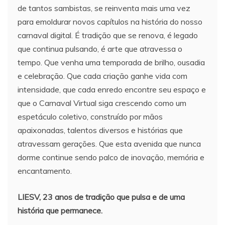
de tantos sambistas, se reinventa mais uma vez
para emoldurar novos capítulos na história do nosso
carnaval digital. É tradição que se renova, é legado
que continua pulsando, é arte que atravessa o
tempo. Que venha uma temporada de brilho, ousadia
e celebração. Que cada criação ganhe vida com
intensidade, que cada enredo encontre seu espaço e
que o Carnaval Virtual siga crescendo como um
espetáculo coletivo, construído por mãos
apaixonadas, talentos diversos e histórias que
atravessam gerações. Que esta avenida que nunca
dorme continue sendo palco de inovação, memória e
encantamento.
LIESV, 23 anos de tradição que pulsa e de uma
história que permanece.