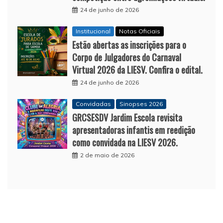
24 de junho de 2026
Institucional
Notas Oficiais
Estão abertas as inscrições para o
Corpo de Julgadores do Carnaval
Virtual 2026 da LIESV. Confira o edital.
24 de junho de 2026
Convidadas
Sinopses 2026
GRCSESDV Jardim Escola revisita
apresentadoras infantis em reedição
como convidada na LIESV 2026.
2 de maio de 2026