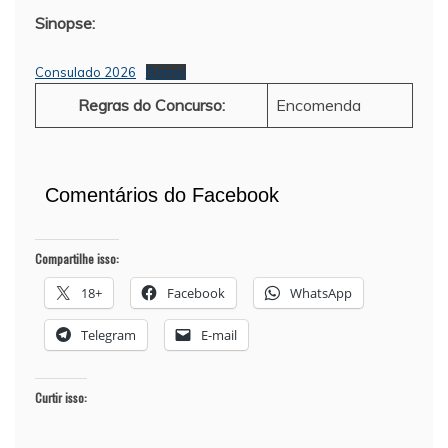
Sinopse:
Consulado 2026
Baixar
Regras do Concurso:
Encomenda
Comentários do Facebook
Compartilhe isso:
18+
Facebook
WhatsApp
Telegram
E-mail
Curtir isso: