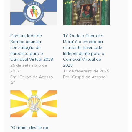
Comunidade do
‘Lá Onde o Guerreiro
Samba anuncia
Mora’ é o enredo da
contratação de
estreante Juventude
enredista para o
Independente para o
Carnaval Virtual 2018
Carnaval Virtual de
25 de setembro de
2025
2017
11 de fevereiro de 2025
Em "Grupo de Acesso
Em "Grupo de Acesso"
A"
“O maior desfile da