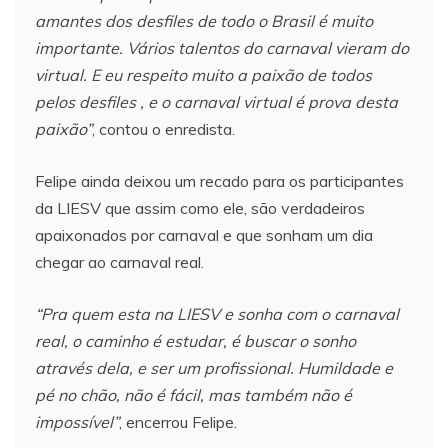
amantes dos desfiles de todo o Brasil é muito
importante. Vários talentos do carnaval vieram do
virtual. E eu respeito muito a paixão de todos
pelos desfiles , e o carnaval virtual é prova desta
paixão”
, contou o enredista.
Felipe ainda deixou um recado para os participantes
da LIESV que assim como ele, são verdadeiros
apaixonados por carnaval e que sonham um dia
chegar ao carnaval real.
“Pra quem esta na LIESV e sonha com o carnaval
real, o caminho é estudar, é buscar o sonho
através dela, e ser um profissional. Humildade e
pé no chão, não é fácil, mas também não é
impossível”
, encerrou Felipe.