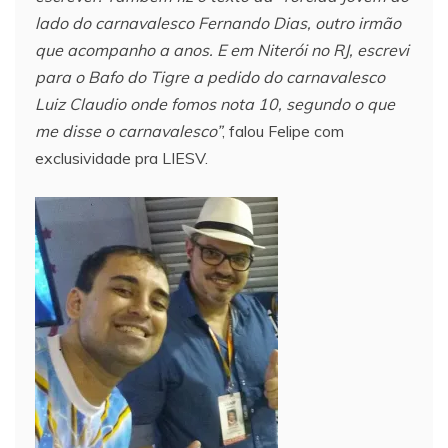
lado do carnavalesco Fernando Dias, outro irmão
que acompanho a anos. E em Niterói no RJ, escrevi
para o Bafo do Tigre a pedido do carnavalesco
Luiz Claudio onde fomos nota 10, segundo o que
me disse o carnavalesco”
, falou Felipe com
exclusividade pra LIESV.