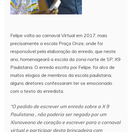
Felipe volta ao carnaval Virtual em 2017, mais
precisamente a escola Praça Onze, onde foi
responsável pela elaboração do enredo, que neste
ano, homenageará a escola da zona norte de SP, X9
Paulistana. O enredo escrito por Felipe, foi alvo de
muitos elogios de membros da escola paulistana,
alguns diretores confessaram ter se emocionado
com o texto do enredista.
“O pedido de escrever um enredo sobre a X 9
Paulistana , não poderia ser negado por um
Xisnoveano de coração e escrever para o carnaval
virtual e participar desta brincadeira com