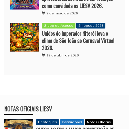
como convidada na LIESV 2026.
2 de maio de 2026
Grupo de Acesso
Sinopses 2026
Unidos do Imperador Niterói leva o
clima de São João ao Carnaval Virtual
2026.
12 de abril de 2026
NOTAS OFICIAIS LIESV
Destaques
Institucional
Notas Oficiais