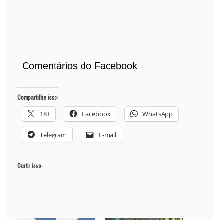
Comentários do Facebook
Compartilhe isso:
18+
Facebook
WhatsApp
Telegram
E-mail
Curtir isso: