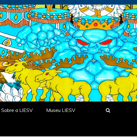
Sobre a LIESV
Museu LIESV