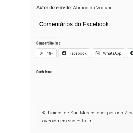
Autor do enredo:
Abraão do Vai-vai
Comentários do Facebook
Compartilhe isso:
18+
Facebook
WhatsApp
Curtir isso:
Navegação
Unidos de São Marcos quer pintar o 7 n
avenida em sua estreia.
de