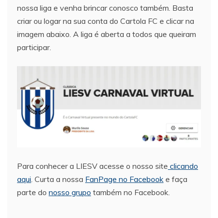
nossa liga e venha brincar conosco também. Basta
criar ou logar na sua conta do Cartola FC e clicar na
imagem abaixo. A liga é aberta a todos que queiram
participar.
Para conhecer a LIESV acesse o nosso site
clicando
aqui
. Curta a nossa
FanPage no Facebook
e faça
parte do
nosso grupo
também no Facebook.