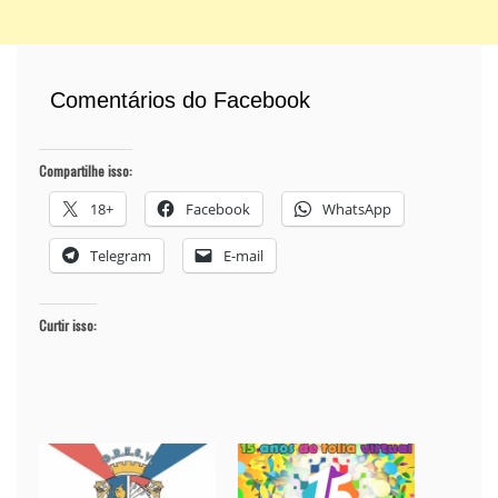
Comentários do Facebook
Compartilhe isso:
18+
Facebook
WhatsApp
Telegram
E-mail
Curtir isso: