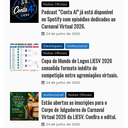
Notas Oficiais
Podcast “Conta Aí” já está disponível
no Spotify com episódios dedicados ao
Carnaval Virtual 2026.
24 de junho de 2026
Destaques
Institucional
Notas Oficiais
Copa do Mundo de Logos LIESV 2026
consolida formato inédito de
competição entre agremiações virtuais.
24 de junho de 2026
Institucional
Notas Oficiais
Estão abertas as inscrições para o
Corpo de Julgadores do Carnaval
Virtual 2026 da LIESV. Confira o edital.
24 de junho de 2026