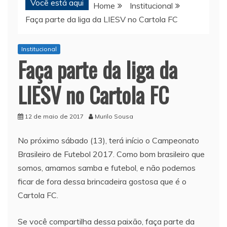
Você está aqui
Home
Institucional
Faça parte da liga da LIESV no Cartola FC
Institucional
Faça parte da liga da
LIESV no Cartola FC
12 de maio de 2017
Murilo Sousa
No próximo sábado (13), terá início o Campeonato
Brasileiro de Futebol 2017. Como bom brasileiro que
somos, amamos samba e futebol, e não podemos
ficar de fora dessa brincadeira gostosa que é o
Cartola FC.
Se você compartilha dessa paixão, faça parte da