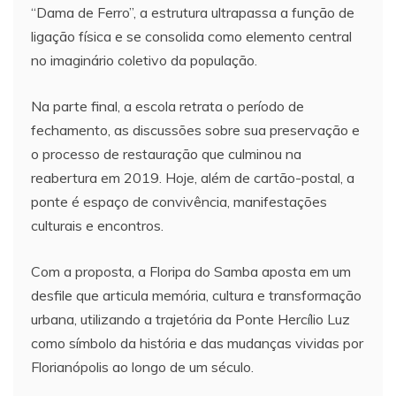
“Dama de Ferro”, a estrutura ultrapassa a função de
ligação física e se consolida como elemento central
no imaginário coletivo da população.
Na parte final, a escola retrata o período de
fechamento, as discussões sobre sua preservação e
o processo de restauração que culminou na
reabertura em 2019. Hoje, além de cartão-postal, a
ponte é espaço de convivência, manifestações
culturais e encontros.
Com a proposta, a Floripa do Samba aposta em um
desfile que articula memória, cultura e transformação
urbana, utilizando a trajetória da Ponte Hercílio Luz
como símbolo da história e das mudanças vividas por
Florianópolis ao longo de um século.