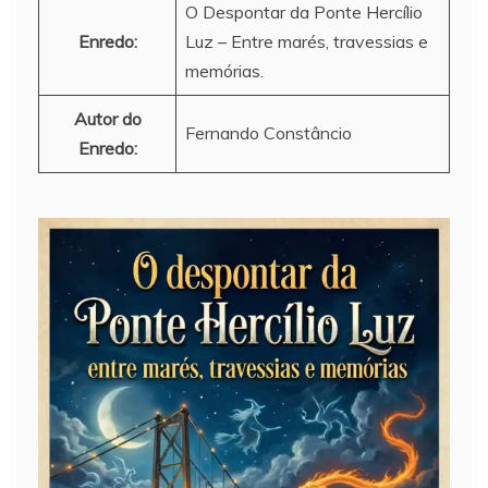
O Despontar da Ponte Hercílio
Enredo:
Luz – Entre marés, travessias e
memórias.
Autor do
Fernando Constâncio
Enredo: