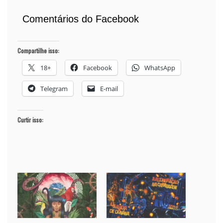
Comentários do Facebook
Compartilhe isso:
18+
Facebook
WhatsApp
Telegram
E-mail
Curtir isso: