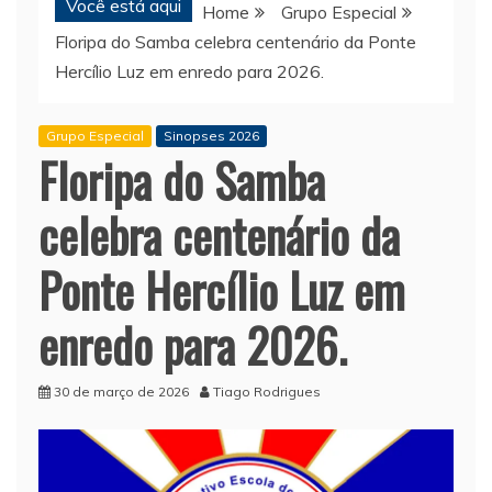
Você está aqui
Home
Grupo Especial
Floripa do Samba celebra centenário da Ponte
Hercílio Luz em enredo para 2026.
Grupo Especial
Sinopses 2026
Floripa do Samba
celebra centenário da
Ponte Hercílio Luz em
enredo para 2026.
30 de março de 2026
Tiago Rodrigues