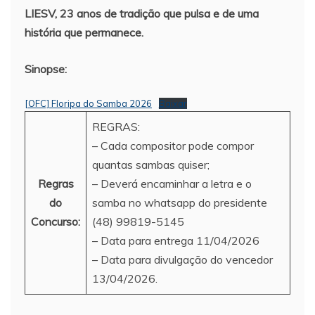
LIESV, 23 anos de tradição que pulsa e de uma
história que permanece.
Sinopse:
[OFC] Floripa do Samba 2026
Baixar
REGRAS:
– Cada compositor pode compor
quantas sambas quiser;
Regras
– Deverá encaminhar a letra e o
do
samba no whatsapp do presidente
Concurso:
(48) 99819-5145
– Data para entrega 11/04/2026
– Data para divulgação do vencedor
13/04/2026.