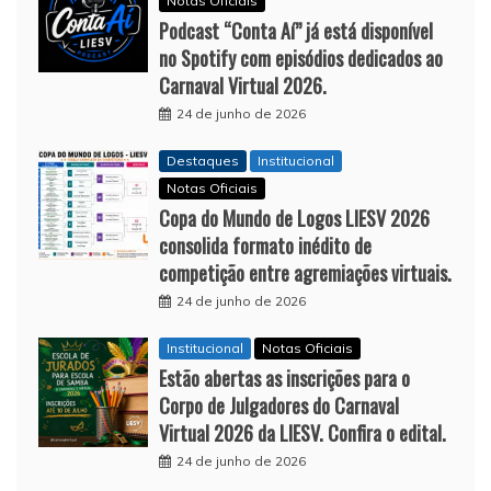
Notas Oficiais
Podcast “Conta Aí” já está disponível
no Spotify com episódios dedicados ao
Carnaval Virtual 2026.
24 de junho de 2026
Destaques
Institucional
Notas Oficiais
Copa do Mundo de Logos LIESV 2026
consolida formato inédito de
competição entre agremiações virtuais.
24 de junho de 2026
Institucional
Notas Oficiais
Estão abertas as inscrições para o
Corpo de Julgadores do Carnaval
Virtual 2026 da LIESV. Confira o edital.
24 de junho de 2026