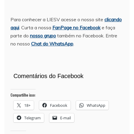
Para conhecer a LIESV acesse o nosso site
clicando
aqui
. Curta a nossa
FanPage no Facebook
e faça
parte do
nosso grupo
também no Facebook. Entre
no nosso
Chat do WhatsApp
.
Comentários do Facebook
Compartilhe isso:
18+
Facebook
WhatsApp
Telegram
E-mail