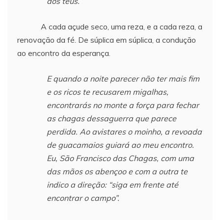
dos teus.
A cada açude seco, uma reza, e a cada reza, a
renovação da fé. De súplica em súplica, a condução
ao encontro da esperança.
E quando a noite parecer não ter mais fim
e os ricos te recusarem migalhas,
encontrarás no monte a força para fechar
as chagas dessaguerra que parece
perdida. Ao avistares o moinho, a revoada
de guacamaios guiará ao meu encontro.
Eu, São Francisco das Chagas, com uma
das mãos os abençoo e com a outra te
indico a direção: “siga em frente até
encontrar o campo”.