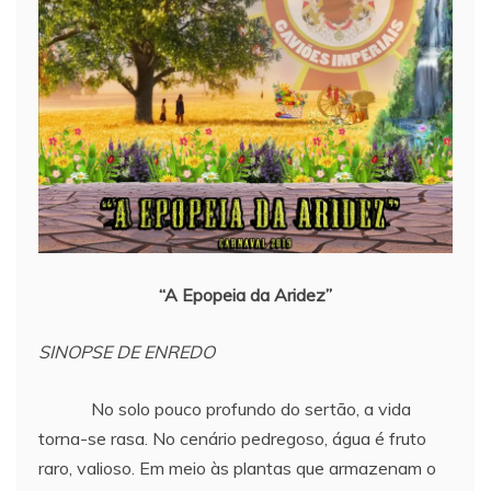
“A Epopeia da Aridez”
SINOPSE DE ENREDO
No solo pouco profundo do sertão, a vida
torna-se rasa. No cenário pedregoso, água é fruto
raro, valioso. Em meio às plantas que armazenam o