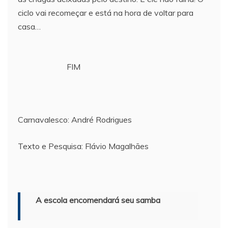
ciclo vai recomeçar e está na hora de voltar para
casa…
FIM
Carnavalesco: André Rodrigues
Texto e Pesquisa: Flávio Magalhães
A escola encomendará seu samba