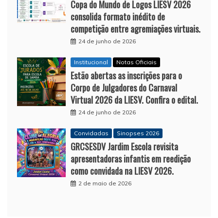
Copa do Mundo de Logos LIESV 2026
consolida formato inédito de
competição entre agremiações virtuais.
24 de junho de 2026
Institucional
Notas Oficiais
Estão abertas as inscrições para o
Corpo de Julgadores do Carnaval
Virtual 2026 da LIESV. Confira o edital.
24 de junho de 2026
Convidadas
Sinopses 2026
GRCSESDV Jardim Escola revisita
apresentadoras infantis em reedição
como convidada na LIESV 2026.
2 de maio de 2026