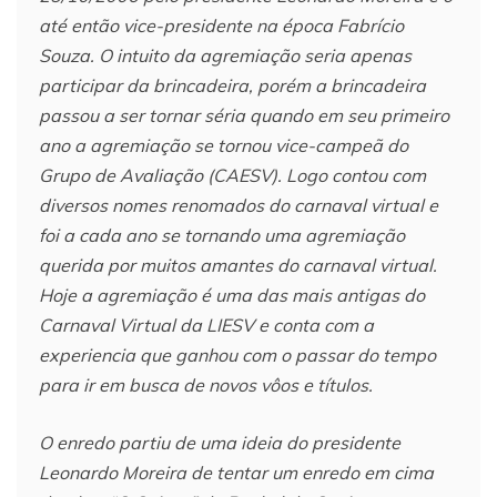
até então vice-presidente na época Fabrício
Souza. O intuito da agremiação seria apenas
participar da brincadeira, porém a brincadeira
passou a ser tornar séria quando em seu primeiro
ano a agremiação se tornou vice-campeã do
Grupo de Avaliação (CAESV). Logo contou com
diversos nomes renomados do carnaval virtual e
foi a cada ano se tornando uma agremiação
querida por muitos amantes do carnaval virtual.
Hoje a agremiação é uma das mais antigas do
Carnaval Virtual da LIESV e conta com a
experiencia que ganhou com o passar do tempo
para ir em busca de novos vôos e títulos.
O enredo partiu de uma ideia do presidente
Leonardo Moreira de tentar um enredo em cima