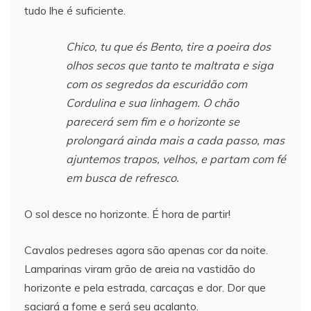
tudo lhe é suficiente.
Chico, tu que és Bento, tire a poeira dos
olhos secos que tanto te maltrata e siga
com os segredos da escuridão com
Cordulina e sua linhagem. O chão
parecerá sem fim e o horizonte se
prolongará ainda mais a cada passo, mas
ajuntemos trapos, velhos, e partam com fé
em busca de refresco.
O sol desce no horizonte. É hora de partir!
Cavalos pedreses agora são apenas cor da noite.
Lamparinas viram grão de areia na vastidão do
horizonte e pela estrada, carcaças e dor. Dor que
saciará a fome e será seu acalanto.