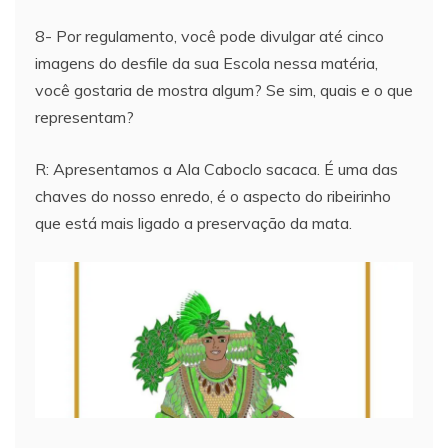
8- Por regulamento, você pode divulgar até cinco
imagens do desfile da sua Escola nessa matéria,
você gostaria de mostra algum? Se sim, quais e o que
representam?
R: Apresentamos a Ala Caboclo sacaca. É uma das
chaves do nosso enredo, é o aspecto do ribeirinho
que está mais ligado a preservação da mata.