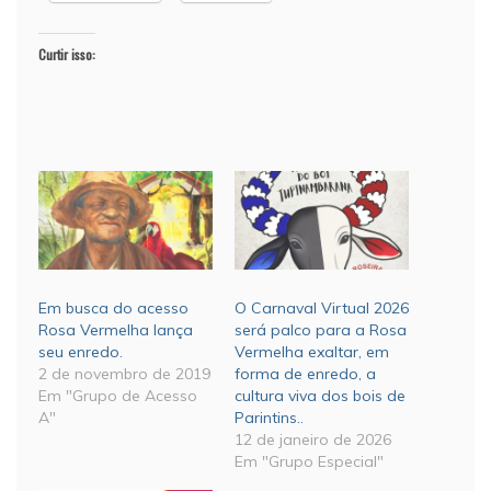
Curtir isso:
Em busca do acesso
O Carnaval Virtual 2026
Rosa Vermelha lança
será palco para a Rosa
seu enredo.
Vermelha exaltar, em
2 de novembro de 2019
forma de enredo, a
Em "Grupo de Acesso
cultura viva dos bois de
A"
Parintins..
12 de janeiro de 2026
Em "Grupo Especial"