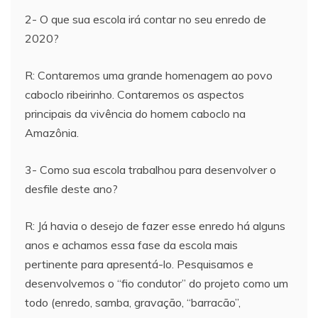
2- O que sua escola irá contar no seu enredo de
2020?
R: Contaremos uma grande homenagem ao povo
caboclo ribeirinho. Contaremos os aspectos
principais da vivência do homem caboclo na
Amazônia.
3- Como sua escola trabalhou para desenvolver o
desfile deste ano?
R: Já havia o desejo de fazer esse enredo há alguns
anos e achamos essa fase da escola mais
pertinente para apresentá-lo. Pesquisamos e
desenvolvemos o “fio condutor” do projeto como um
todo (enredo, samba, gravação, “barracão”,