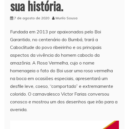
sua história.
7 de agosto de 2020
Murilo Sousa
Fundada em 2013 por apaixonados pelo Boi
Garantido, no centenário do Bumbá, trará a
Caboclitude do povo ribeirinho e os principais
aspectos da vivência do homem caboclo da
amazônia. A Rosa Vermelha, cujo o nome
homenageia o fato do Boi usar uma rosa vermelha
na boca em ocasiões especiais, apresentará um
desfile leve, coeso, “comportado” e extremamente
colorido. O carnavalesco Victor Farias conversou
conosco e mostrou um dos desenhos que irão para a
avenida.