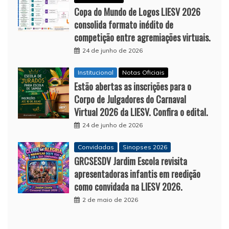
Copa do Mundo de Logos LIESV 2026
consolida formato inédito de
competição entre agremiações virtuais.
24 de junho de 2026
Institucional
Notas Oficiais
Estão abertas as inscrições para o
Corpo de Julgadores do Carnaval
Virtual 2026 da LIESV. Confira o edital.
24 de junho de 2026
Convidadas
Sinopses 2026
GRCSESDV Jardim Escola revisita
apresentadoras infantis em reedição
como convidada na LIESV 2026.
2 de maio de 2026