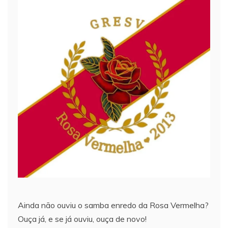
Ainda não ouviu o samba enredo da Rosa Vermelha?
Ouça já, e se já ouviu, ouça de novo!