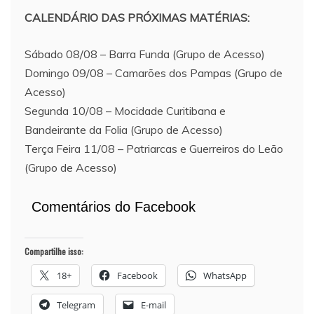
CALENDÁRIO DAS PRÓXIMAS MATÉRIAS:
Sábado 08/08 – Barra Funda (Grupo de Acesso)
Domingo 09/08 – Camarões dos Pampas (Grupo de
Acesso)
Segunda 10/08 – Mocidade Curitibana e
Bandeirante da Folia (Grupo de Acesso)
Terça Feira 11/08 – Patriarcas e Guerreiros do Leão
(Grupo de Acesso)
Comentários do Facebook
Compartilhe isso:
18+
Facebook
WhatsApp
Telegram
E-mail