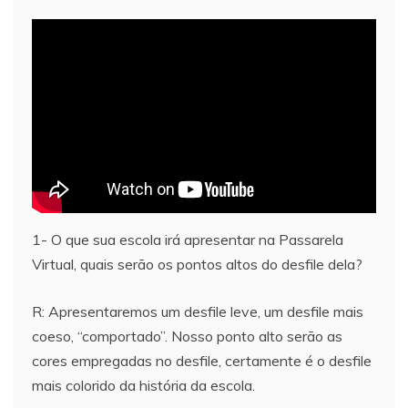
1- O que sua escola irá apresentar na Passarela
Virtual, quais serão os pontos altos do desfile dela?
R: Apresentaremos um desfile leve, um desfile mais
coeso, “comportado”. Nosso ponto alto serão as
cores empregadas no desfile, certamente é o desfile
mais colorido da história da escola.