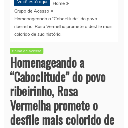
Você está aqui
Home
Grupo de Acesso
Homenageando a “Caboclitude” do povo
ribeirinho, Rosa Vermelha promete o desfile mais
colorido de sua história.
Grupo de Acesso
Homenageando a
“Caboclitude” do povo
ribeirinho, Rosa
Vermelha promete o
desfile mais colorido de