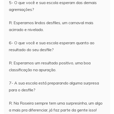
5- O que você e sua escola esperam das demais
agremiações?
R: Esperamos lindos desfiles, um carnaval mais
acirrado e nivelado.
6- O que você e sua escola esperam quanto ao
resultado do seu desfile?
R: Esperamos um resultado positivo, uma boa
classificação na apuração.
7- A sua escola está preparando alguma surpresa
para o desfile?
R: Na Roseira sempre tem uma surpresinha, um algo
a mais pra diferenciar, já faz parte da gente isso!