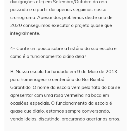
divulgações etc) em Setembro/Outubro do ano
passado e a partir dai apenas seguimos nosso
cronograma. Apesar dos problemas deste ano de
2020 conseguimos executar o projeto quase que
integralmente.
4- Conte um pouco sobre a história da sua escola e
como é o funcionamento diário dela?
R: Nossa escola foi fundada em 9 de Maio de 2013
para homenagear o centenário do Boi Bumbá
Garantido. O nome da escola vem pelo fato do boi se
apresentar com uma rosa vermelha na boca em
ocasiões especiais. O funcionamento da escola é
quase que diário, estamos sempre conversando,
vendo ideias, discutindo, procurando acertar os erros.