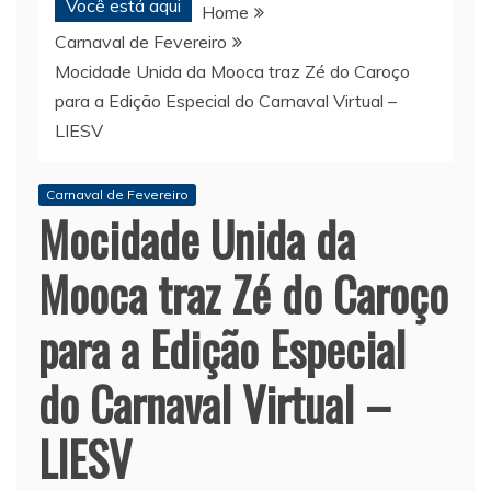
Você está aqui
Home
Carnaval de Fevereiro
Mocidade Unida da Mooca traz Zé do Caroço
para a Edição Especial do Carnaval Virtual –
LIESV
Carnaval de Fevereiro
Mocidade Unida da
Mooca traz Zé do Caroço
para a Edição Especial
do Carnaval Virtual –
LIESV