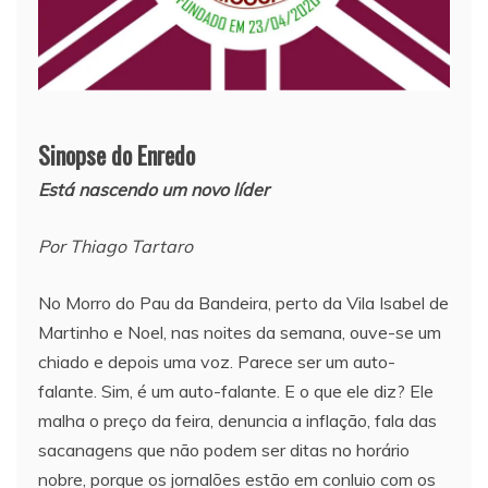
Sinopse do Enredo
Está nascendo um novo líder
Por Thiago Tartaro
No Morro do Pau da Bandeira, perto da Vila Isabel de
Martinho e Noel, nas noites da semana, ouve-se um
chiado e depois uma voz. Parece ser um auto-
falante. Sim, é um auto-falante. E o que ele diz? Ele
malha o preço da feira, denuncia a inflação, fala das
sacanagens que não podem ser ditas no horário
nobre, porque os jornalões estão em conluio com os