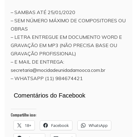
– SAMBAS ATÉ 25/01/2020
– SEM NÚMERO MÁXIMO DE COMPOSITORES OU
OBRAS
– LETRA ENTREGUE EM DOCUMENTO WORD E
GRAVAÇÃO EM MP3 (NÃO PRECISA BASE OU
GRAVAÇÃO PROFISSIONAL)
– E MAIL DE ENTREGA:
secretaria@mocidadeunidadamooca.com.br
– WHATSAPP (11) 984674421
Comentários do Facebook
Compartilhe isso:
18+
Facebook
WhatsApp