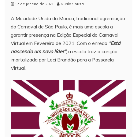
17 de janeiro de 2021
Murilo Sousa
A Mocidade Unida da Mooca, tradicional agremiação
do Carnaval de São Paulo, é mais uma escola a
garantir presença na Edição Especial do Carnaval
Virtual em Fevereiro de 2021. Com o enredo
“Está
nascendo um novo líder”
, a escola traz a canção
imortalizada por Leci Brandão para a Passarela
Virtual.