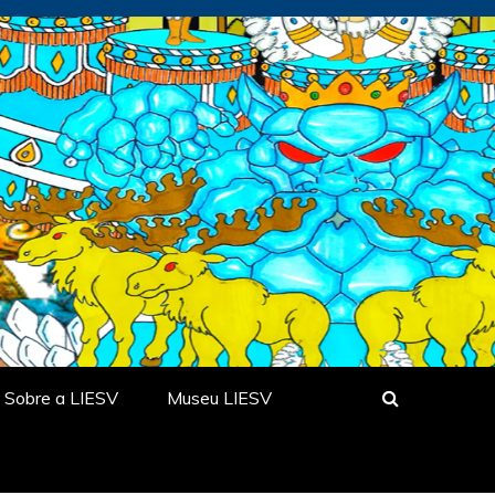
Sobre a LIESV
Museu LIESV