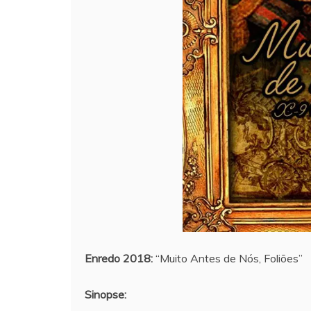
Enredo 2018:
“Muito Antes de Nós, Foliões”
Sinopse: