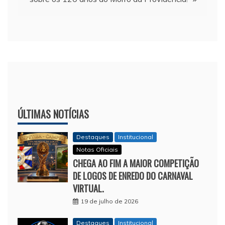
ÚLTIMAS NOTÍCIAS
Destaques
Institucional
Notas Oficiais
CHEGA AO FIM A MAIOR COMPETIÇÃO
DE LOGOS DE ENREDO DO CARNAVAL
VIRTUAL.
19 de julho de 2026
Destaques
Institucional