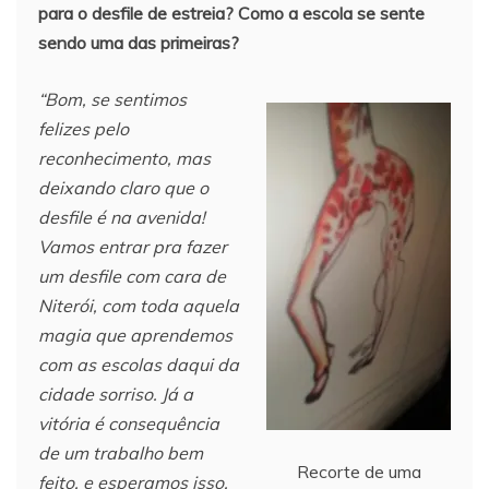
para o desfile de estreia? Como a escola se sente
sendo uma das primeiras?
“Bom, se sentimos
felizes pelo
reconhecimento, mas
deixando claro que o
desfile é na avenida!
Vamos entrar pra fazer
um desfile com cara de
Niterói, com toda aquela
magia que aprendemos
com as escolas daqui da
cidade sorriso. Já a
vitória é consequência
de um trabalho bem
Recorte de uma
feito, e esperamos isso,