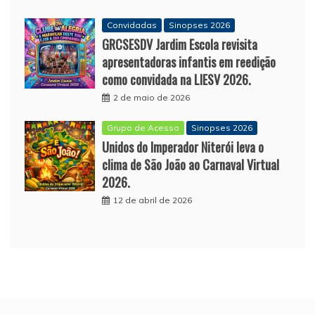
Convidadas
Sinopses 2026
GRCSESDV Jardim Escola revisita
apresentadoras infantis em reedição
como convidada na LIESV 2026.
2 de maio de 2026
Grupo de Acesso
Sinopses 2026
Unidos do Imperador Niterói leva o
clima de São João ao Carnaval Virtual
2026.
12 de abril de 2026