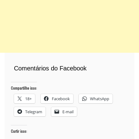
Comentários do Facebook
Compartilhe isso:
18+
Facebook
WhatsApp
Telegram
E-mail
Curtir isso: