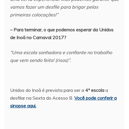
vamos fazer um desfile para brigar pelas
primeiras colocações!”
– Para terminar, o que podemos esperar da Unidos
de Inoã no Carnaval 2017?
“Uma escola sonhadora e confiante no trabalho
que vem sendo feito! (risos)”.
Unidos do Inoã é prevista para ser a
4ª escola
a
desfilar na Sexta do Acesso B.
Você pode conferir a
sinopse aqui.