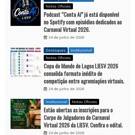
Notas Oficiais
Podcast “Conta Aí” já está disponível
no Spotify com episódios dedicados ao
Carnaval Virtual 2026.
24 de junho de 2026
Destaques
Institucional
Notas Oficiais
Copa do Mundo de Logos LIESV 2026
consolida formato inédito de
competição entre agremiações virtuais.
24 de junho de 2026
Institucional
Notas Oficiais
Estão abertas as inscrições para o
Corpo de Julgadores do Carnaval
Virtual 2026 da LIESV. Confira o edital.
24 de junho de 2026