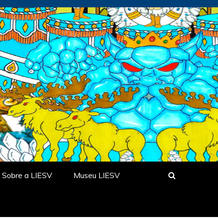
Sobre a LIESV
Museu LIESV