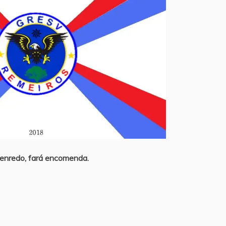
 enredo, fará encomenda.