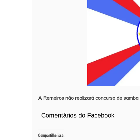
A Remeiros não realizará concurso de samba
Comentários do Facebook
Compartilhe isso: