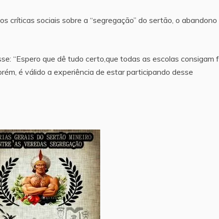
mos críticas sociais sobre a “segregação” do sertão, o abandono
se: “Espero que dê tudo certo,que todas as escolas consigam 
rém, é válido a experiência de estar participando desse