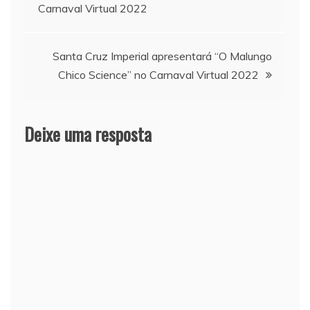
de
Carnaval Virtual 2022
Post
Santa Cruz Imperial apresentará “O Malungo
Chico Science” no Carnaval Virtual 2022
Deixe uma resposta