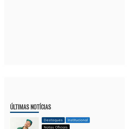
ÚLTIMAS NOTÍCIAS
Destaques
Institucional
Notas Oficiais