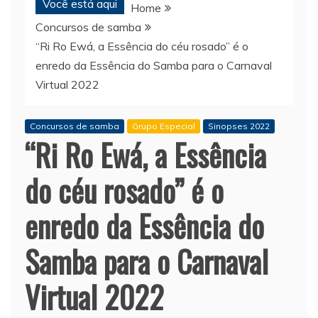
Você está aqui
Home
Concursos de samba
“Ri Ro Ewá, a Essência do céu rosado” é o
enredo da Essência do Samba para o Carnaval
Virtual 2022
Concursos de samba
Grupo Especial
Sinopses 2022
“Ri Ro Ewá, a Essência
do céu rosado” é o
enredo da Essência do
Samba para o Carnaval
Virtual 2022