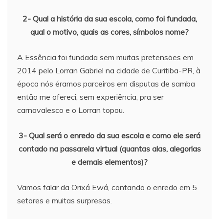
2- Qual a história da sua escola, como foi fundada,
qual o motivo, quais as cores, símbolos nome?
A Essência foi fundada sem muitas pretensões em
2014 pelo Lorran Gabriel na cidade de Curitiba-PR, à
época nós éramos parceiros em disputas de samba
então me ofereci, sem experiência, pra ser
carnavalesco e o Lorran topou.
3- Qual será o enredo da sua escola e como ele será
contado na passarela virtual (quantas alas, alegorias
e demais elementos)?
Vamos falar da Orixá Ewá, contando o enredo em 5
setores e muitas surpresas.