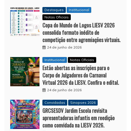
Destaques
Institucional
Notas Oficiais
Copa do Mundo de Logos LIESV 2026
consolida formato inédito de
competição entre agremiações virtuais.
24 de junho de 2026
Institucional
Notas Oficiais
Estão abertas as inscrições para o
Corpo de Julgadores do Carnaval
Virtual 2026 da LIESV. Confira o edital.
24 de junho de 2026
Convidadas
Sinopses 2026
GRCSESDV Jardim Escola revisita
apresentadoras infantis em reedição
como convidada na LIESV 2026.