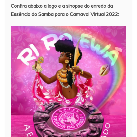
Confira abaixo a logo e a sinopse do enredo da
Essência do Samba para o Carnaval Virtual 2022: