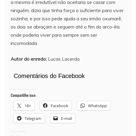
a mesma é irredutível não aceitaria se casar com
ninguém, dizia que tinha força o suficiente para viver
sozinha, e por isso pede ajuda a seu irmão oxumarê,
os dois se abraçam e seguem até o fim do arco-íris
onde poderia viver para sempre sem ser
incomodada.
Autor do enredo:
Lucas Lacerda
Comentários do Facebook
Compartilhe isso:
18+
Facebook
WhatsApp
Telegram
E-mail