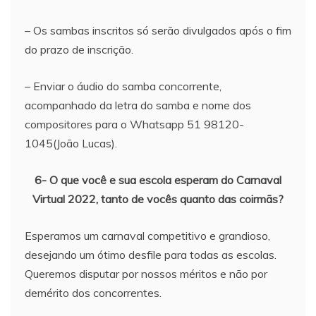
– Os sambas inscritos só serão divulgados após o fim
do prazo de inscrição.
– Enviar o áudio do samba concorrente,
acompanhado da letra do samba e nome dos
compositores para o Whatsapp 51 98120-
1045(João Lucas).
6- O que você e sua escola esperam do Carnaval
Virtual 2022, tanto de vocês quanto das coirmãs?
Esperamos um carnaval competitivo e grandioso,
desejando um ótimo desfile para todas as escolas.
Queremos disputar por nossos méritos e não por
demérito dos concorrentes.