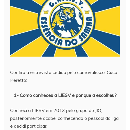
Confira a entrevista cedida pelo carnavalesco, Cuca
Peretto:
1- Como conheceu a LIESV e por que a escolheu?
Conheci a LIESV em 2013 pelo grupo do JIO,
posteriormente acabei conhecendo o pessoal da liga
e decidi participar.