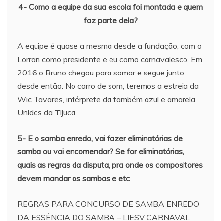
4- Como a equipe da sua escola foi montada e quem
faz parte dela?
A equipe é quase a mesma desde a fundação, com o
Lorran como presidente e eu como carnavalesco. Em
2016 o Bruno chegou para somar e segue junto
desde então. No carro de som, teremos a estreia da
Wic Tavares, intérprete da também azul e amarela
Unidos da Tijuca.
5- E o samba enredo, vai fazer eliminatórias de
samba ou vai encomendar? Se for eliminatórias,
quais as regras da disputa, pra onde os compositores
devem mandar os sambas e etc
REGRAS PARA CONCURSO DE SAMBA ENREDO
DA ESSÊNCIA DO SAMBA – LIESV CARNAVAL