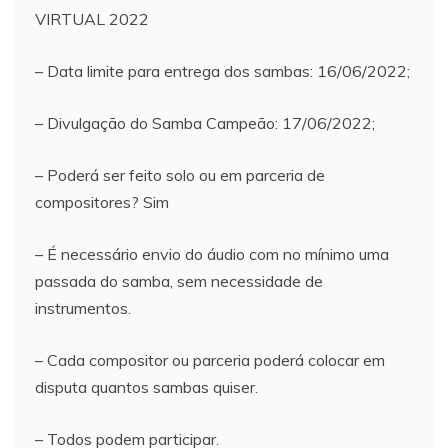
VIRTUAL 2022
– Data limite para entrega dos sambas: 16/06/2022;
– Divulgação do Samba Campeão: 17/06/2022;
– Poderá ser feito solo ou em parceria de
compositores? Sim
– É necessário envio do áudio com no mínimo uma
passada do samba, sem necessidade de
instrumentos.
– Cada compositor ou parceria poderá colocar em
disputa quantos sambas quiser.
– Todos podem participar.