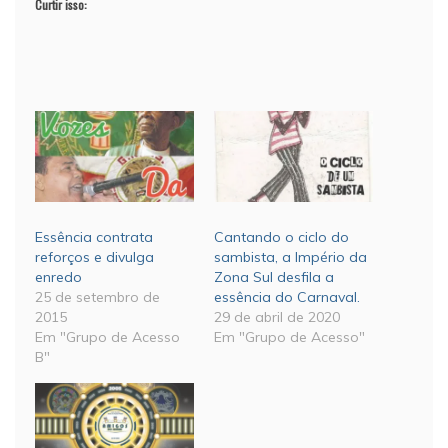
Curtir isso:
Essência contrata
Cantando o ciclo do
reforços e divulga
sambista, a Império da
enredo
Zona Sul desfila a
25 de setembro de
essência do Carnaval.
2015
29 de abril de 2020
Em "Grupo de Acesso
Em "Grupo de Acesso"
B"