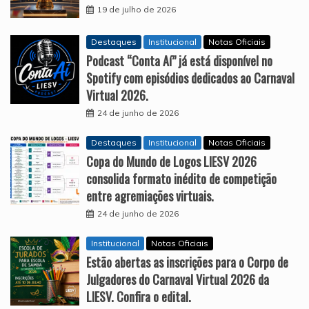
19 de julho de 2026
Destaques
Institucional
Notas Oficiais
Podcast “Conta Aí” já está disponível no
Spotify com episódios dedicados ao Carnaval
Virtual 2026.
24 de junho de 2026
Destaques
Institucional
Notas Oficiais
Copa do Mundo de Logos LIESV 2026
consolida formato inédito de competição
entre agremiações virtuais.
24 de junho de 2026
Institucional
Notas Oficiais
Estão abertas as inscrições para o Corpo de
Julgadores do Carnaval Virtual 2026 da
LIESV. Confira o edital.