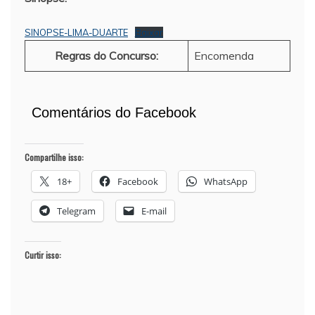
SINOPSE-LIMA-DUARTE
Baixar
Regras do Concurso:
Encomenda
Comentários do Facebook
Compartilhe isso:
18+
Facebook
WhatsApp
Telegram
E-mail
Curtir isso: