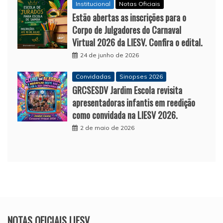
Institucional
Notas Oficiais
Estão abertas as inscrições para o
Corpo de Julgadores do Carnaval
Virtual 2026 da LIESV. Confira o edital.
24 de junho de 2026
Convidadas
Sinopses 2026
GRCSESDV Jardim Escola revisita
apresentadoras infantis em reedição
como convidada na LIESV 2026.
2 de maio de 2026
NOTAS OFICIAIS LIESV