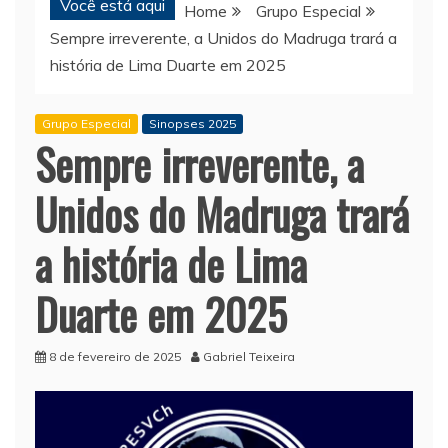
Você está aqui
Home
Grupo Especial
Sempre irreverente, a Unidos do Madruga trará a
história de Lima Duarte em 2025
Grupo Especial
Sinopses 2025
Sempre irreverente, a
Unidos do Madruga trará
a história de Lima
Duarte em 2025
8 de fevereiro de 2025
Gabriel Teixeira