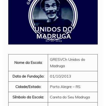
GRESVCh Unidos do
Nome da Escola:
Madruga
Data de Fundação:
01/10/2013
Cidade/Estado:
Porto Alegre – RS
Símbolo da Escola:
Careta do Seu Madruga