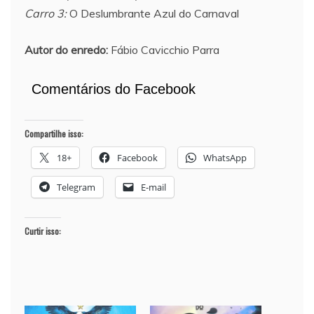
Carro 3:
O Deslumbrante Azul do Carnaval
Autor do enredo:
Fábio Cavicchio Parra
Comentários do Facebook
Compartilhe isso:
18+
Facebook
WhatsApp
Telegram
E-mail
Curtir isso: