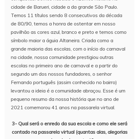
cidade de Barueri, cidade a da grande São Paulo.
Temos 11 títulos sendo 8 consecutivos da década
de 80/90, temos a honra de ostentar em nosso
pavilhão as cores azul, branco e preto e temos como
símbolo maior a águia Altaneira. Criada como a
grande maioria das escolas, com o início do carnaval
na cidade, nossa comunidade prestigiou outras
escolas no primeiro ano de carnaval e a partir do
segundo um dos nossos fundadores, o senhor
Fernando português (assim conhecido no bairro)
levantou a ideia é a comunidade abraçou. Esse é um
pequeno resumo da nossa história que no ano de
2021 comemorou 41 anos na passarela virtual.
3- Qual será o enredo da sua escola e como ele será
contado na passarela virtual (quantas alas, alegorias