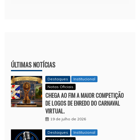
ÚLTIMAS NOTÍCIAS
Destaques
Institucional
Notas Oficiais
CHEGA AO FIM A MAIOR COMPETIÇÃO
DE LOGOS DE ENREDO DO CARNAVAL
VIRTUAL.
19 de julho de 2026
Destaques
Institucional