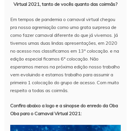
Virtual 2021, tanto de vocês quanto das coirmãs?
Em tempos de pandemia o carnaval virtual chegou
pra nossa agremiação como uma grata surpresa de
como fazer carnaval diferente do que já vivemos. Já
tivemos umas duas lindas apresentações, em 2020
no acesso nos classificamos em 13ª colocação. e na
edição especial ficamos 6ª colocação. Não
esperamos menos na próxima edição nosso trabalho
vem evoluindo e estamos trabalho para assumir a
primeira 1 colocação do grupo de acesso. Com muito
respeito a todas as coirmãs.
Confira abaixo a logo e a sinopse do enredo da Oba
Oba para o Carnaval Virtual 2021: