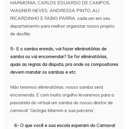
HARMONIA, CARLOS EDUARDO DE CAMPOS,
WAGNER NEVES, ANDRESSA PINTO, ALI
RICARDINHO E FABIO PARRA, cada um em seu
departamento para melhor organizar nosso projeto
de desfile.
5- E o samba enredo, vai fazer eliminatórias de
samba ou vai encomendar? Se for eliminatórias,
quais as regras da disputa, pra onde os compositores
devem mandar os sambas e etc
Não teremos eliminatórias, nosso samba será
encomenda. E com muito orgulho levaremos para a
passarela do virtual um samba do nosso diretor de
carnaval “Geórgia Marrom e sua parceria”.
6- O que você e sua escola esperam do Carnaval