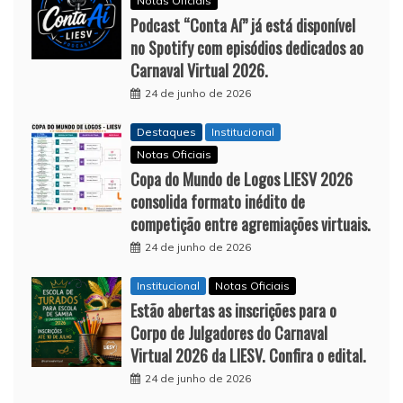
Notas Oficiais
Podcast “Conta Aí” já está disponível
no Spotify com episódios dedicados ao
Carnaval Virtual 2026.
24 de junho de 2026
Destaques
Institucional
Notas Oficiais
Copa do Mundo de Logos LIESV 2026
consolida formato inédito de
competição entre agremiações virtuais.
24 de junho de 2026
Institucional
Notas Oficiais
Estão abertas as inscrições para o
Corpo de Julgadores do Carnaval
Virtual 2026 da LIESV. Confira o edital.
24 de junho de 2026