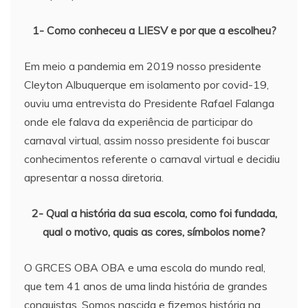
1- Como conheceu a LIESV e por que a escolheu?
Em meio a pandemia em 2019 nosso presidente
Cleyton Albuquerque em isolamento por covid-19,
ouviu uma entrevista do Presidente Rafael Falanga
onde ele falava da experiência de participar do
carnaval virtual, assim nosso presidente foi buscar
conhecimentos referente o carnaval virtual e decidiu
apresentar a nossa diretoria.
2- Qual a história da sua escola, como foi fundada,
qual o motivo, quais as cores, símbolos nome?
O GRCES OBA OBA e uma escola do mundo real,
que tem 41 anos de uma linda história de grandes
conquistas. Somos nascida e fizemos história na