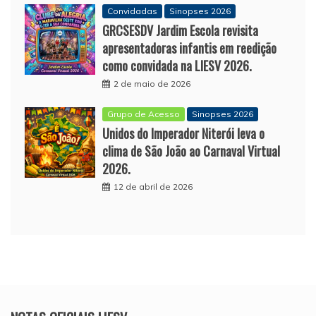
Convidadas
Sinopses 2026
GRCSESDV Jardim Escola revisita
apresentadoras infantis em reedição
como convidada na LIESV 2026.
2 de maio de 2026
Grupo de Acesso
Sinopses 2026
Unidos do Imperador Niterói leva o
clima de São João ao Carnaval Virtual
2026.
12 de abril de 2026