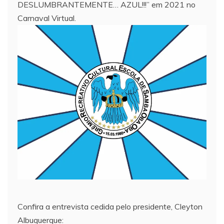
DESLUMBRANTEMENTE… AZUL!!!” em 2021 no
Carnaval Virtual.
Confira a entrevista cedida pelo presidente, Cleyton
Albuquerque: