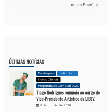
de um Povo”
ÚLTIMAS NOTÍCIAS
Destaques
Institucional
Notas Oficiais
Preparativos Carnaval 2026
Tiago Rodrigues renuncia ao cargo de
Vice-Presidente Artístico da LIESV.
8 de agosto de 2026