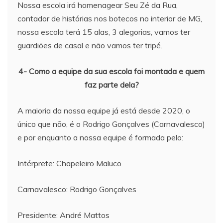
Nossa escola irá homenagear Seu Zé da Rua,
contador de histórias nos botecos no interior de MG,
nossa escola terá 15 alas, 3 alegorias, vamos ter
guardiões de casal e não vamos ter tripé.
4- Como a equipe da sua escola foi montada e quem
faz parte dela?
A maioria da nossa equipe já está desde 2020, o
único que não, é o Rodrigo Gonçalves (Carnavalesco)
e por enquanto a nossa equipe é formada pelo:
Intérprete: Chapeleiro Maluco
Carnavalesco: Rodrigo Gonçalves
Presidente: André Mattos