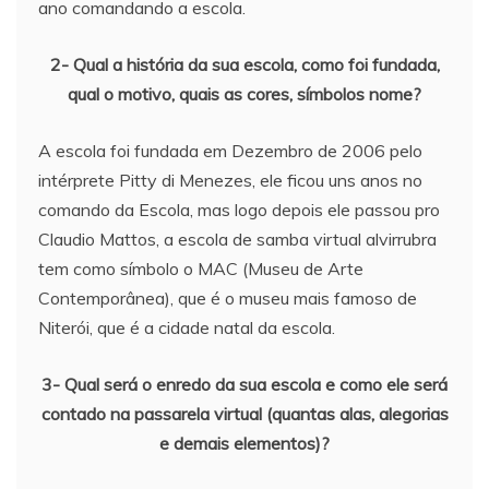
ano comandando a escola.
2- Qual a história da sua escola, como foi fundada,
qual o motivo, quais as cores, símbolos nome?
A escola foi fundada em Dezembro de 2006 pelo
intérprete Pitty di Menezes, ele ficou uns anos no
comando da Escola, mas logo depois ele passou pro
Claudio Mattos, a escola de samba virtual alvirrubra
tem como símbolo o MAC (Museu de Arte
Contemporânea), que é o museu mais famoso de
Niterói, que é a cidade natal da escola.
3- Qual será o enredo da sua escola e como ele será
contado na passarela virtual (quantas alas, alegorias
e demais elementos)?