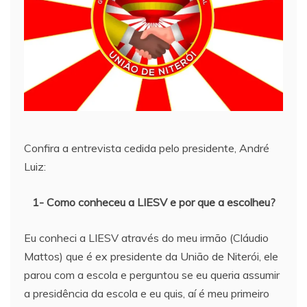
Confira a entrevista cedida pelo presidente, André
Luiz:
1- Como conheceu a LIESV e por que a escolheu?
Eu conheci a LIESV através do meu irmão (Cláudio
Mattos) que é ex presidente da União de Niterói, ele
parou com a escola e perguntou se eu queria assumir
a presidência da escola e eu quis, aí é meu primeiro