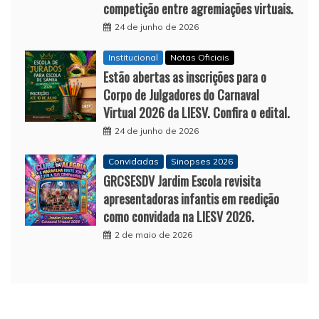
competição entre agremiações virtuais.
24 de junho de 2026
Institucional
Notas Oficiais
Estão abertas as inscrições para o
Corpo de Julgadores do Carnaval
Virtual 2026 da LIESV. Confira o edital.
24 de junho de 2026
Convidadas
Sinopses 2026
GRCSESDV Jardim Escola revisita
apresentadoras infantis em reedição
como convidada na LIESV 2026.
2 de maio de 2026