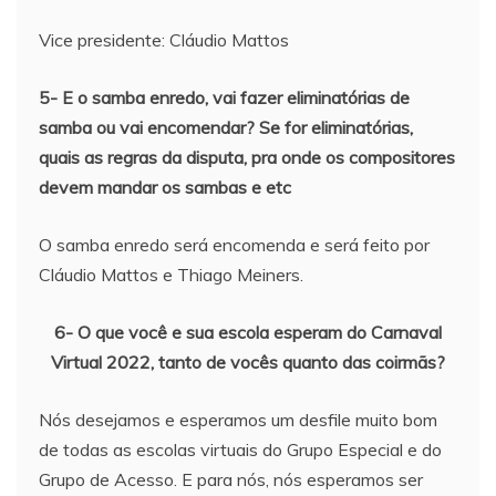
Vice presidente: Cláudio Mattos
5- E o samba enredo, vai fazer eliminatórias de
samba ou vai encomendar? Se for eliminatórias,
quais as regras da disputa, pra onde os compositores
devem mandar os sambas e etc
O samba enredo será encomenda e será feito por
Cláudio Mattos e Thiago Meiners.
6- O que você e sua escola esperam do Carnaval
Virtual 2022, tanto de vocês quanto das coirmãs?
Nós desejamos e esperamos um desfile muito bom
de todas as escolas virtuais do Grupo Especial e do
Grupo de Acesso. E para nós, nós esperamos ser