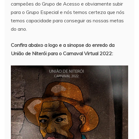
campeões do Grupo de Acesso e obviamente subir
para o Grupo Especial e nós temos certeza que nós
temos capacidade para conseguir as nossas metas
do ano.
Confira abaixo a logo e a sinopse do enredo da
União de Niterói para o Carnaval Virtual 2022: