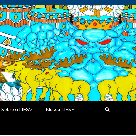
Sobre a LIESV
Museu LIESV