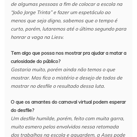
de algumas pessoas a fim de colocar a escola na
“João Jorge Trinta” e fazer um espetáculo ao
menos que seja digno, sabemos que o tempo é
curto, porém, lutaremos até o último segundo para
honrar a vaga na Liesv.
Tem algo que possa nos mostrar pra ajudar a matar a
curiosidade do público?
Gostaria muito, porém ainda não temos o que
mostrar. Mas fica o mistério e desejo de todos de
mostrar no desfile o resultado dessa luta.
O que os amantes do carnaval virtual podem esperar
do desfile?
Um desfile humilde, porém, feito com muita garra,
muito esmero pelos envolvidos nessa retomada
dos trabalhos na escola e aguardem, a Ases pode