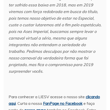
ter sofrido essa baixa em 2018, mas em 2019
viremos com força redobrada em busca do título,
pois temos nosso objetivo de estar no Especial,
custe o custar lutaremos até o fim pelo espetáculo,
pois na Ases Imperial, buscamos sempre levar o
carnaval virtual a sério, mesmo que alguns
integrantes não entendam a seriedade do
trabalho. Pedimos desculpas por não mostrar o
nosso carnaval da verdadeira forma que foi
projetado, mas fica o compromisso para 2019
surpreender vocês.
Para conhecer a LIESV acesse o nosso site
clicando
aqui
. Curta a nossa
FanPage no Facebook
e faça