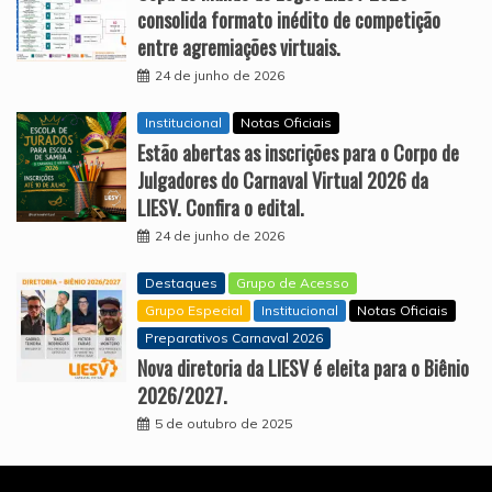
consolida formato inédito de competição
entre agremiações virtuais.
24 de junho de 2026
Institucional
Notas Oficiais
Estão abertas as inscrições para o Corpo de
Julgadores do Carnaval Virtual 2026 da
LIESV. Confira o edital.
24 de junho de 2026
Destaques
Grupo de Acesso
Grupo Especial
Institucional
Notas Oficiais
Preparativos Carnaval 2026
Nova diretoria da LIESV é eleita para o Biênio
2026/2027.
5 de outubro de 2025