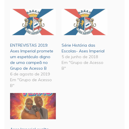
ENTREVISTAS 2019:
Série História das
Ases Imperial promete
Escolas- Ases Imperial
um espetáculo digno
5 de junho de 2018
de uma campeã no
Em "Grupo de Acesso
Grupo de Acesso B
B"
6 de agosto de 2019
Em "Grupo de Acesso
B"