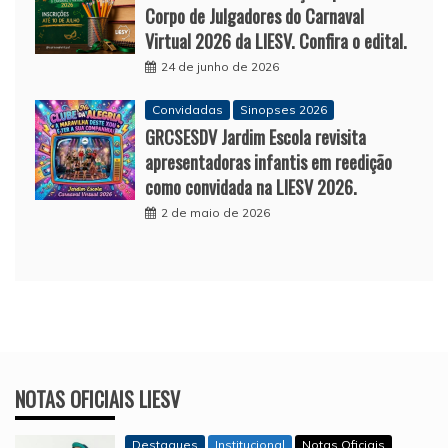
Corpo de Julgadores do Carnaval
Virtual 2026 da LIESV. Confira o edital.
24 de junho de 2026
Convidadas
Sinopses 2026
GRCSESDV Jardim Escola revisita
apresentadoras infantis em reedição
como convidada na LIESV 2026.
2 de maio de 2026
NOTAS OFICIAIS LIESV
Destaques
Institucional
Notas Oficiais