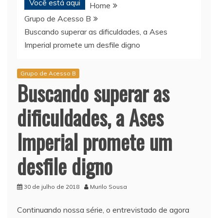
Você está aqui
Home
Grupo de Acesso B
Buscando superar as dificuldades, a Ases
Imperial promete um desfile digno
Grupo de Acesso B
Buscando superar as
dificuldades, a Ases
Imperial promete um
desfile digno
30 de julho de 2018
Murilo Sousa
Continuando nossa série, o entrevistado de agora