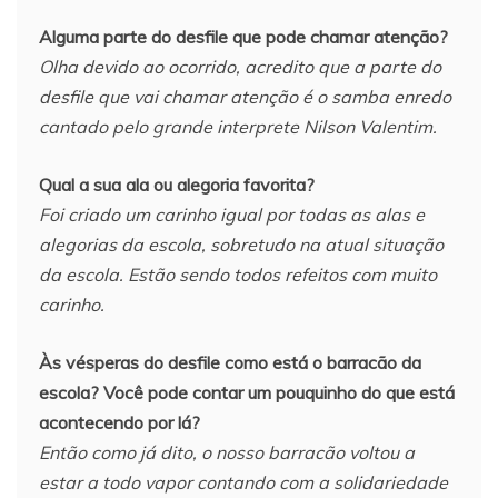
Alguma parte do desfile que pode chamar atenção?
Olha devido ao ocorrido, acredito que a parte do
desfile que vai chamar atenção é o samba enredo
cantado pelo grande interprete Nilson Valentim.
Qual a sua ala ou alegoria favorita?
Foi criado um carinho igual por todas as alas e
alegorias da escola, sobretudo na atual situação
da escola. Estão sendo todos refeitos com muito
carinho.
Às vésperas do desfile como está o barracão da
escola? Você pode contar um pouquinho do que está
acontecendo por lá?
Então como já dito, o nosso barracão voltou a
estar a todo vapor contando com a solidariedade