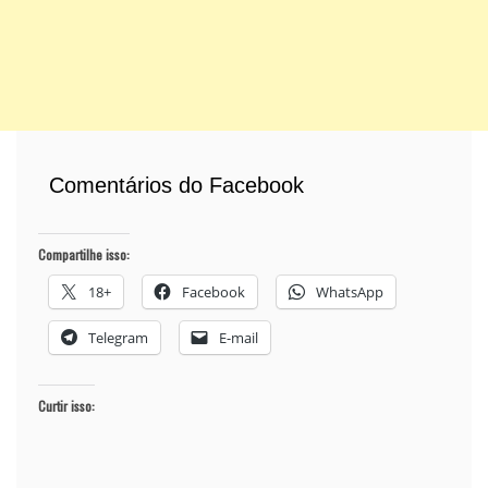
Comentários do Facebook
Compartilhe isso:
18+
Facebook
WhatsApp
Telegram
E-mail
Curtir isso: