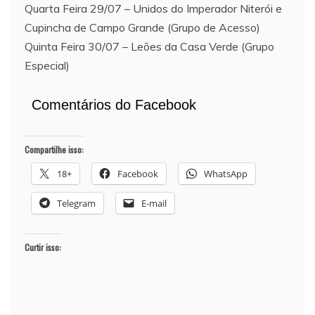
Quarta Feira 29/07 – Unidos do Imperador Niterói e
Cupincha de Campo Grande (Grupo de Acesso)
Quinta Feira 30/07 – Leões da Casa Verde (Grupo
Especial)
Comentários do Facebook
Compartilhe isso:
18+
Facebook
WhatsApp
Telegram
E-mail
Curtir isso: