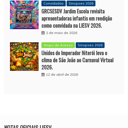
Convidadas
Sinopses 2026
GRCSESDV Jardim Escola revisita
apresentadoras infantis em reedição
como convidada na LIESV 2026.
2 de maio de 2026
Grupo de Acesso
Sinopses 2026
Unidos do Imperador Niterói leva o
clima de São João ao Carnaval Virtual
2026.
12 de abril de 2026
NOTAS OFICIAIS LIESV