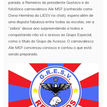
parada, a Remeiros do presidente Gustavo e do
folclórico carnavalesco Ale MSF (conhecido como
Dona Hermínia da LIESV no chat), espera além de
uma disputa fabulosa entre todas as escolas, ser a
“zebra” desse ano surpreendendo a todos e
conquistando não só o acesso ao Grupo Especial,
como o título do Grupo de Acesso. O carnavalesco
Ale MSF conversou conosco e contou o que está
sendo preparado.