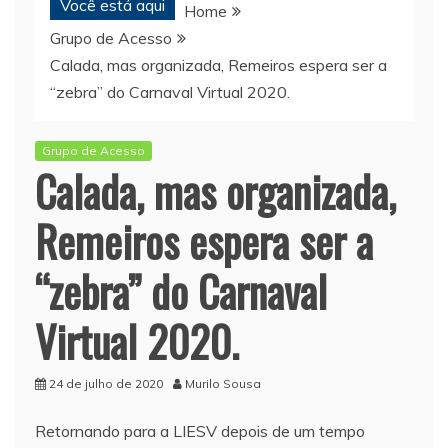
Você está aqui
Home
Grupo de Acesso
Calada, mas organizada, Remeiros espera ser a
“zebra” do Carnaval Virtual 2020.
Grupo de Acesso
Calada, mas organizada,
Remeiros espera ser a
“zebra” do Carnaval
Virtual 2020.
24 de julho de 2020
Murilo Sousa
Retornando para a LIESV depois de um tempo