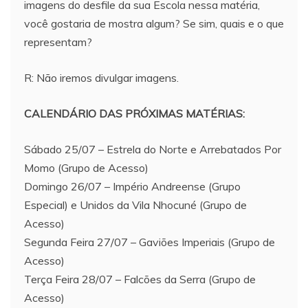
imagens do desfile da sua Escola nessa matéria,
você gostaria de mostra algum? Se sim, quais e o que
representam?
R: Não iremos divulgar imagens.
CALENDÁRIO DAS PRÓXIMAS MATÉRIAS:
Sábado 25/07 – Estrela do Norte e Arrebatados Por
Momo (Grupo de Acesso)
Domingo 26/07 – Império Andreense (Grupo
Especial) e Unidos da Vila Nhocuné (Grupo de
Acesso)
Segunda Feira 27/07 – Gaviões Imperiais (Grupo de
Acesso)
Terça Feira 28/07 – Falcões da Serra (Grupo de
Acesso)