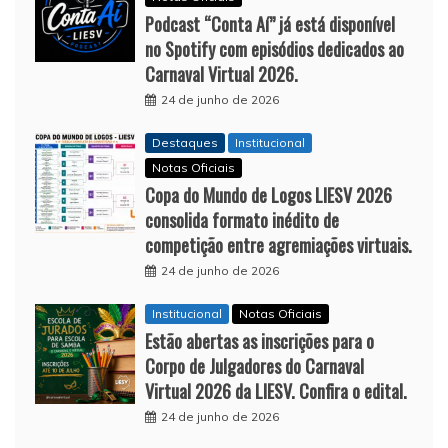
Podcast “Conta Aí” já está disponível
no Spotify com episódios dedicados ao
Carnaval Virtual 2026.
24 de junho de 2026
Destaques
Institucional
Notas Oficiais
Copa do Mundo de Logos LIESV 2026
consolida formato inédito de
competição entre agremiações virtuais.
24 de junho de 2026
Institucional
Notas Oficiais
Estão abertas as inscrições para o
Corpo de Julgadores do Carnaval
Virtual 2026 da LIESV. Confira o edital.
24 de junho de 2026