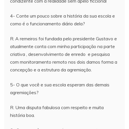
condizente com a realidade sem apelo ficcional
4- Conte um pouco sobre a história da sua escola e
como é o funcionamento diário dela?
R: A remeiros foi fundada pelo presidente Gustavo e
atualmente conta com minha participação na parte
criativa , desenvolvimento de enredo e pesquisa
com monitoramento remoto nos dois damos forma a
concepção e a estrutura da agremiação.
5- O que você e sua escola esperam das demais
agremiações?
R: Uma disputa fabulosa com respeito e muita
história boa.