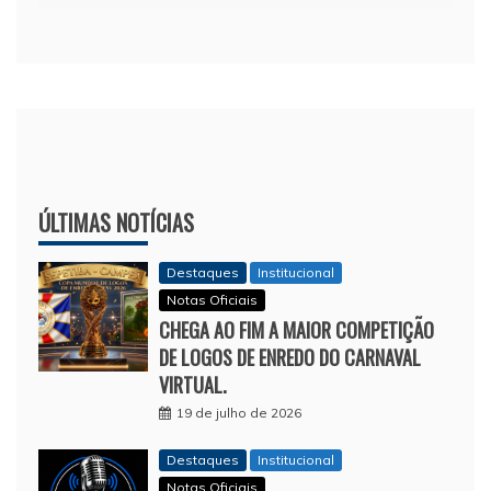
ÚLTIMAS NOTÍCIAS
Destaques
Institucional
Notas Oficiais
CHEGA AO FIM A MAIOR COMPETIÇÃO
DE LOGOS DE ENREDO DO CARNAVAL
VIRTUAL.
19 de julho de 2026
Destaques
Institucional
Notas Oficiais