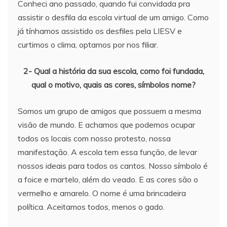
Conheci ano passado, quando fui convidada pra
assistir o desfila da escola virtual de um amigo. Como
já tínhamos assistido os desfiles pela LIESV e
curtimos o clima, optamos por nos filiar.
2- Qual a história da sua escola, como foi fundada,
qual o motivo, quais as cores, símbolos nome?
Somos um grupo de amigos que possuem a mesma
visão de mundo. E achamos que podemos ocupar
todos os locais com nosso protesto, nossa
manifestação. A escola tem essa função, de levar
nossos ideais para todos os cantos. Nosso símbolo é
a foice e martelo, além do veado. E as cores são o
vermelho e amarelo. O nome é uma brincadeira
política. Aceitamos todos, menos o gado.