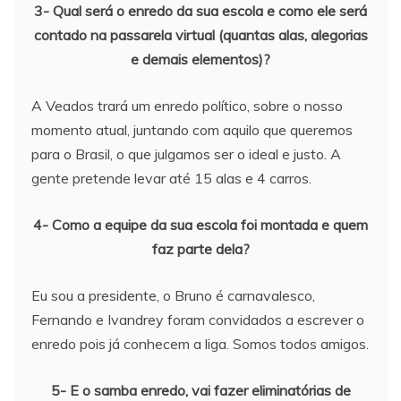
3- Qual será o enredo da sua escola e como ele será
contado na passarela virtual (quantas alas, alegorias
e demais elementos)?
A Veados trará um enredo político, sobre o nosso
momento atual, juntando com aquilo que queremos
para o Brasil, o que julgamos ser o ideal e justo. A
gente pretende levar até 15 alas e 4 carros.
4- Como a equipe da sua escola foi montada e quem
faz parte dela?
Eu sou a presidente, o Bruno é carnavalesco,
Fernando e Ivandrey foram convidados a escrever o
enredo pois já conhecem a liga. Somos todos amigos.
5- E o samba enredo, vai fazer eliminatórias de