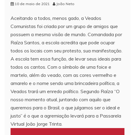
10 de maio de 2021
João Neto
Aceitando a todos, menos gado, a Veados
Comunistas foi criada por um grupo de amigos que
possuem a mesma visão de mundo. Comandada por
Raíza Santos, a escola acredita que pode ocupar
todos os locais com seu protesto, sua manifestação.
A escola tem essa função, de levar seus ideais para
todos os cantos. Com o símbolo de uma foice e
martelo, além do veado, com as cores vermelho e
amarelo e o nome sendo uma brincadeira política, a
Veados trará um enredo político. Segundo Raíza “O
nosso momento atual, juntando com aquilo que
queremos para o Brasil, o que julgamos ser o ideal e
justo” é o que a agremiação levará para a Passarela
Virtual João Jorge Trinta.