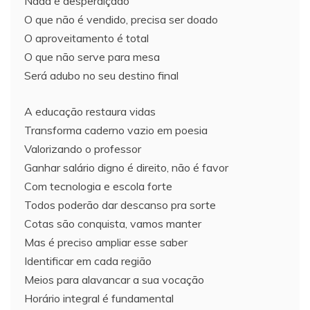
Nada é desperdiçado
O que não é vendido, precisa ser doado
O aproveitamento é total
O que não serve para mesa
Será adubo no seu destino final
A educação restaura vidas
Transforma caderno vazio em poesia
Valorizando o professor
Ganhar salário digno é direito, não é favor
Com tecnologia e escola forte
Todos poderão dar descanso pra sorte
Cotas são conquista, vamos manter
Mas é preciso ampliar esse saber
Identificar em cada região
Meios para alavancar a sua vocação
Horário integral é fundamental