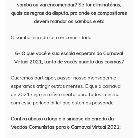
samba ou vai encomendar? Se for eliminatórias,
quais as regras da disputa, pra onde os compositores
devem mandar os sambas e etc
O samba-enredo será encomendado.
6- O que você e sua escola esperam do Carnaval
Virtual 2021, tanto de vocês quanto das coirmãs?
Queremos participar, passar nossa mensagem e
esperamos atingir outras mentes. E que o carnaval
de 2021 seja um alívio mental para todos, mesmo
com esse período difícil que estamos passando.
Confira abaixo a logo e a sinopse do enredo da
Veados Comunistas para o Carnaval Virtual 2021: