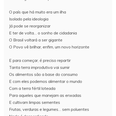
O país que há muito era um ilha
Isolado pela ideologia
Já pode se reorganizar
E ter de volta… o sonho de cidadania
O Brasil voltará a ser gigante
O Povo vê brilhar, enfim, um novo horizonte
E para começar, é preciso repartir
Tanta terra improdutiva vai sumir
Os alimentos são a base do consumo
E com eles podemos alimentar o mundo
Com a terra fértil loteada
Para aqueles que manejam as enxadas
E cultivam limpas sementes
Frutas, verduras e legumes… sem poluentes