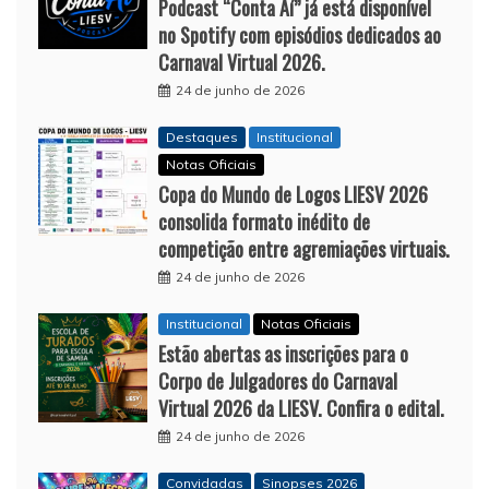
Podcast “Conta Aí” já está disponível
no Spotify com episódios dedicados ao
Carnaval Virtual 2026.
24 de junho de 2026
Destaques
Institucional
Notas Oficiais
Copa do Mundo de Logos LIESV 2026
consolida formato inédito de
competição entre agremiações virtuais.
24 de junho de 2026
Institucional
Notas Oficiais
Estão abertas as inscrições para o
Corpo de Julgadores do Carnaval
Virtual 2026 da LIESV. Confira o edital.
24 de junho de 2026
Convidadas
Sinopses 2026