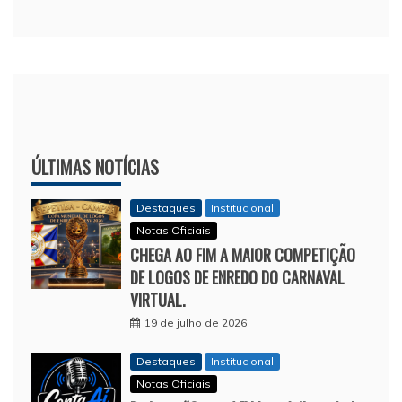
ÚLTIMAS NOTÍCIAS
Destaques
Institucional
Notas Oficiais
CHEGA AO FIM A MAIOR COMPETIÇÃO
DE LOGOS DE ENREDO DO CARNAVAL
VIRTUAL.
19 de julho de 2026
Destaques
Institucional
Notas Oficiais