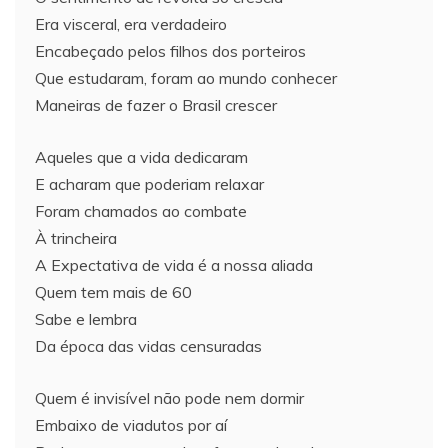
Era visceral, era verdadeiro
Encabeçado pelos filhos dos porteiros
Que estudaram, foram ao mundo conhecer
Maneiras de fazer o Brasil crescer
Aqueles que a vida dedicaram
E acharam que poderiam relaxar
Foram chamados ao combate
À trincheira
A Expectativa de vida é a nossa aliada
Quem tem mais de 60
Sabe e lembra
Da época das vidas censuradas
Quem é invisível não pode nem dormir
Embaixo de viadutos por aí