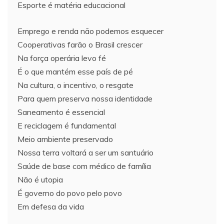
Esporte é matéria educacional
Emprego e renda não podemos esquecer
Cooperativas farão o Brasil crescer
Na força operária levo fé
É o que mantém esse país de pé
Na cultura, o incentivo, o resgate
Para quem preserva nossa identidade
Saneamento é essencial
E reciclagem é fundamental
Meio ambiente preservado
Nossa terra voltará a ser um santuário
Saúde de base com médico de família
Não é utopia
É governo do povo pelo povo
Em defesa da vida