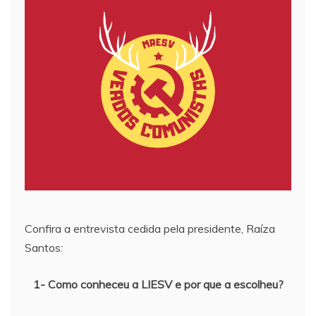
Confira a entrevista cedida pela presidente, Raíza
Santos:
1- Como conheceu a LIESV e por que a escolheu?