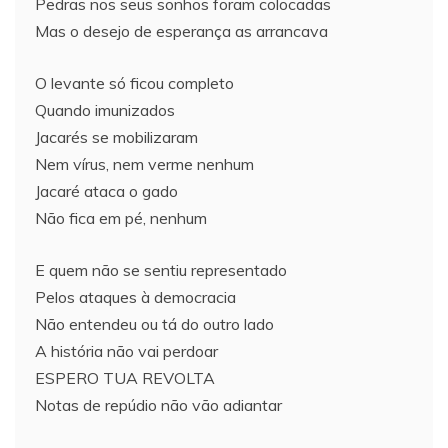
Pedras nos seus sonhos foram colocadas
Mas o desejo de esperança as arrancava
O levante só ficou completo
Quando imunizados
Jacarés se mobilizaram
Nem vírus, nem verme nenhum
Jacaré ataca o gado
Não fica em pé, nenhum
E quem não se sentiu representado
Pelos ataques à democracia
Não entendeu ou tá do outro lado
A história não vai perdoar
ESPERO TUA REVOLTA
Notas de repúdio não vão adiantar