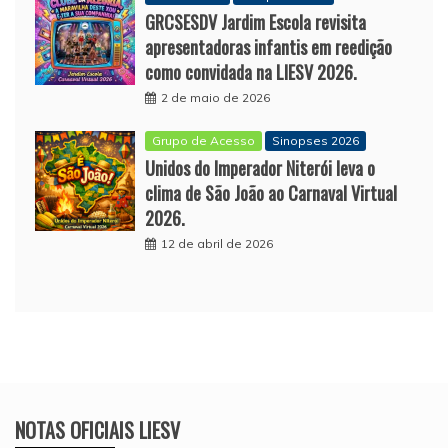
GRCSESDV Jardim Escola revisita
apresentadoras infantis em reedição
como convidada na LIESV 2026.
2 de maio de 2026
Grupo de Acesso
Sinopses 2026
Unidos do Imperador Niterói leva o
clima de São João ao Carnaval Virtual
2026.
12 de abril de 2026
NOTAS OFICIAIS LIESV