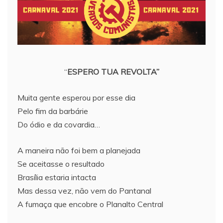
“
ESPERO TUA REVOLTA”
Muita gente esperou por esse dia
Pelo fim da barbárie
Do ódio e da covardia…
A maneira não foi bem a planejada
Se aceitasse o resultado
Brasília estaria intacta
Mas dessa vez, não vem do Pantanal
A fumaça que encobre o Planalto Central