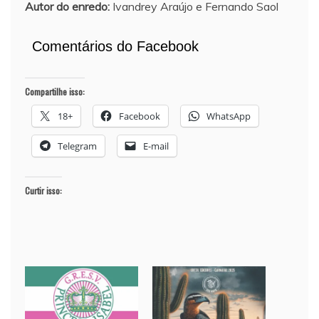
Autor do enredo:
Ivandrey Araújo e Fernando Saol
Comentários do Facebook
Compartilhe isso:
18+
Facebook
WhatsApp
Telegram
E-mail
Curtir isso: