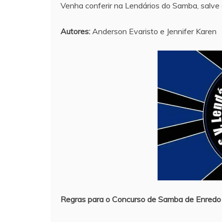
Venha conferir na Lendários do Samba, salve 
Autores:
Anderson Evaristo e Jennifer Karen
Regras para o Concurso de Samba de Enredo