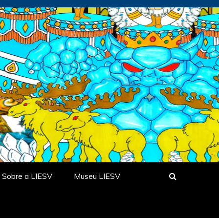
Sobre a LIESV
Museu LIESV