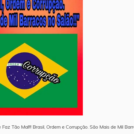
e Faz Tão Mal!!! Brasil, Ordem e Corrupção. São Mais de Mil Bar