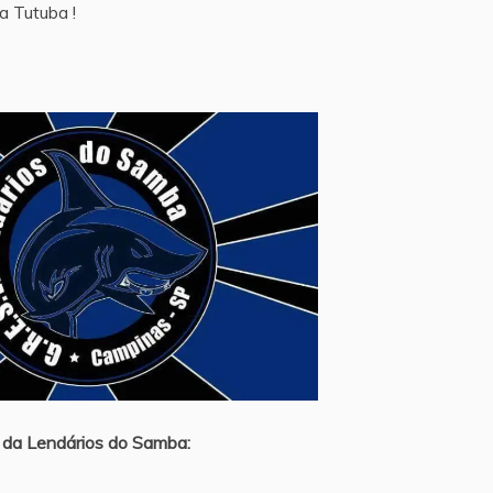
a Tutuba !
 da Lendários do Samba: