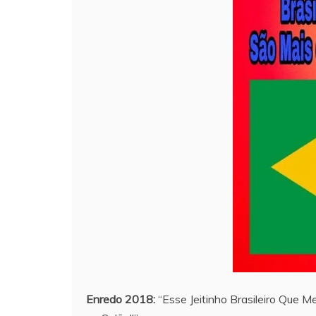
Enredo 2018:
“Esse Jeitinho Brasileiro Que M