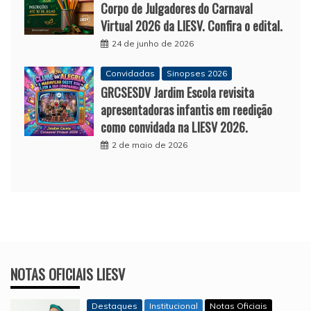
Corpo de Julgadores do Carnaval
Virtual 2026 da LIESV. Confira o edital.
24 de junho de 2026
Convidadas
Sinopses 2026
GRCSESDV Jardim Escola revisita
apresentadoras infantis em reedição
como convidada na LIESV 2026.
2 de maio de 2026
NOTAS OFICIAIS LIESV
Destaques
Institucional
Notas Oficiais