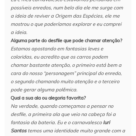
possíveis enredos, num belo dia ele me surge com
a ideia de reviver a Origem das Espécies, ele me
mostrou o que poderíamos explorar e eu comprei
a ideia.
Alguma parte do desfile que pode chamar atenção?
Estamos apostando em fantasias leves e
coloridas, eu acredito que os carros podem
chamar bastante atenção, o primeiro está bem a
cara do nosso “personagem” principal do enredo,
o segundo chamando muito atenção e o terceiro
pode gerar alguma polêmica.
Qual a sua ala ou alegoria favorita?
Na verdade, quando começamos a pensar no
desfile, a primeira ala que veio na cabeça foi a
fantasia da bateria. Eu e o carnavalesco
Iuri
Santos
temos uma identidade muito grande com a