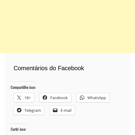
Comentários do Facebook
Compartilhe isso:
18+
Facebook
WhatsApp
Telegram
E-mail
Curtir isso: