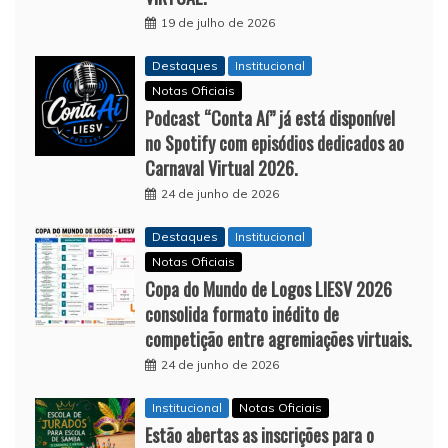
19 de julho de 2026
Destaques
Institucional
Notas Oficiais
Podcast “Conta Aí” já está disponível
no Spotify com episódios dedicados ao
Carnaval Virtual 2026.
24 de junho de 2026
Destaques
Institucional
Notas Oficiais
Copa do Mundo de Logos LIESV 2026
consolida formato inédito de
competição entre agremiações virtuais.
24 de junho de 2026
Institucional
Notas Oficiais
Estão abertas as inscrições para o