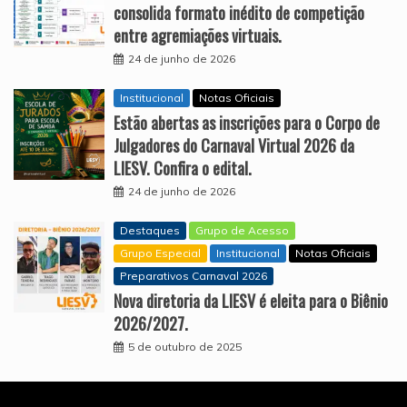
consolida formato inédito de competição
entre agremiações virtuais.
24 de junho de 2026
Institucional
Notas Oficiais
Estão abertas as inscrições para o Corpo de
Julgadores do Carnaval Virtual 2026 da
LIESV. Confira o edital.
24 de junho de 2026
Destaques
Grupo de Acesso
Grupo Especial
Institucional
Notas Oficiais
Preparativos Carnaval 2026
Nova diretoria da LIESV é eleita para o Biênio
2026/2027.
5 de outubro de 2025