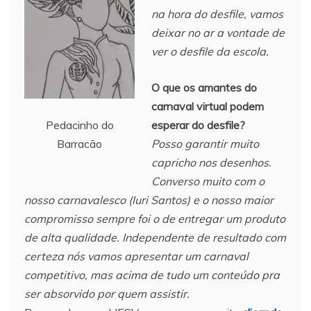
na hora do desfile, vamos
deixar no ar a vontade de
ver o desfile da escola.
O que os amantes do
carnaval virtual podem
esperar do desfile?
Pedacinho do
Posso garantir muito
Barracão
capricho nos desenhos.
Converso muito com o
nosso carnavalesco (Iuri Santos) e o nosso maior
compromisso sempre foi o de entregar um produto
de alta qualidade. Independente de resultado com
certeza nós vamos apresentar um carnaval
competitivo, mas acima de tudo um conteúdo pra
ser absorvido por quem assistir.