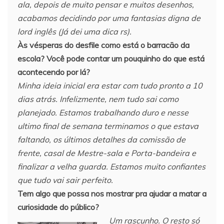
ala, depois de muito pensar e muitos desenhos,
acabamos decidindo por uma fantasias digna de
lord inglês (Já dei uma dica rs).
Às vésperas do desfile como está o barracão da
escola? Você pode contar um pouquinho do que está
acontecendo por lá?
Minha ideia inicial era estar com tudo pronto a 10
dias atrás. Infelizmente, nem tudo sai como
planejado. Estamos trabalhando duro e nesse
ultimo final de semana terminamos o que estava
faltando, os últimos detalhes da comissão de
frente, casal de Mestre-sala e Porta-bandeira e
finalizar a velha guarda. Estamos muito confiantes
que tudo vai sair perfeito.
Tem algo que possa nos mostrar pra ajudar a matar a
curiosidade do público?
Um rascunho. O resto só