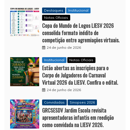
Destaques
Institucional
Notas Oficiais
Copa do Mundo de Logos LIESV 2026
consolida formato inédito de
competição entre agremiações virtuais.
24 de junho de 2026
Institucional
Notas Oficiais
Estão abertas as inscrições para o
Corpo de Julgadores do Carnaval
Virtual 2026 da LIESV. Confira o edital.
24 de junho de 2026
Convidadas
Sinopses 2026
GRCSESDV Jardim Escola revisita
apresentadoras infantis em reedição
como convidada na LIESV 2026.