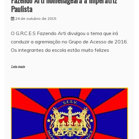
Paulista
24 de outubro de 2015
O G.R.C.E.S Fazendo Arti divulgou o tema que irá
conduzir a agremiação no Grupo de Acesso de 2016.
Os integrantes da escola estão muito felizes
Leia mais