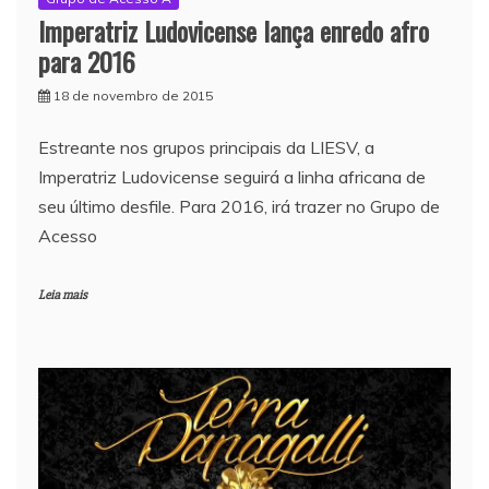
Imperatriz Ludovicense lança enredo afro
para 2016
18 de novembro de 2015
Estreante nos grupos principais da LIESV, a
Imperatriz Ludovicense seguirá a linha africana de
seu último desfile. Para 2016, irá trazer no Grupo de
Acesso
Leia mais