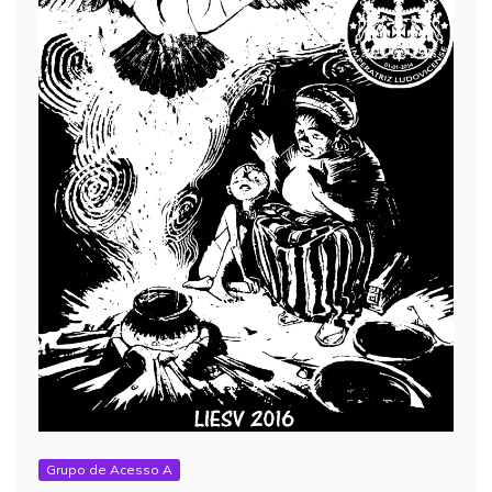
Grupo de Acesso A