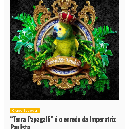
Grupo Especial
“Terra Papagalli” é o enredo da Imperatriz
Paulista