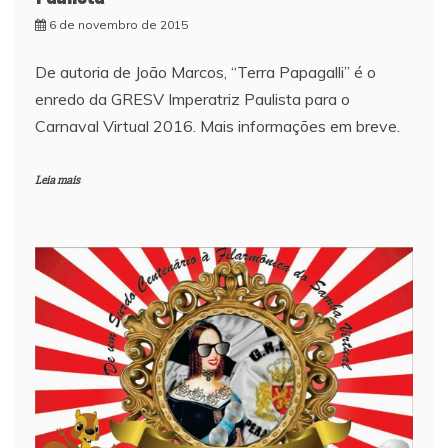
6 de novembro de 2015
De autoria de João Marcos, “Terra Papagalli” é o
enredo da GRESV Imperatriz Paulista para o
Carnaval Virtual 2016. Mais informações em breve.
Leia mais