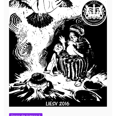
Grupo de Acesso A