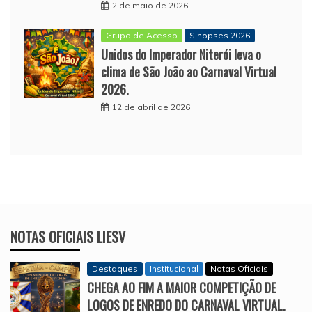
2 de maio de 2026
Grupo de Acesso
Sinopses 2026
Unidos do Imperador Niterói leva o
clima de São João ao Carnaval Virtual
2026.
12 de abril de 2026
NOTAS OFICIAIS LIESV
Destaques
Institucional
Notas Oficiais
CHEGA AO FIM A MAIOR COMPETIÇÃO DE
LOGOS DE ENREDO DO CARNAVAL VIRTUAL.