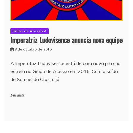
Grupo de Acesso A
Imperatriz Ludovisence anuncia nova equipe
8 de outubro de 2015
A Imperatriz Ludovisence está de cara nova pra sua
estreia no Grupo de Acesso em 2016. Com a saída
de Samuel da Cruz, o já
Leia mais