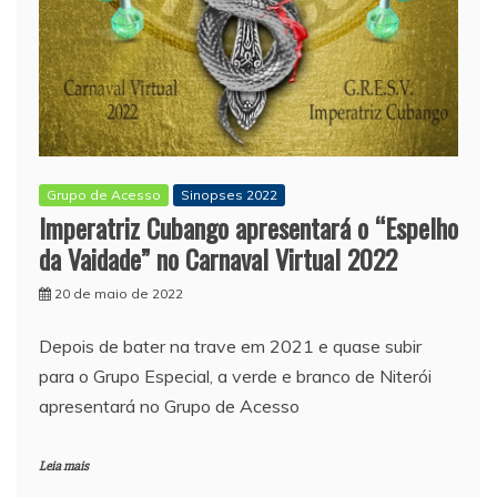
Grupo de Acesso
Sinopses 2022
Imperatriz Cubango apresentará o “Espelho
da Vaidade” no Carnaval Virtual 2022
20 de maio de 2022
Depois de bater na trave em 2021 e quase subir
para o Grupo Especial, a verde e branco de Niterói
apresentará no Grupo de Acesso
Leia mais