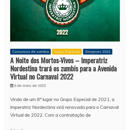
Concursos de samba
Grupo Especial
Sinopses 2022
A Noite dos Mortos-Vivos – Imperatriz
Nordestina trará os zumbis para a Avenida
Virtual no Carnaval 2022
6 de maio de 2022
Vindo de um 8º lugar no Grupo Especial de 2021, a
Imperatriz Nordestina virá renovada para o Carnaval
Virtual de 2022. Com a contratação de