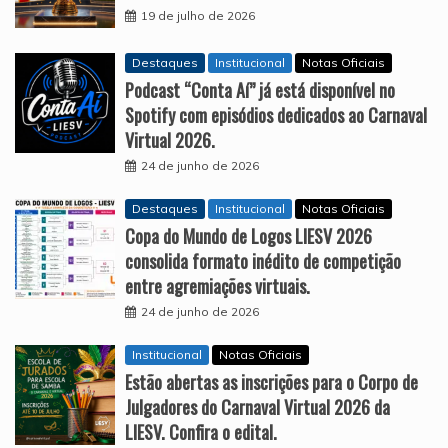
19 de julho de 2026
Destaques
Institucional
Notas Oficiais
Podcast “Conta Aí” já está disponível no
Spotify com episódios dedicados ao Carnaval
Virtual 2026.
24 de junho de 2026
Destaques
Institucional
Notas Oficiais
Copa do Mundo de Logos LIESV 2026
consolida formato inédito de competição
entre agremiações virtuais.
24 de junho de 2026
Institucional
Notas Oficiais
Estão abertas as inscrições para o Corpo de
Julgadores do Carnaval Virtual 2026 da
LIESV. Confira o edital.