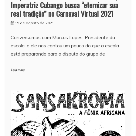
Imperatriz Cubango busca “eternizar sua
real tradição” no Carnaval Virtual 2021
19 de agosto de 2021
Conversamos com Marcus Lopes, Presidente da
escola, e ele nos contou um pouco do que a escola
está preparando para a disputa do grupo de
Leia mais