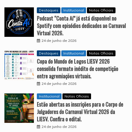
Destaques
Institucional
Notas Oficiais
Podcast “Conta Aí” já está disponível no
Spotify com episódios dedicados ao Carnaval
Virtual 2026.
24 de junho de 2026
Destaques
Institucional
Notas Oficiais
Copa do Mundo de Logos LIESV 2026
consolida formato inédito de competição
entre agremiações virtuais.
24 de junho de 2026
Institucional
Notas Oficiais
Estão abertas as inscrições para o Corpo de
Julgadores do Carnaval Virtual 2026 da
LIESV. Confira o edital.
24 de junho de 2026