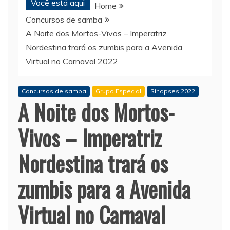
Você está aqui
Home
Concursos de samba
A Noite dos Mortos-Vivos – Imperatriz
Nordestina trará os zumbis para a Avenida
Virtual no Carnaval 2022
Concursos de samba
Grupo Especial
Sinopses 2022
A Noite dos Mortos-
Vivos – Imperatriz
Nordestina trará os
zumbis para a Avenida
Virtual no Carnaval