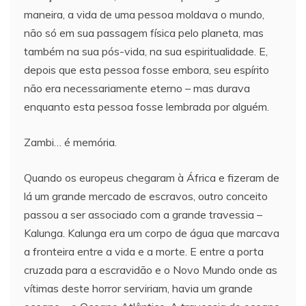
maneira, a vida de uma pessoa moldava o mundo,
não só em sua passagem física pelo planeta, mas
também na sua pós-vida, na sua espiritualidade. E,
depois que esta pessoa fosse embora, seu espírito
não era necessariamente eterno – mas durava
enquanto esta pessoa fosse lembrada por alguém.
Zambi… é memória.
Quando os europeus chegaram à África e fizeram de
lá um grande mercado de escravos, outro conceito
passou a ser associado com a grande travessia –
Kalunga. Kalunga era um corpo de água que marcava
a fronteira entre a vida e a morte. E entre a porta
cruzada para a escravidão e o Novo Mundo onde as
vítimas deste horror serviriam, havia um grande