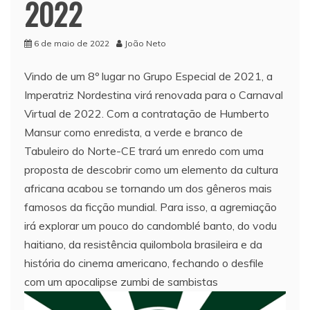
2022
6 de maio de 2022
João Neto
Vindo de um 8º lugar no Grupo Especial de 2021, a
Imperatriz Nordestina virá renovada para o Carnaval
Virtual de 2022. Com a contratação de Humberto
Mansur como enredista, a verde e branco de
Tabuleiro do Norte-CE trará um enredo com uma
proposta de descobrir como um elemento da cultura
africana acabou se tornando um dos gêneros mais
famosos da ficção mundial. Para isso, a agremiação
irá explorar um pouco do candomblé banto, do vodu
haitiano, da resistência quilombola brasileira e da
história do cinema americano, fechando o desfile
com um apocalipse zumbi de sambistas