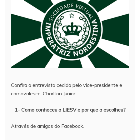
Confira a entrevista cedida pelo vice-presidente e
carnavalesco, Charlton Junior:
1- Como conheceu a LIESV e por que a escolheu?
Através de amigos do Facebook.