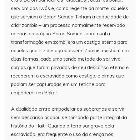
serviam aos Iwás e, como regente da morte, aqueles
que serviam o Baron Samedi tinham a capacidade de
criar zombis – um processo normalmente reservado
apenas ao próprio Baron Samedi, para qual a
transformação em zombi era um castigo eterno para
aqueles que lhe desagradassem. Zombis existiam em
duas formas, cada uma tendo metade do ser vivo:
corpos que foram privados de seu descanso eterno e
receberam a escravidão como castigo, e almas que
podiam ser capturadas em um fetiche para
empoderar um Bokor.
A dualidade entre empoderar os soberanos e servir
sem descanso acabou se tornando parte integral da
história do Haiti. Quando a terra sangrava pela
escravidão, era frequente o uso da crença nos