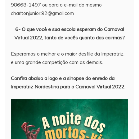
98668-1497 ou para o e-mail do mesmo
charltonjunior.92@gmail.com
6- O que você e sua escola esperam do Carnaval
Virtual 2022, tanto de vocês quanto das coirmãs?
Esperamos o melhor e o maior desfile da Imperatriz,
e uma grande competição com as demais.
Confira abaixo a logo e a sinopse do enredo da
Imperatriz Nordestina para o Carnaval Virtual 2022: