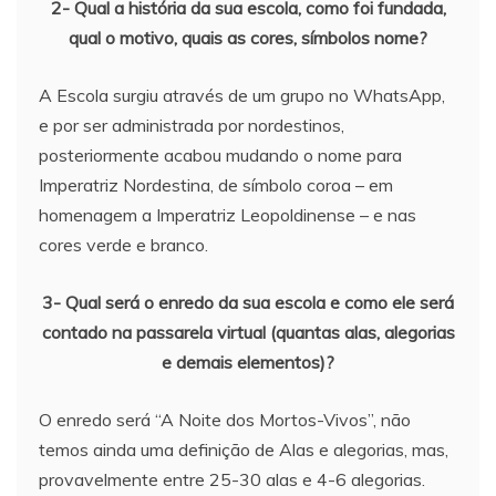
2- Qual a história da sua escola, como foi fundada,
qual o motivo, quais as cores, símbolos nome?
A Escola surgiu através de um grupo no WhatsApp,
e por ser administrada por nordestinos,
posteriormente acabou mudando o nome para
Imperatriz Nordestina, de símbolo coroa – em
homenagem a Imperatriz Leopoldinense – e nas
cores verde e branco.
3- Qual será o enredo da sua escola e como ele será
contado na passarela virtual (quantas alas, alegorias
e demais elementos)?
O enredo será “A Noite dos Mortos-Vivos”, não
temos ainda uma definição de Alas e alegorias, mas,
provavelmente entre 25-30 alas e 4-6 alegorias.