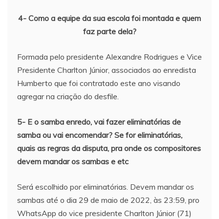
4- Como a equipe da sua escola foi montada e quem
faz parte dela?
Formada pelo presidente Alexandre Rodrigues e Vice
Presidente Charlton Júnior, associados ao enredista
Humberto que foi contratado este ano visando
agregar na criação do desfile.
5- E o samba enredo, vai fazer eliminatórias de
samba ou vai encomendar? Se for eliminatórias,
quais as regras da disputa, pra onde os compositores
devem mandar os sambas e etc
Será escolhido por eliminatórias. Devem mandar os
sambas até o dia 29 de maio de 2022, às 23:59, pro
WhatsApp do vice presidente Charlton Júnior (71)