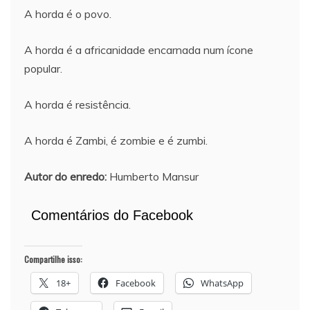
A horda é o povo.
A horda é a africanidade encarnada num ícone
popular.
A horda é resistência.
A horda é Zambi, é zombie e é zumbi.
Autor do enredo:
Humberto Mansur
Comentários do Facebook
Compartilhe isso:
18+
Facebook
WhatsApp