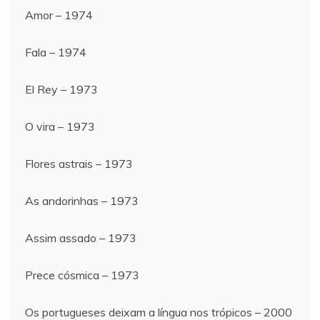
Amor – 1974
Fala – 1974
El Rey – 1973
O vira – 1973
Flores astrais – 1973
As andorinhas – 1973
Assim assado – 1973
Prece cósmica – 1973
Os portugueses deixam a língua nos trópicos – 2000