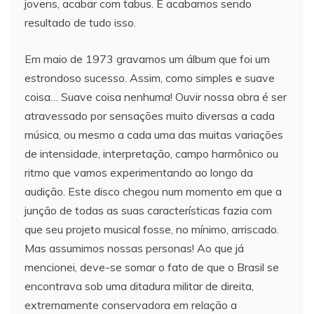
jovens, acabar com tabus. E acabamos sendo
resultado de tudo isso.
Em maio de 1973 gravamos um álbum que foi um
estrondoso sucesso. Assim, como simples e suave
coisa… Suave coisa nenhuma! Ouvir nossa obra é ser
atravessado por sensações muito diversas a cada
música, ou mesmo a cada uma das muitas variações
de intensidade, interpretação, campo harmônico ou
ritmo que vamos experimentando ao longo da
audição. Este disco chegou num momento em que a
junção de todas as suas características fazia com
que seu projeto musical fosse, no mínimo, arriscado.
Mas assumimos nossas personas! Ao que já
mencionei, deve-se somar o fato de que o Brasil se
encontrava sob uma ditadura militar de direita,
extremamente conservadora em relação a