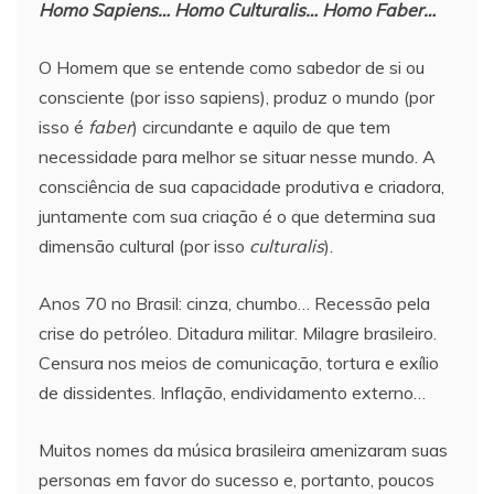
Homo Sapiens… Homo Culturalis… Homo Faber…
O Homem que se entende como sabedor de si ou
consciente (por isso sapiens), produz o mundo (por
isso é
faber
) circundante e aquilo de que tem
necessidade para melhor se situar nesse mundo. A
consciência de sua capacidade produtiva e criadora,
juntamente com sua criação é o que determina sua
dimensão cultural (por isso
culturalis
).
Anos 70 no Brasil: cinza, chumbo… Recessão pela
crise do petróleo. Ditadura militar. Milagre brasileiro.
Censura nos meios de comunicação, tortura e exílio
de dissidentes. Inflação, endividamento externo…
Muitos nomes da música brasileira amenizaram suas
personas em favor do sucesso e, portanto, poucos