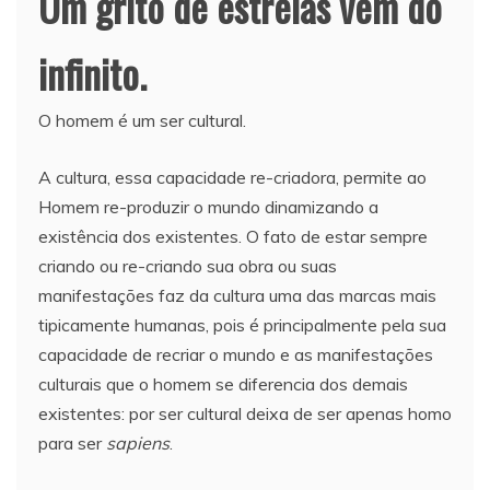
Um grito de estrelas vem do
infinito.
O homem é um ser cultural.
A cultura, essa capacidade re-criadora, permite ao
Homem re-produzir o mundo dinamizando a
existência dos existentes. O fato de estar sempre
criando ou re-criando sua obra ou suas
manifestações faz da cultura uma das marcas mais
tipicamente humanas, pois é principalmente pela sua
capacidade de recriar o mundo e as manifestações
culturais que o homem se diferencia dos demais
existentes: por ser cultural deixa de ser apenas homo
para ser
sapiens
.