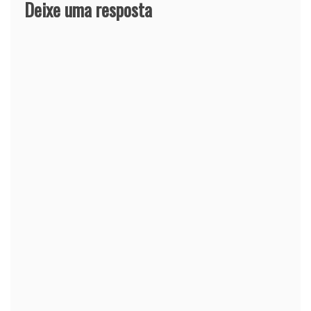
Deixe uma resposta