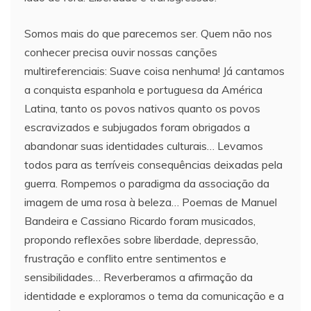
Somos mais do que parecemos ser. Quem não nos
conhecer precisa ouvir nossas canções
multireferenciais: Suave coisa nenhuma! Já cantamos
a conquista espanhola e portuguesa da América
Latina, tanto os povos nativos quanto os povos
escravizados e subjugados foram obrigados a
abandonar suas identidades culturais… Levamos
todos para as terríveis consequências deixadas pela
guerra. Rompemos o paradigma da associação da
imagem de uma rosa à beleza… Poemas de Manuel
Bandeira e Cassiano Ricardo foram musicados,
propondo reflexões sobre liberdade, depressão,
frustração e conflito entre sentimentos e
sensibilidades… Reverberamos a afirmação da
identidade e exploramos o tema da comunicação e a