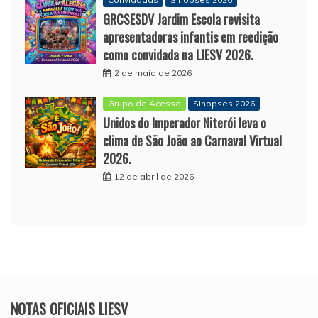
GRCSESDV Jardim Escola revisita
apresentadoras infantis em reedição
como convidada na LIESV 2026.
2 de maio de 2026
Grupo de Acesso
Sinopses 2026
Unidos do Imperador Niterói leva o
clima de São João ao Carnaval Virtual
2026.
12 de abril de 2026
NOTAS OFICIAIS LIESV