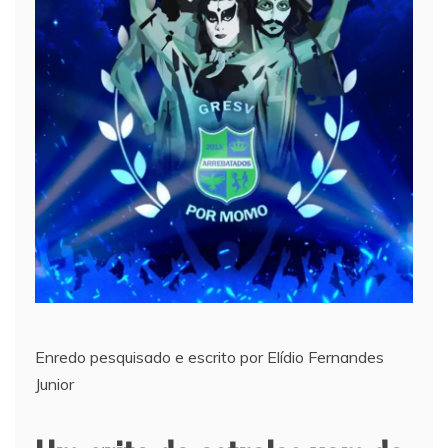
Enredo pesquisado e escrito por Elídio Fernandes
Junior