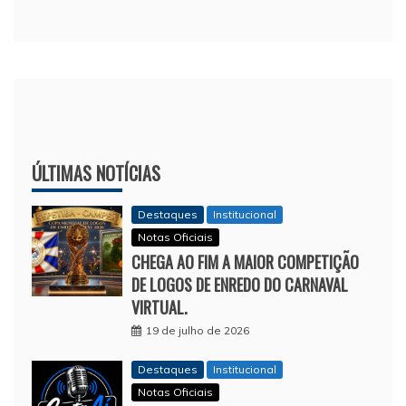
ÚLTIMAS NOTÍCIAS
Destaques
Institucional
Notas Oficiais
CHEGA AO FIM A MAIOR COMPETIÇÃO
DE LOGOS DE ENREDO DO CARNAVAL
VIRTUAL.
19 de julho de 2026
Destaques
Institucional
Notas Oficiais