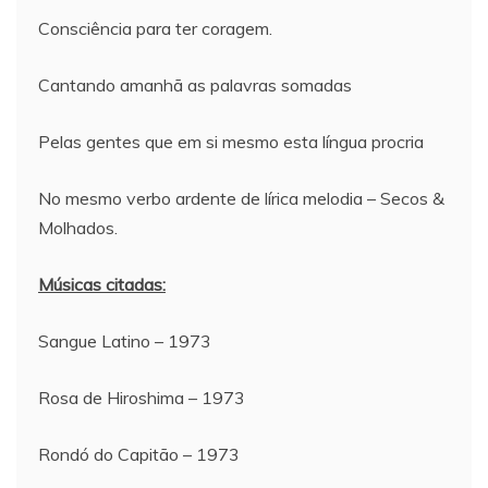
Consciência para ter coragem.
Cantando amanhã as palavras somadas
Pelas gentes que em si mesmo esta língua procria
No mesmo verbo ardente de lírica melodia – Secos &
Molhados.
Músicas citadas:
Sangue Latino – 1973
Rosa de Hiroshima – 1973
Rondó do Capitão – 1973