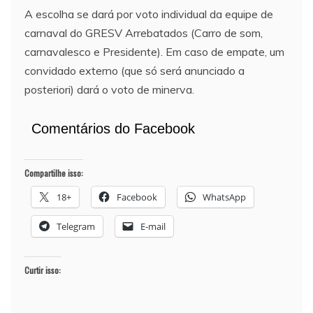
A escolha se dará por voto individual da equipe de
carnaval do GRESV Arrebatados (Carro de som,
carnavalesco e Presidente). Em caso de empate, um
convidado externo (que só será anunciado a
posteriori) dará o voto de minerva.
Comentários do Facebook
Compartilhe isso:
18+
Facebook
WhatsApp
Telegram
E-mail
Curtir isso: