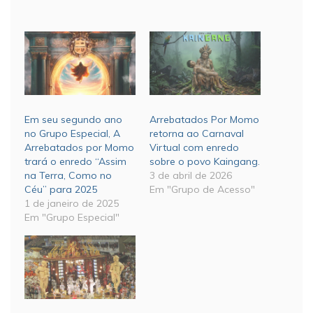
Em seu segundo ano
Arrebatados Por Momo
no Grupo Especial, A
retorna ao Carnaval
Arrebatados por Momo
Virtual com enredo
trará o enredo “Assim
sobre o povo Kaingang.
na Terra, Como no
3 de abril de 2026
Céu” para 2025
Em "Grupo de Acesso"
1 de janeiro de 2025
Em "Grupo Especial"