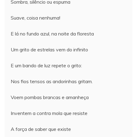
Sombra, silêncio ou espuma
Suave, coisa nenhuma!
E lá no fundo azul, na noite da floresta
Um grito de estrelas vem do infinito
E um bando de luz repete o grito:
Nos fios tensos as andorinhas gritam.
Voem pombas brancas e amanheça
Inventem a contra mola que resiste
A força de saber que existe