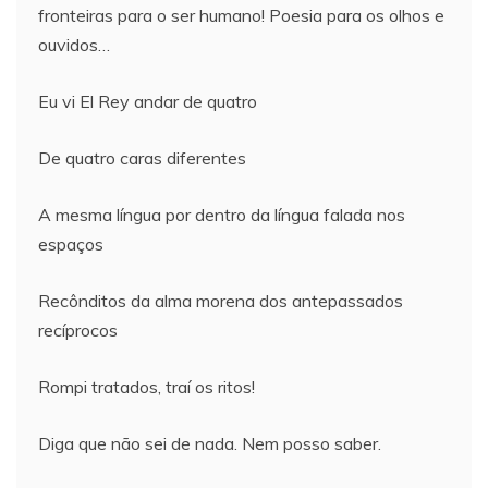
fronteiras para o ser humano! Poesia para os olhos e
ouvidos…
Eu vi El Rey andar de quatro
De quatro caras diferentes
A mesma língua por dentro da língua falada nos
espaços
Recônditos da alma morena dos antepassados
recíprocos
Rompi tratados, traí os ritos!
Diga que não sei de nada. Nem posso saber.