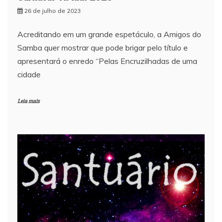
26 de julho de 2023
Acreditando em um grande espetáculo, a Amigos do
Samba quer mostrar que pode brigar pelo título e
apresentará o enredo “Pelas Encruzilhadas de uma
cidade
Leia mais