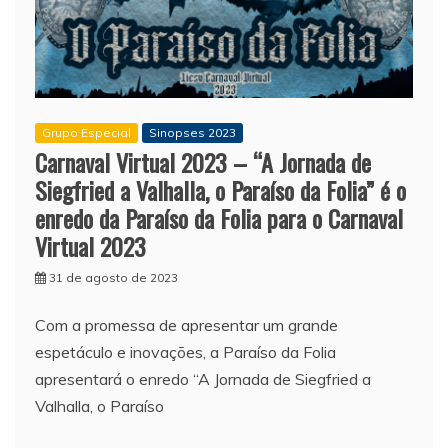
Grupo Especial
Sinopses 2023
Carnaval Virtual 2023 – “A Jornada de
Siegfried a Valhalla, o Paraíso da Folia” é o
enredo da Paraíso da Folia para o Carnaval
Virtual 2023
31 de agosto de 2023
Com a promessa de apresentar um grande
espetáculo e inovações, a Paraíso da Folia
apresentará o enredo “A Jornada de Siegfried a
Valhalla, o Paraíso