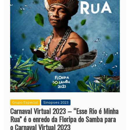
Grupo Especial
Sinopses 2023
Carnaval Virtual 2023 – “Esse Rio é Minha
Rua” é o enredo da Floripa do Samba para
o Carnaval Virtual 2023