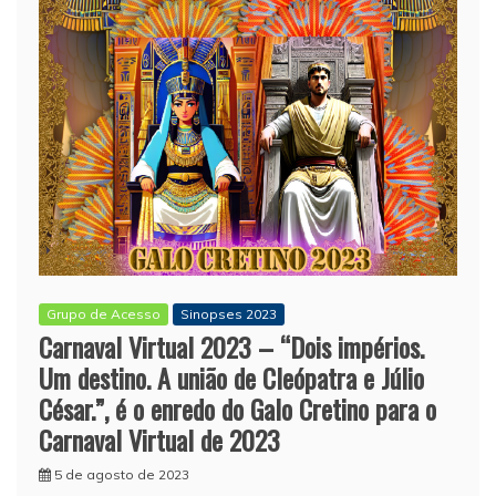
Grupo de Acesso
Sinopses 2023
Carnaval Virtual 2023 – “Dois impérios.
Um destino. A união de Cleópatra e Júlio
César.”, é o enredo do Galo Cretino para o
Carnaval Virtual de 2023
5 de agosto de 2023