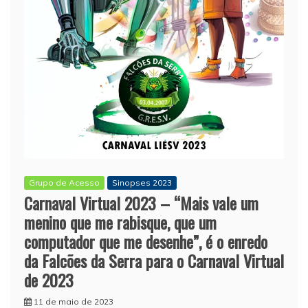
Grupo de Acesso
Sinopses 2023
Carnaval Virtual 2023 – “Mais vale um
menino que me rabisque, que um
computador que me desenhe”, é o enredo
da Falcões da Serra para o Carnaval Virtual
de 2023
11 de maio de 2023