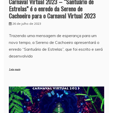
Carnaval Virtual 2023 – “Santuário de
Estrelas” é o enredo da Sereno de
Cachoeiro para o Carnaval Virtual 2023
26 de julho de 2023
Trazendo uma mensagem de esperança para um
novo tempo, a Sereno de Cachoeiro apresentará o
enredo “Santuário de Estrelas”, que foi escrito e será
desenvolvido
Leia mais