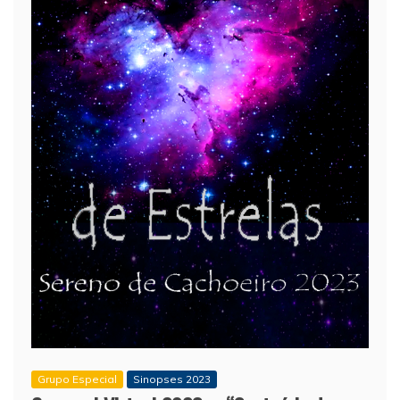
Grupo Especial
Sinopses 2023