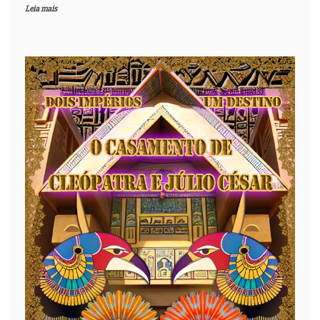
Leia mais