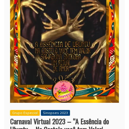
Grupo Especial
Sinopses 2023
Carnaval Virtual 2023 – “A Essência do