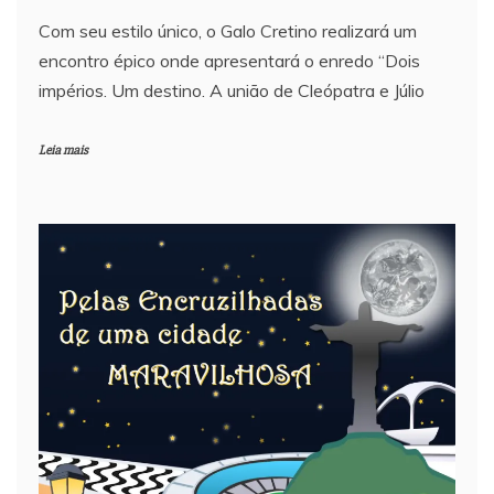
Com seu estilo único, o Galo Cretino realizará um
encontro épico onde apresentará o enredo “Dois
impérios. Um destino. A união de Cleópatra e Júlio
Leia mais