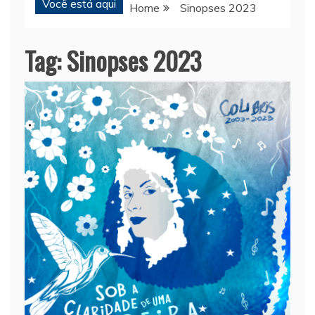
Você está aqui
Home
Sinopses 2023
Tag:
Sinopses 2023