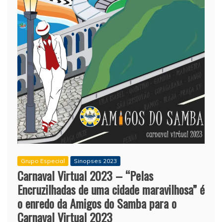
Grupo Especial
Sinopses 2023
Carnaval Virtual 2023 – “Pelas
Encruzilhadas de uma cidade maravilhosa” é
o enredo da Amigos do Samba para o
Carnaval Virtual 2023