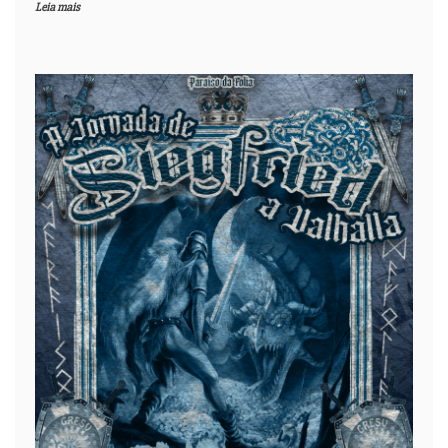
Leia mais