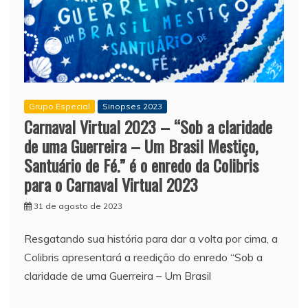
Grupo Especial
Sinopses 2023
Carnaval Virtual 2023 – “Sob a claridade
de uma Guerreira – Um Brasil Mestiço,
Santuário de Fé.” é o enredo da Colibris
para o Carnaval Virtual 2023
31 de agosto de 2023
Resgatando sua história para dar a volta por cima, a
Colibris apresentará a reedição do enredo “Sob a
claridade de uma Guerreira – Um Brasil