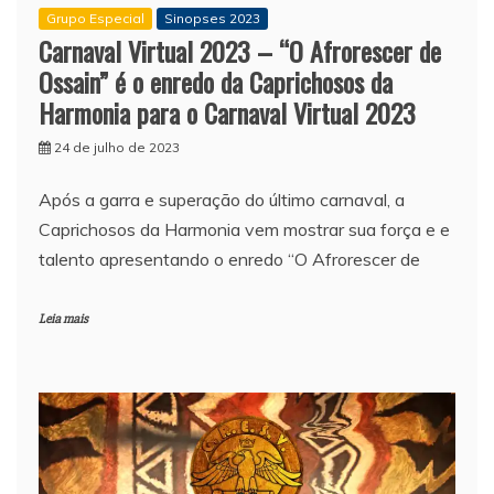
Grupo Especial
Sinopses 2023
Carnaval Virtual 2023 – “O Afrorescer de
Ossain” é o enredo da Caprichosos da
Harmonia para o Carnaval Virtual 2023
24 de julho de 2023
Após a garra e superação do último carnaval, a
Caprichosos da Harmonia vem mostrar sua força e e
talento apresentando o enredo “O Afrorescer de
Leia mais