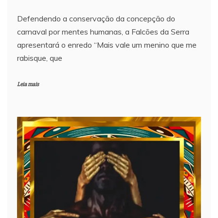
Defendendo a conservação da concepção do
carnaval por mentes humanas, a Falcões da Serra
apresentará o enredo “Mais vale um menino que me
rabisque, que
Leia mais