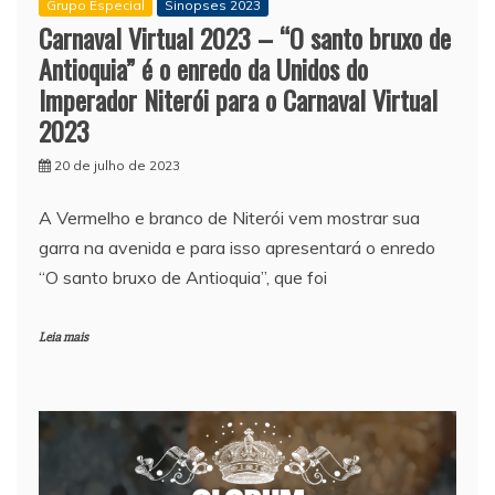
Grupo Especial
Sinopses 2023
Carnaval Virtual 2023 – “O santo bruxo de
Antioquia” é o enredo da Unidos do
Imperador Niterói para o Carnaval Virtual
2023
20 de julho de 2023
A Vermelho e branco de Niterói vem mostrar sua
garra na avenida e para isso apresentará o enredo
“O santo bruxo de Antioquia”, que foi
Leia mais