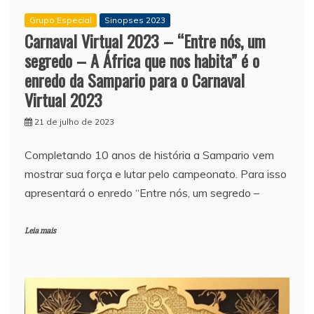
Grupo Especial
Sinopses 2023
Carnaval Virtual 2023 – “Entre nós, um
segredo – A África que nos habita” é o
enredo da Sampario para o Carnaval
Virtual 2023
21 de julho de 2023
Completando 10 anos de história a Sampario vem
mostrar sua força e lutar pelo campeonato. Para isso
apresentará o enredo “Entre nós, um segredo –
Leia mais